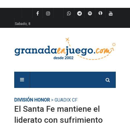
Sabado, 8
DIVISIÓN HONOR
> GUADIX CF
El Santa Fe mantiene el
liderato con sufrimiento