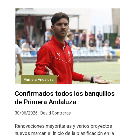
Primera Andaluza
Confirmados todos los banquillos
de Primera Andaluza
30/06/2026 | David Contreras
Renovaciones mayoritarias y varios proyectos
nuevos marcan el inicio de la planificación en la