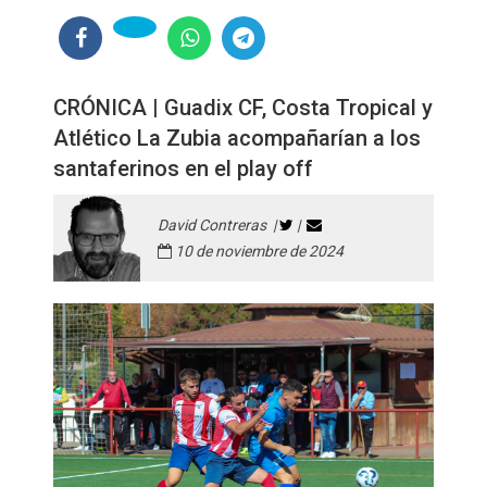
CRÓNICA | Guadix CF, Costa Tropical y
Atlético La Zubia acompañarían a los
santaferinos en el play off
David Contreras |
|
10 de noviembre de 2024