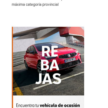
máxima categoría provincial