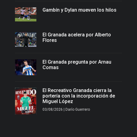
Gambín y Dylan mueven los hilos
El Granada acelera por Alberto
Flores
El Granada pregunta por Arnau
Comas
El Recreativo Granada cierra la
portería con la incorporación de
Miguel López
03/08/2026 | Darío Guerrero