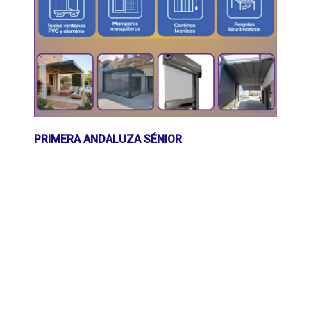
PRIMERA ANDALUZA SÉNIOR