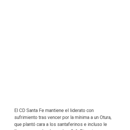
El CD Santa Fe mantiene el liderato con
sufrimiento tras vencer por la mínima a un Otura,
que plantó cara a los santaferinos e incluso le