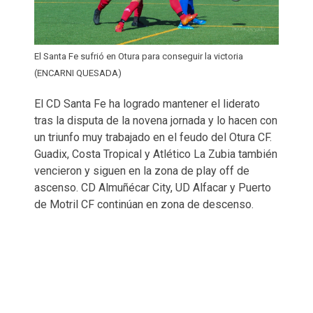
El Santa Fe sufrió en Otura para conseguir la victoria
(ENCARNI QUESADA)
El CD Santa Fe ha logrado mantener el liderato
tras la disputa de la novena jornada y lo hacen con
un triunfo muy trabajado en el feudo del Otura CF.
Guadix, Costa Tropical y Atlético La Zubia también
vencieron y siguen en la zona de play off de
ascenso. CD Almuñécar City, UD Alfacar y Puerto
de Motril CF continúan en zona de descenso.