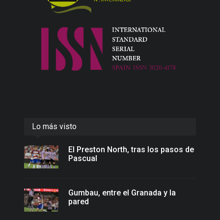
Lo más visto
El Preston North, tras los pasos de
Pascual
Gumbau, entre el Granada y la
pared