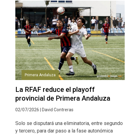
Primera Andaluza
La RFAF reduce el playoff
provincial de Primera Andaluza
02/07/2026 | David Contreras
Solo se disputará una eliminatoria, entre segundo
y tercero, para dar paso a la fase autonómica