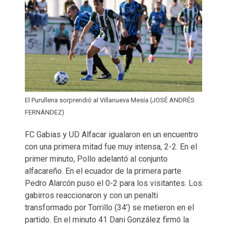
El Purullena sorprendió al Villanueva Mesía (JOSÉ ANDRÉS
FERNÁNDEZ)
FC Gabias y UD Alfacar igualaron en un encuentro
con una primera mitad fue muy intensa, 2-2. En el
primer minuto, Pollo adelantó al conjunto
alfacareño. En el ecuador de la primera parte
Pedro Alarcón puso el 0-2 para los visitantes. Los
gabirros reaccionaron y con un penalti
transformado por Torrillo (34’) se metieron en el
partido. En el minuto 41 Dani González firmó la