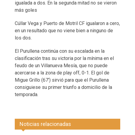
igualada a dos. En la segunda mitad no se vieron
más goles
Cúllar Vega y Puerto de Motril CF igualaron a cero,
en un resultado que no viene bien a ninguno de
los dos.
El Purullena continúa con su escalada en la
clasificación tras su victoria por la mínima en el
feudo de un Villanueva Mesía, que no puede
acercarse a la zona de play off, 0-1. El gol de
Migue Grillo (67’) sirvió para que el Purullena
consiguiese su primer triunfo a domicilio de la
temporada.
Noticias relacionadas