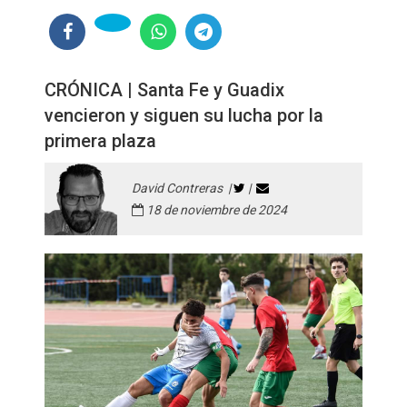
CRÓNICA | Santa Fe y Guadix
vencieron y siguen su lucha por la
primera plaza
David Contreras |
|
18 de noviembre de 2024