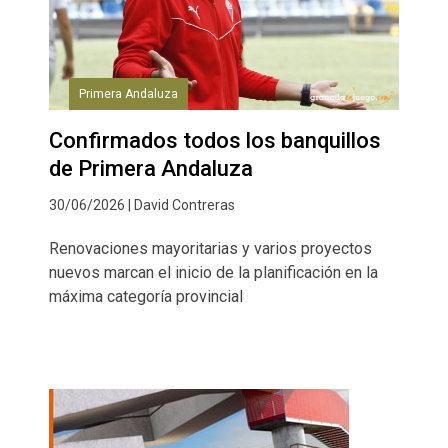
Primera Andaluza
Confirmados todos los banquillos
de Primera Andaluza
30/06/2026 | David Contreras
Renovaciones mayoritarias y varios proyectos
nuevos marcan el inicio de la planificación en la
máxima categoría provincial