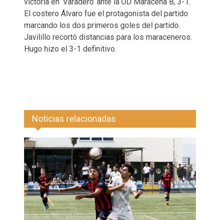
victoria en ‘Varadero’ ante la UD Maracena B, 3-1.
El costero Álvaro fue el protagonista del partido
marcando los dos primeros goles del partido.
Javilillo recortó distancias para los maraceneros.
Hugo hizo el 3-1 definitivo.
Noticias relacionadas