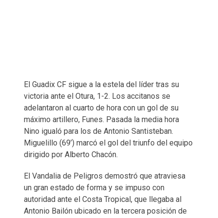
El Guadix CF sigue a la estela del líder tras su
victoria ante el Otura, 1-2. Los accitanos se
adelantaron al cuarto de hora con un gol de su
máximo artillero, Funes. Pasada la media hora
Nino igualó para los de Antonio Santisteban.
Miguelillo (69’) marcó el gol del triunfo del equipo
dirigido por Alberto Chacón.
El Vandalia de Peligros demostró que atraviesa
un gran estado de forma y se impuso con
autoridad ante el Costa Tropical, que llegaba al
Antonio Bailón ubicado en la tercera posición de