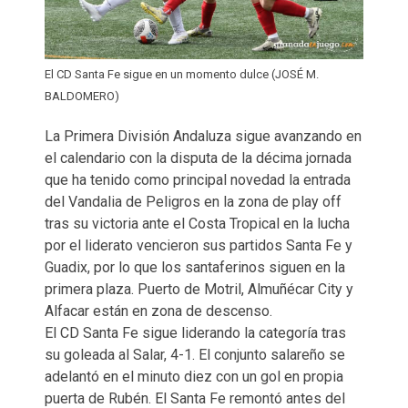
El CD Santa Fe sigue en un momento dulce (JOSÉ M.
BALDOMERO)
La Primera División Andaluza sigue avanzando en
el calendario con la disputa de la décima jornada
que ha tenido como principal novedad la entrada
del Vandalia de Peligros en la zona de play off
tras su victoria ante el Costa Tropical en la lucha
por el liderato vencieron sus partidos Santa Fe y
Guadix, por lo que los santaferinos siguen en la
primera plaza. Puerto de Motril, Almuñécar City y
Alfacar están en zona de descenso.
El CD Santa Fe sigue liderando la categoría tras
su goleada al Salar, 4-1. El conjunto salareño se
adelantó en el minuto diez con un gol en propia
puerta de Rubén. El Santa Fe remontó antes del