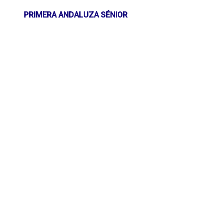
PRIMERA ANDALUZA SÉNIOR