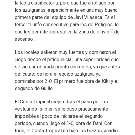
la tabla clasificatoria, pero que fue arrollado por
los azulgranas, especialmente en una muy buena
primera parte del equipo de Javi Vilaseca. Es el
tercer triunfo consecutivo para los de Peligros, lo
que les permite ingresar en la zona de play off de
ascenso.
Los locales salieron muy fuertes y dominaron el
juego desde el pitido inicial, una superioridad que
se vio corroborada pronto con goles, ya que antes
del cuarto de hora el equipo azulgrana ya
dominaba por 2-0. El primero fue obra de Kiki y el
segundo de Guille.
El Costa Tropical mejoró tras el paso por los
vestuarios si bien se le puso prácticamente
imposible al poco de iniciarse el segundo
periodo, cuando llegó el 3-0, obra de Dani. Con
todo, el Costa Tropical no bajó los brazos, añadió