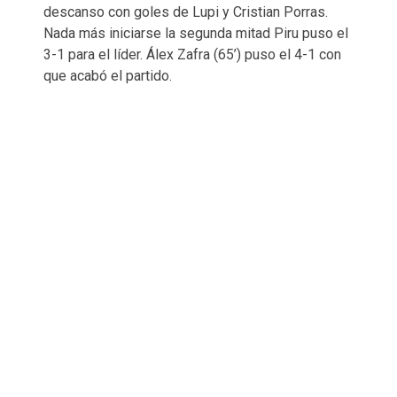
descanso con goles de Lupi y Cristian Porras.
Nada más iniciarse la segunda mitad Piru puso el
3-1 para el líder. Álex Zafra (65’) puso el 4-1 con
que acabó el partido.