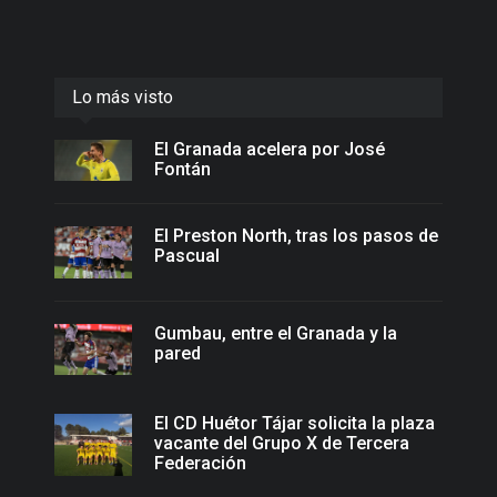
Lo más visto
El Granada acelera por José
Fontán
El Preston North, tras los pasos de
Pascual
Gumbau, entre el Granada y la
pared
El CD Huétor Tájar solicita la plaza
vacante del Grupo X de Tercera
Federación