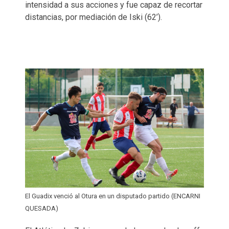
intensidad a sus acciones y fue capaz de recortar
distancias, por mediación de Iski (62’).
El Guadix venció al Otura en un disputado partido (ENCARNI
QUESADA)