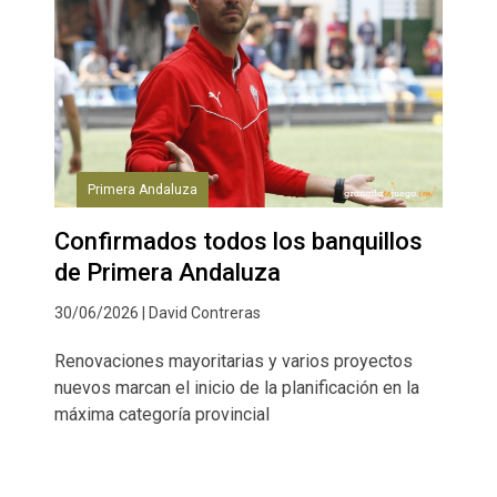
Primera Andaluza
Confirmados todos los banquillos
de Primera Andaluza
30/06/2026 | David Contreras
Renovaciones mayoritarias y varios proyectos
nuevos marcan el inicio de la planificación en la
máxima categoría provincial