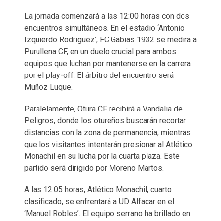
La jornada comenzará a las 12:00 horas con dos
encuentros simultáneos. En el estadio ‘Antonio
Izquierdo Rodríguez’, FC Gabias 1932 se medirá a
Purullena CF, en un duelo crucial para ambos
equipos que luchan por mantenerse en la carrera
por el play-off. El árbitro del encuentro será
Muñoz Luque.
Paralelamente, Otura CF recibirá a Vandalia de
Peligros, donde los otureños buscarán recortar
distancias con la zona de permanencia, mientras
que los visitantes intentarán presionar al Atlético
Monachil en su lucha por la cuarta plaza. Este
partido será dirigido por Moreno Martos.
A las 12:05 horas, Atlético Monachil, cuarto
clasificado, se enfrentará a UD Alfacar en el
‘Manuel Robles’. El equipo serrano ha brillado en