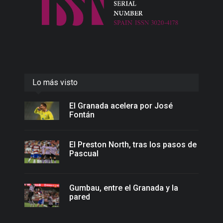
Lo más visto
El Granada acelera por José
Fontán
El Preston North, tras los pasos de
Pascual
Gumbau, entre el Granada y la
pared