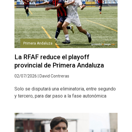
Primera Andaluza
La RFAF reduce el playoff
provincial de Primera Andaluza
02/07/2026 | David Contreras
Solo se disputará una eliminatoria, entre segundo
y tercero, para dar paso a la fase autonómica