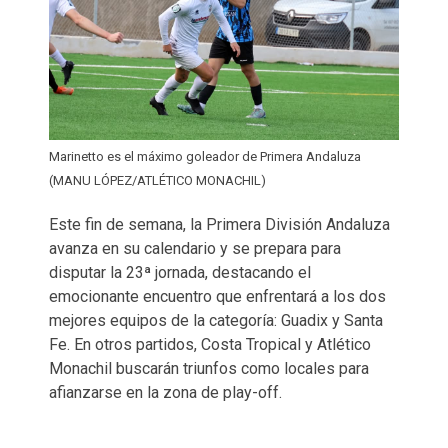
Marinetto es el máximo goleador de Primera Andaluza
(MANU LÓPEZ/ATLÉTICO MONACHIL)
Este fin de semana, la Primera División Andaluza
avanza en su calendario y se prepara para
disputar la 23ª jornada, destacando el
emocionante encuentro que enfrentará a los dos
mejores equipos de la categoría: Guadix y Santa
Fe. En otros partidos, Costa Tropical y Atlético
Monachil buscarán triunfos como locales para
afianzarse en la zona de play-off.