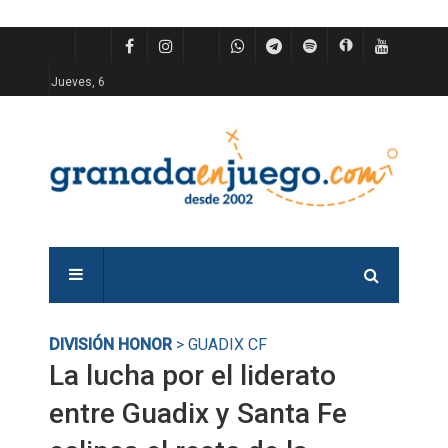
Jueves, 6
DIVISIÓN HONOR
> GUADIX CF
La lucha por el liderato
entre Guadix y Santa Fe