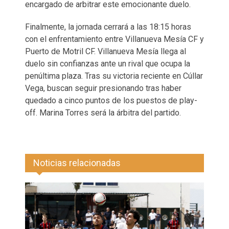
encargado de arbitrar este emocionante duelo.
Finalmente, la jornada cerrará a las 18:15 horas
con el enfrentamiento entre Villanueva Mesía CF y
Puerto de Motril CF. Villanueva Mesía llega al
duelo sin confianzas ante un rival que ocupa la
penúltima plaza. Tras su victoria reciente en Cúllar
Vega, buscan seguir presionando tras haber
quedado a cinco puntos de los puestos de play-
off. Marina Torres será la árbitra del partido.
Noticias relacionadas