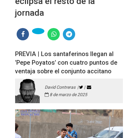
eclipsa el resto de la
jornada
PREVIA | Los santaferinos llegan al
'Pepe Poyatos' con cuatro puntos de
ventaja sobre el conjunto accitano
David Contreras |
|
8 de marzo de 2025