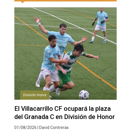
División Honor
El Villacarrillo CF ocupará la plaza
del Granada C en División de Honor
01/08/2026 | David Contreras