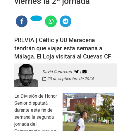
viernes la 2ª jornada
PREVIA | Céltic y UD Maracena
tendrán que viajar esta semana a
Málaga. El Loja visitará al Cuevas CF
David Contreras |
|
20 de septiembre de 2024
La División de Honor
Senior disputará
durante este fin de
semana la segunda
jornada del