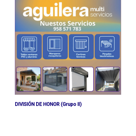
DIVISIÓN DE HONOR (Grupo II)