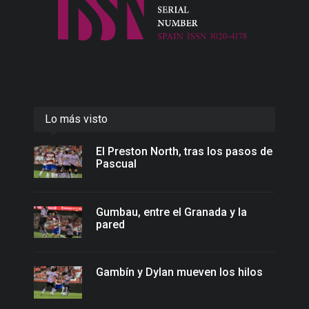
Lo más visto
El Preston North, tras los pasos de
Pascual
Gumbau, entre el Granada y la
pared
Gambín y Dylan mueven los hilos