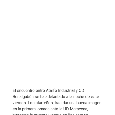
El encuentro entre Atarfe Industrial y CD
Benalgabón se ha adelantado a la noche de este
viernes. Los atarfeños, tras dar una buena imagen
en la primera jornada ante la UD Maracena,