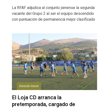
La RFAF adjudica al conjunto jienense la segunda
vacante del Grupo 2 al ser el equipo descendido
con puntuación de permanencia mejor clasificado
División Honor
El Loja CD arranca la
pretemporada, cargado de