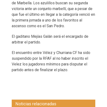
de Marbella. Los azulillos buscan su segunda
victoria ante un conjunto marbellí, que a pesar de
que fue el último en llegar a la categoría venció en
la primera jornada a uno de los favoritos al
ascenso como es el San Pedro.
El gaditano Mejías Galán será el encargado de
arbitrar el partido.
El encuentro entre Vélez y Churriana CF ha sido
suspendido por la RFAF al no haber inscrito el
Velez los jugadores mínimos para disputar el
partido antes de finalizar el plazo.
Noticias relacionadas