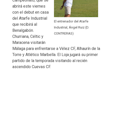
Campeonato, que se
abrirá este viernes
con el debut en casa
del Atarfe Industrial
El entrenador del Atarfe
que recibirá al
Industrial, Ángel Ruiz (D.
Benalgabón.
CONTRERAS)
Churriana, Céltic y
Maracena visitarán
Málaga para enfrentarse a Vélez CF, Alhaurín de la
Torre y Atlético Marbella. El Loja jugará su primer
partido de la temporada visitando al recién
ascendido Cuevas CF.