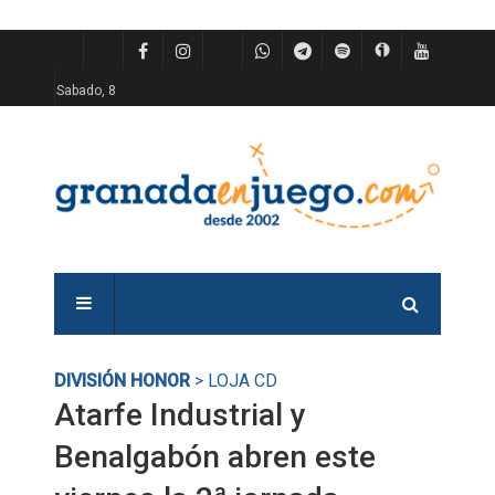
Sabado, 8
DIVISIÓN HONOR
> LOJA CD
Atarfe Industrial y
Benalgabón abren este