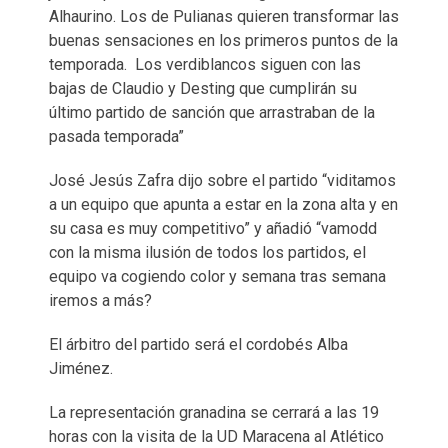
Alhaurino. Los de Pulianas quieren transformar las
buenas sensaciones en los primeros puntos de la
temporada. Los verdiblancos siguen con las
bajas de Claudio y Desting que cumplirán su
último partido de sanción que arrastraban de la
pasada temporada”
José Jesús Zafra dijo sobre el partido “viditamos
a un equipo que apunta a estar en la zona alta y en
su casa es muy competitivo” y añadió “vamodd
con la misma ilusión de todos los partidos, el
equipo va cogiendo color y semana tras semana
iremos a más?
El árbitro del partido será el cordobés Alba
Jiménez.
La representación granadina se cerrará a las 19
horas con la visita de la UD Maracena al Atlético