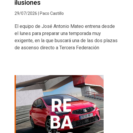
ilusiones
29/07/2026 | Paco Castillo
El equipo de José Antonio Mateo entrena desde
el lunes para preparar una temporada muy
exigente, en la que buscará una de las dos plazas
de ascenso directo a Tercera Federación