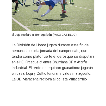
El Loja recibirá al Benagalbón (PACO CASTILLO)
La División de Honor jugará durante este fin de
semana la quinta jornada del campeonato, que
tendrá como plato fuerte el derbi que se disputará
en el ’El Frascuelo’ entre Churriana CF y Atarfe
Industrial. El resto de equipos granadinos jugarán
en casa, Loja y Céltic tendrán rivales malagueño.
La UD Maracena recibirá al colista Villacarrillo.