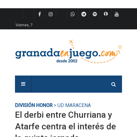
Viernes, 7
DIVISIÓN HONOR
> UD MARACENA
El derbi entre Churriana y
Atarfe centra el interés de