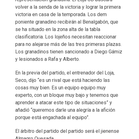
volver a la senda de la victoria y lograr la primera
victoria en casa de la temporada. Los dem
poniente granadino recibirán al Benalgabón, que
se ha situado en la zona alta de la tabla
clasificatoria. Los lojeños necesitan reaccionar
para no alejarse más de las tres primeras plazas.
Los granadinos tienen sancionado a Diego Gámiz
y lesionados a Rafa y Alberto.
En la previa del partido, el entrenador del Loja,
Seco, dijo “es un rival que está haciendo las
cosas muy bien. Es un equipo equipo muy
experto, con un bloque muy bajo y tenemos que
aprender a atacar este tipo de situaciones” y
añadió “queremos darle una alegría a la afición
porque está engachada al equipo”.
El árbitro del partido del partido será el jienense
Almagro Quesada.