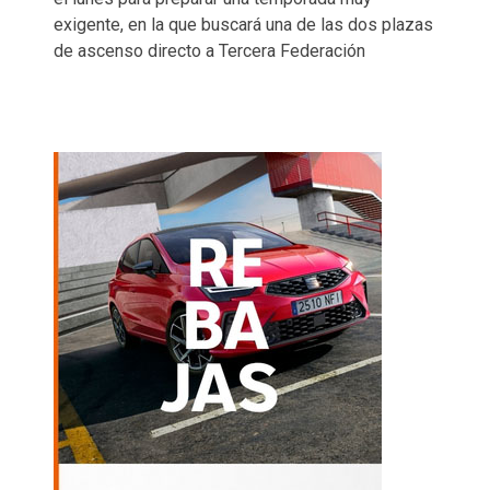
exigente, en la que buscará una de las dos plazas
de ascenso directo a Tercera Federación