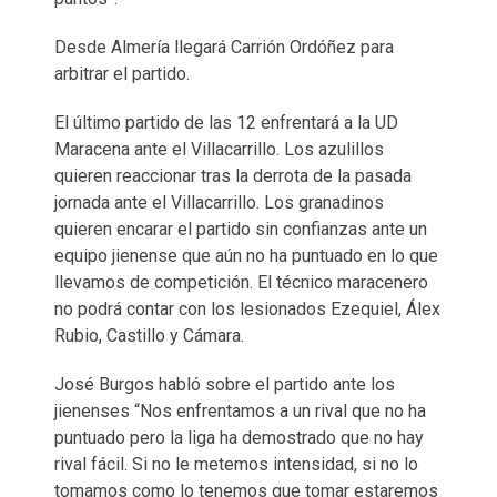
Desde Almería llegará Carrión Ordóñez para
arbitrar el partido.
El último partido de las 12 enfrentará a la UD
Maracena ante el Villacarrillo. Los azulillos
quieren reaccionar tras la derrota de la pasada
jornada ante el Villacarrillo. Los granadinos
quieren encarar el partido sin confianzas ante un
equipo jienense que aún no ha puntuado en lo que
llevamos de competición. El técnico maracenero
no podrá contar con los lesionados Ezequiel, Álex
Rubio, Castillo y Cámara.
José Burgos habló sobre el partido ante los
jienenses “Nos enfrentamos a un rival que no ha
puntuado pero la liga ha demostrado que no hay
rival fácil. Si no le metemos intensidad, si no lo
tomamos como lo tenemos que tomar estaremos