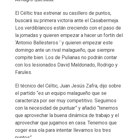
El Céltic tras estrenar su casillero de puntos,
buscará su primera victoria ante el Casabermeja.
Los verdiblancos están creciendo con el paso de
la jornadas y quieren empezar a hacer un fortín del
‘Antonio Ballesteros ‘ y quieren empezar este
domingo ante un rival malagueño, que siempre
compite bien. Los de Pulianas no podrán contar
con los lesionados David Maldonado, Rodrigo y
Farules.
El técnico del Céltic, Juan Jesús Zafra, dijo sobre
el partido “es un equipo malagueño que se
caracteriza por ser muy competitivo. Seguimos
con la necesidad de puntuar” y añadió “tenemos
que aprovechar la buena dinámica de trabajo y el
aprovechar que jugamos en casa. Tenemos que
coger esa ola para intentar llevarnos los tres
puntos”.