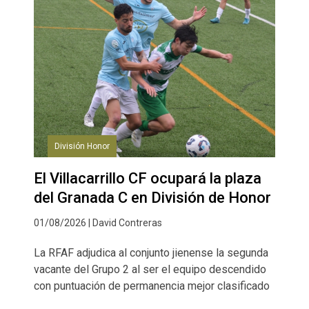
División Honor
El Villacarrillo CF ocupará la plaza
del Granada C en División de Honor
01/08/2026 | David Contreras
La RFAF adjudica al conjunto jienense la segunda
vacante del Grupo 2 al ser el equipo descendido
con puntuación de permanencia mejor clasificado