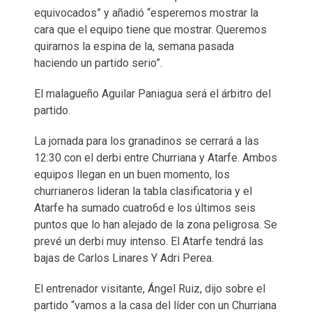
equivocados” y añadió “esperemos mostrar la
cara que el equipo tiene que mostrar. Queremos
quirarnos la espina de la, semana pasada
haciendo un partido serio”.
El malagueño Aguilar Paniagua será el árbitro del
partido.
La jornada para los granadinos se cerrará a las
12:30 con el derbi entre Churriana y Atarfe. Ambos
equipos llegan en un buen momento, los
churrianeros lideran la tabla clasificatoria y el
Atarfe ha sumado cuatro6d e los últimos seis
puntos que lo han alejado de la zona peligrosa. Se
prevé un derbi muy intenso. El Atarfe tendrá las
bajas de Carlos Linares Y Adri Perea.
El entrenador visitante, Ángel Ruiz, dijo sobre el
partido “vamos a la casa del líder con un Churriana