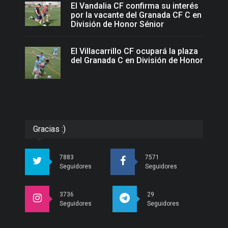
El Vandalia CF confirma su interés
por la vacante del Granada CF C en
División de Honor Sénior
El Villacarrillo CF ocupará la plaza
del Granada C en División de Honor
Gracias :)
7883
7571
Seguidores
Seguidores
3736
29
Seguidores
Seguidores