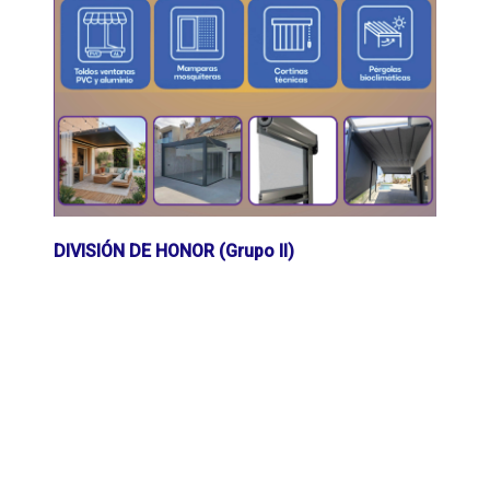
DIVISIÓN DE HONOR (Grupo II)