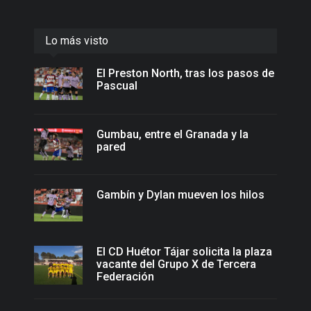
Lo más visto
El Preston North, tras los pasos de
Pascual
Gumbau, entre el Granada y la
pared
Gambín y Dylan mueven los hilos
El CD Huétor Tájar solicita la plaza
vacante del Grupo X de Tercera
Federación