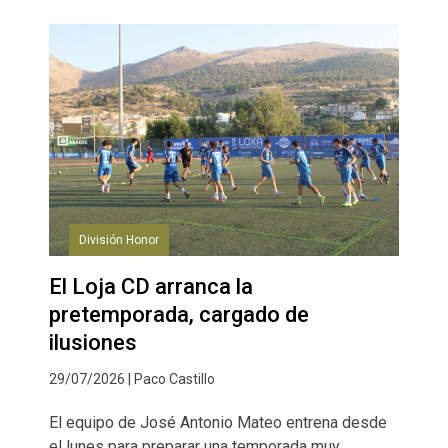
División Honor
El Loja CD arranca la
pretemporada, cargado de
ilusiones
29/07/2026 | Paco Castillo
El equipo de José Antonio Mateo entrena desde
el lunes para preparar una temporada muy