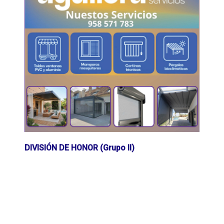
DIVISIÓN DE HONOR (Grupo II)