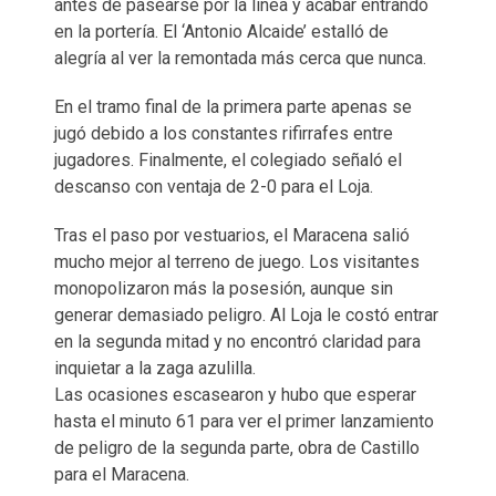
antes de pasearse por la línea y acabar entrando
en la portería. El ‘Antonio Alcaide’ estalló de
alegría al ver la remontada más cerca que nunca.
En el tramo final de la primera parte apenas se
jugó debido a los constantes rifirrafes entre
jugadores. Finalmente, el colegiado señaló el
descanso con ventaja de 2-0 para el Loja.
Tras el paso por vestuarios, el Maracena salió
mucho mejor al terreno de juego. Los visitantes
monopolizaron más la posesión, aunque sin
generar demasiado peligro. Al Loja le costó entrar
en la segunda mitad y no encontró claridad para
inquietar a la zaga azulilla.
Las ocasiones escasearon y hubo que esperar
hasta el minuto 61 para ver el primer lanzamiento
de peligro de la segunda parte, obra de Castillo
para el Maracena.