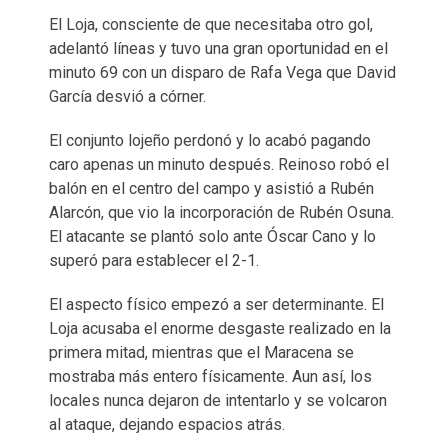
El Loja, consciente de que necesitaba otro gol,
adelantó líneas y tuvo una gran oportunidad en el
minuto 69 con un disparo de Rafa Vega que David
García desvió a córner.
El conjunto lojeño perdonó y lo acabó pagando
caro apenas un minuto después. Reinoso robó el
balón en el centro del campo y asistió a Rubén
Alarcón, que vio la incorporación de Rubén Osuna.
El atacante se plantó solo ante Óscar Cano y lo
superó para establecer el 2-1.
El aspecto físico empezó a ser determinante. El
Loja acusaba el enorme desgaste realizado en la
primera mitad, mientras que el Maracena se
mostraba más entero físicamente. Aun así, los
locales nunca dejaron de intentarlo y se volcaron
al ataque, dejando espacios atrás.