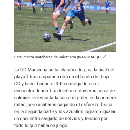
Sera intenta marcharse de Salvatierra (IVAN MÁRQUEZ)
La UD Maracena se ha clasificado para la final del
playoff tras empatar a dos en el feudo del Loja
CD y hacer bueno el 3-0 conseguido en el
encuentro de ida. Los lojeños estuvieron cerca de
culminar la remontada con dos goles en la primera
mitad, pero acabaron pagando el esfuerzo físico
en la segunda parte y los azulillos lograron igualar
un encuentro cargado de nervios y tensión por
todo lo que había en juego.