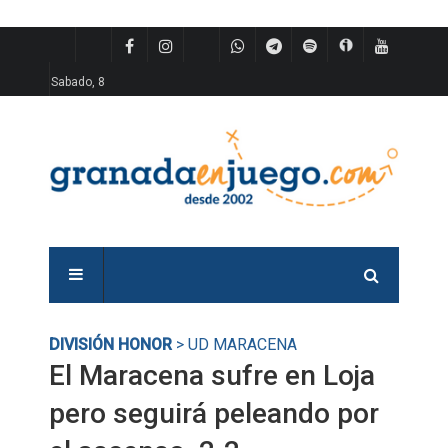
Sabado, 8
DIVISIÓN HONOR
> UD MARACENA
El Maracena sufre en Loja
pero seguirá peleando por