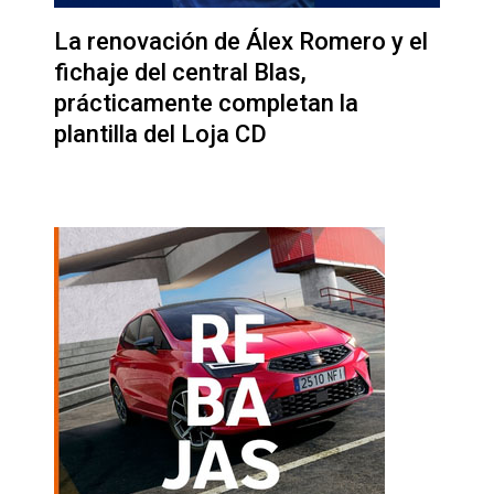
La renovación de Álex Romero y el
fichaje del central Blas,
prácticamente completan la
plantilla del Loja CD