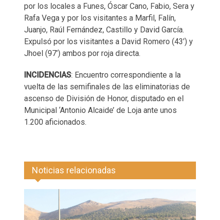
por los locales a Funes, Óscar Cano, Fabio, Sera y
Rafa Vega y por los visitantes a Marfil, Falín,
Juanjo, Raúl Fernández, Castillo y David García.
Expulsó por los visitantes a David Romero (43’) y
Jhoel (97’) ambos por roja directa.
INCIDENCIAS
: Encuentro correspondiente a la
vuelta de las semifinales de las eliminatorias de
ascenso de División de Honor, disputado en el
Municipal ‘Antonio Alcaide’ de Loja ante unos
1.200 aficionados.
Noticias relacionadas