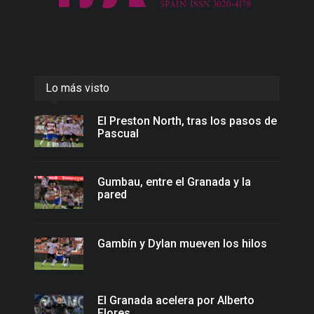
Lo más visto
El Preston North, tras los pasos de
Pascual
Gumbau, entre el Granada y la
pared
Gambín y Dylan mueven los hilos
El Granada acelera por Alberto
Flores