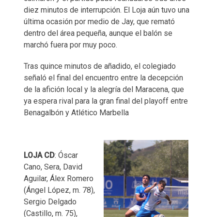
diez minutos de interrupción. El Loja aún tuvo una
última ocasión por medio de Jay, que remató
dentro del área pequeña, aunque el balón se
marchó fuera por muy poco.
Tras quince minutos de añadido, el colegiado
señaló el final del encuentro entre la decepción
de la afición local y la alegría del Maracena, que
ya espera rival para la gran final del playoff entre
Benagalbón y Atlético Marbella
LOJA
CD
: Óscar
Cano, Sera, David
Aguilar, Álex Romero
(Ángel López, m. 78),
Sergio Delgado
(Castillo, m. 75),