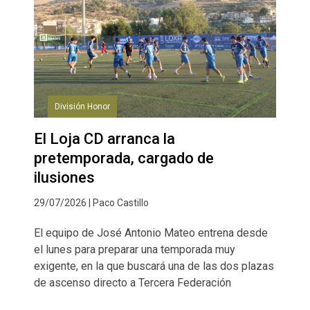
División Honor
El Loja CD arranca la
pretemporada, cargado de
ilusiones
29/07/2026 | Paco Castillo
El equipo de José Antonio Mateo entrena desde
el lunes para preparar una temporada muy
exigente, en la que buscará una de las dos plazas
de ascenso directo a Tercera Federación