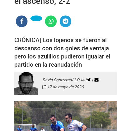
el ascenso, 2-2
CRÓNICA| Los lojeños se fueron al
descanso con dos goles de ventaja
pero los azulillos pudieron igualar el
partido en la reanudación
David Contreras/ LOJA |
|
17 de mayo de 2026