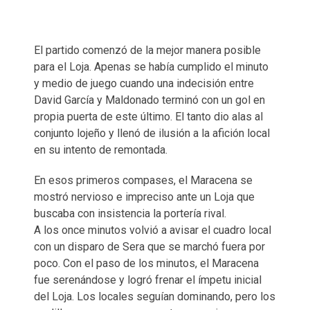
El partido comenzó de la mejor manera posible
para el Loja. Apenas se había cumplido el minuto
y medio de juego cuando una indecisión entre
David García y Maldonado terminó con un gol en
propia puerta de este último. El tanto dio alas al
conjunto lojeño y llenó de ilusión a la afición local
en su intento de remontada.
En esos primeros compases, el Maracena se
mostró nervioso e impreciso ante un Loja que
buscaba con insistencia la portería rival.
A los once minutos volvió a avisar el cuadro local
con un disparo de Sera que se marchó fuera por
poco. Con el paso de los minutos, el Maracena
fue serenándose y logró frenar el ímpetu inicial
del Loja. Los locales seguían dominando, pero los