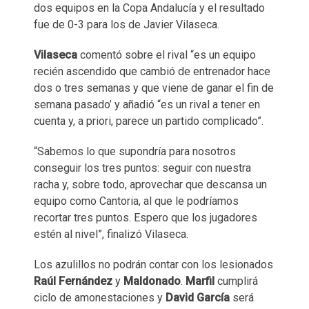
dos equipos en la Copa Andalucía y el resultado
fue de 0-3 para los de Javier Vilaseca.
Vilaseca
comentó sobre el rival “es un equipo
recién ascendido que cambió de entrenador hace
dos o tres semanas y que viene de ganar el fin de
semana pasado’ y añadió “es un rival a tener en
cuenta y, a priori, parece un partido complicado”.
“Sabemos lo que supondría para nosotros
conseguir los tres puntos: seguir con nuestra
racha y, sobre todo, aprovechar que descansa un
equipo como Cantoria, al que le podríamos
recortar tres puntos.​ Espero que los jugadores
estén al nivel”, finalizó Vilaseca.
Los azulillos no podrán contar con los lesionados
Raúl Fernández
y
Maldonado
.
Marfil
cumplirá
ciclo de amonestaciones y
David García
será