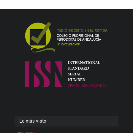
Lo más visto