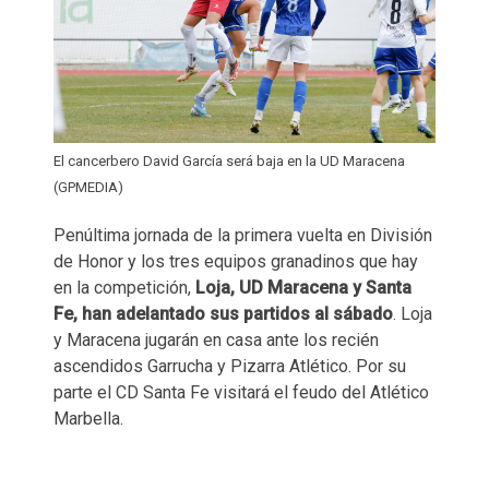
El cancerbero David García será baja en la UD Maracena
(GPMEDIA)
Penúltima jornada de la primera vuelta en División
de Honor y los tres equipos granadinos que hay
en la competición,
Loja, UD Maracena y Santa
Fe, han adelantado sus partidos al sábado
. Loja
y Maracena jugarán en casa ante los recién
ascendidos Garrucha y Pizarra Atlético. Por su
parte el CD Santa Fe visitará el feudo del Atlético
Marbella.