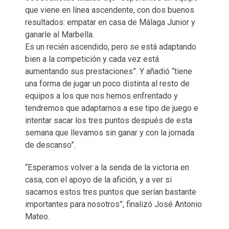
que viene en línea ascendente, con dos buenos
resultados: empatar en casa de Málaga Junior y
ganarle al Marbella.​
Es un recién ascendido, pero se está adaptando
bien a la competición y cada vez está
aumentando sus prestaciones”.​ Y añadió “tiene
una forma de jugar un poco distinta al resto de
equipos a los que nos hemos enfrentado y
tendremos que adaptarnos a ese tipo de juego e
intentar sacar los tres puntos después de esta
semana que llevamos sin ganar y con la jornada
de descanso”.​
“Esperamos volver a la senda de la victoria en
casa, con el apoyo de la afición, y a ver si
sacamos estos tres puntos que serían bastante
importantes para nosotros”, finalizó José Antonio
Mateo.​