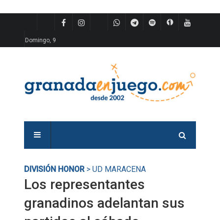
Domingo, 9
DIVISIÓN HONOR
> UD MARACENA
Los representantes
granadinos adelantan sus