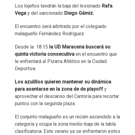
Los lojeños tendrán la baja del lesionado
Rafa
Vega
y del sancionado
Diego Gámiz.
El encuentro será arbitrado por el colegiado
malagueño Fernández Rodríguez.
Desde la 18:15
la UD Maracena buscará su
quinta victoria consecutiva
en el encuentro que
le enfrentará al Pizarra Atlético en la Ciudad
Deportiva.
Los azulillos quieren mantener su dinámica
para asentarse en la zona de de playoff
y
aprovechar el descanso del Cantoría para recortar
puntos con la segunda plaza.
El conjunto malagueño es un recién ascendido a la
categoría y ocupa la zona medio-baja de la tabla
clasificatoria. Este verano ya se enfrentaron estos