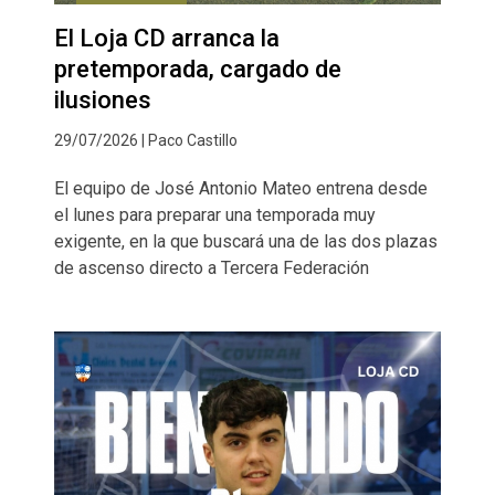
El Loja CD arranca la
pretemporada, cargado de
ilusiones
29/07/2026 | Paco Castillo
El equipo de José Antonio Mateo entrena desde
el lunes para preparar una temporada muy
exigente, en la que buscará una de las dos plazas
de ascenso directo a Tercera Federación