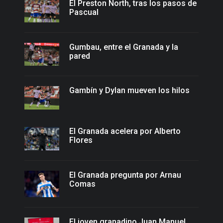
El Preston North, tras los pasos de
Pascual
Gumbau, entre el Granada y la
pared
Gambín y Dylan mueven los hilos
El Granada acelera por Alberto
Flores
El Granada pregunta por Arnau
Comas
El joven granadino Juan Manuel