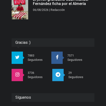
Fernández ficha por el Almería
06/08/2026 | Redacción
Gracias :)
7883
7571
Seguidores
Seguidores
3736
29
Seguidores
Seguidores
Síguenos