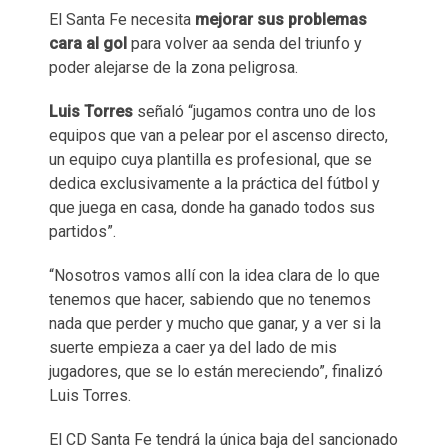
El Santa Fe necesita
mejorar sus problemas
cara al gol
para volver aa senda del triunfo y
poder alejarse de la zona peligrosa.
Luis Torres
señaló “jugamos contra uno de los
equipos que van a pelear por el ascenso directo,
un equipo cuya plantilla es profesional, que se
dedica exclusivamente a la práctica del fútbol y
que juega en casa, donde ha ganado todos sus
partidos”.​
“Nosotros vamos allí con la idea clara de lo que
tenemos que hacer, sabiendo que no tenemos
nada que perder y mucho que ganar, y a ver si la
suerte empieza a caer ya del lado de mis
jugadores, que se lo están mereciendo”, finalizó
Luis Torres.
El CD Santa Fe tendrá la única baja del sancionado