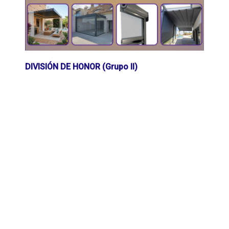
DIVISIÓN DE HONOR (Grupo II)