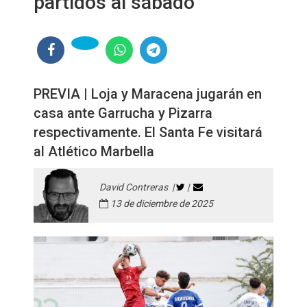
partidos al sábado
PREVIA | Loja y Maracena jugarán en
casa ante Garrucha y Pizarra
respectivamente. El Santa Fe visitará
al Atlético Marbella
David Contreras |
|
13 de diciembre de 2025