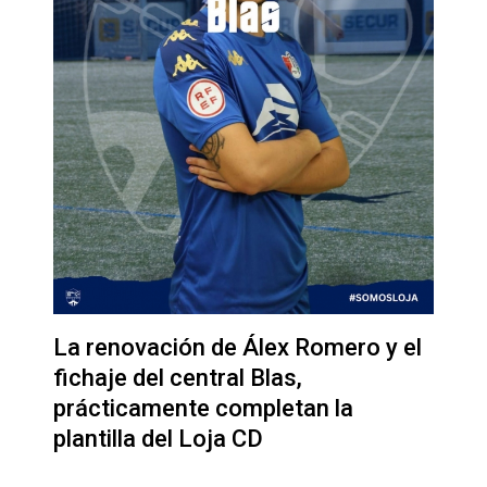
La renovación de Álex Romero y el
fichaje del central Blas,
prácticamente completan la
plantilla del Loja CD