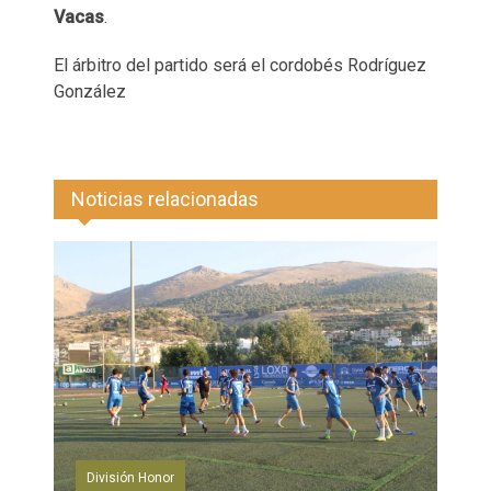
Vacas
.
El árbitro del partido será el cordobés Rodríguez
González
Noticias relacionadas
División Honor