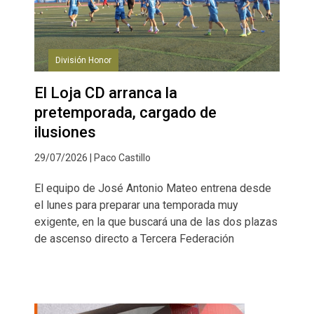
División Honor
El Loja CD arranca la
pretemporada, cargado de
ilusiones
29/07/2026 | Paco Castillo
El equipo de José Antonio Mateo entrena desde
el lunes para preparar una temporada muy
exigente, en la que buscará una de las dos plazas
de ascenso directo a Tercera Federación