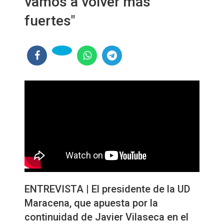
vamos a volver más
fuertes"
ENTREVISTA | El presidente de la UD
Maracena, que apuesta por la
continuidad de Javier Vilaseca en el