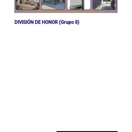
DIVISIÓN DE HONOR (Grupo II)