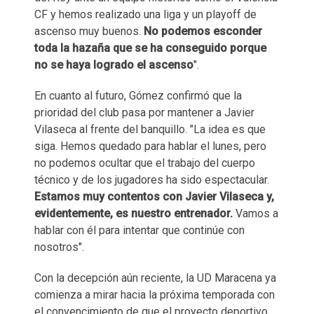
CF y hemos realizado una liga y un playoff de
ascenso muy buenos.
No podemos esconder
toda la hazaña que se ha conseguido porque
no se haya logrado el ascenso
".
En cuanto al futuro, Gómez confirmó que la
prioridad del club pasa por mantener a Javier
Vilaseca al frente del banquillo. "La idea es que
siga. Hemos quedado para hablar el lunes, pero
no podemos ocultar que el trabajo del cuerpo
técnico y de los jugadores ha sido espectacular.
Estamos muy contentos con Javier Vilaseca y,
evidentemente, es nuestro entrenador.
Vamos a
hablar con él para intentar que continúe con
nosotros".
Con la decepción aún reciente, la UD Maracena ya
comienza a mirar hacia la próxima temporada con
el convencimiento de que el proyecto deportivo