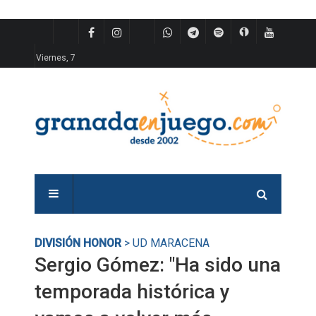
Viernes, 7
DIVISIÓN HONOR
> UD MARACENA
Sergio Gómez: "Ha sido una
temporada histórica y