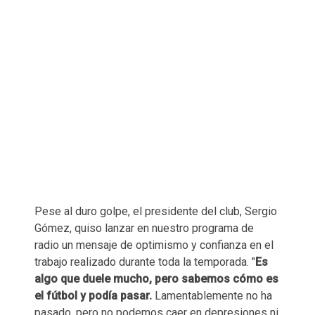
Pese al duro golpe, el presidente del club, Sergio
Gómez, quiso lanzar en nuestro programa de
radio un mensaje de optimismo y confianza en el
trabajo realizado durante toda la temporada. "
Es
algo que duele mucho, pero sabemos cómo es
el fútbol y podía pasar.
Lamentablemente no ha
pasado, pero no podemos caer en depresiones ni