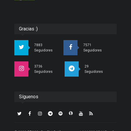
Gracias :)
7883
7571
Seguidores
Seguidores
3736
29
Seguidores
Seguidores
Síguenos