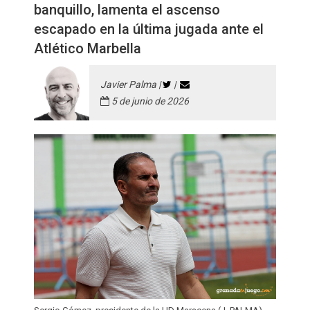
banquillo, lamenta el ascenso
escapado en la última jugada ante el
Atlético Marbella
Javier Palma |
|
5 de junio de 2026