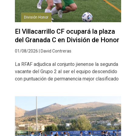
División Honor
El Villacarrillo CF ocupará la plaza
del Granada C en División de Honor
01/08/2026 | David Contreras
La RFAF adjudica al conjunto jienense la segunda
vacante del Grupo 2 al ser el equipo descendido
con puntuación de permanencia mejor clasificado