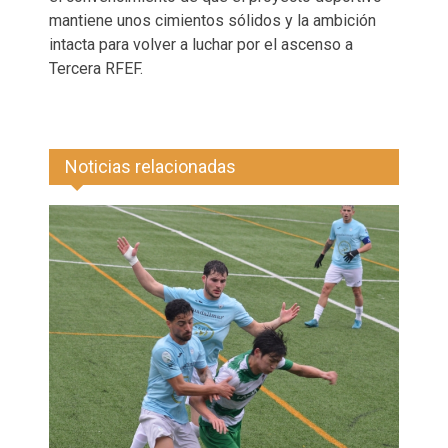
mantiene unos cimientos sólidos y la ambición
intacta para volver a luchar por el ascenso a
Tercera RFEF.
Noticias relacionadas