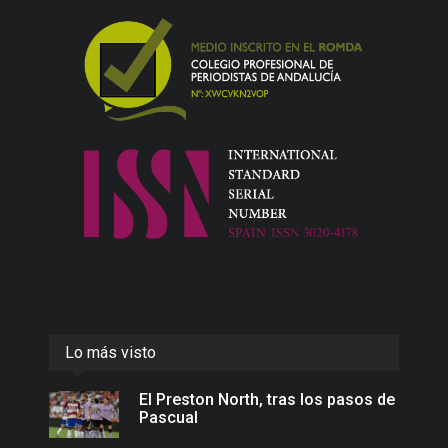
Lo más visto
El Preston North, tras los pasos de
Pascual