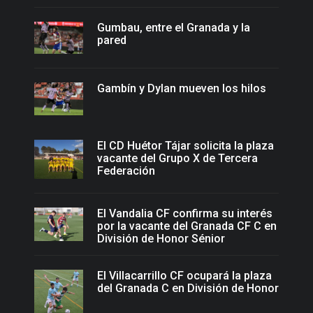
Gumbau, entre el Granada y la
pared
Gambín y Dylan mueven los hilos
El CD Huétor Tájar solicita la plaza
vacante del Grupo X de Tercera
Federación
El Vandalia CF confirma su interés
por la vacante del Granada CF C en
División de Honor Sénior
El Villacarrillo CF ocupará la plaza
del Granada C en División de Honor