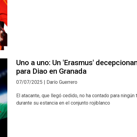
Uno a uno: Un 'Erasmus' decepciona
para Diao en Granada
07/07/2025 | Darío Guerrero
El atacante, que llegó cedido, no ha contado para ningún 
durante su estancia en el conjunto rojiblanco