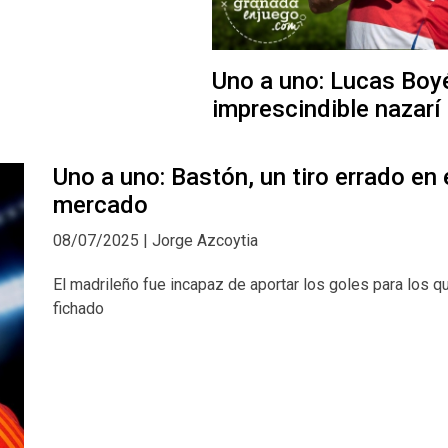
Uno a uno: Lucas Boyé
imprescindible nazarí
Uno a uno: Bastón, un tiro errado en 
mercado
08/07/2025 | Jorge Azcoytia
El madrileño fue incapaz de aportar los goles para los q
fichado