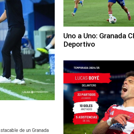
Uno a Uno: Granada C
Deportivo
estacable de un Granada