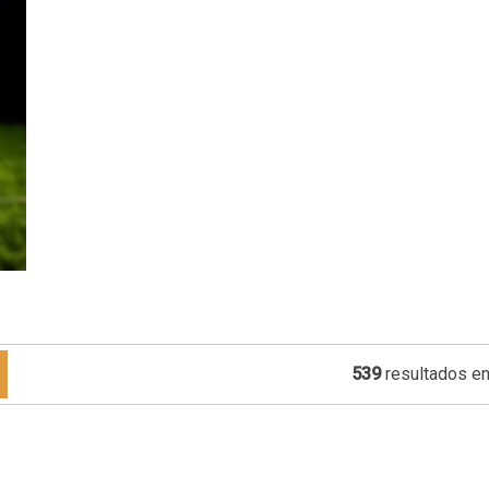
539
resultados en