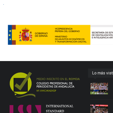
Lo más vis