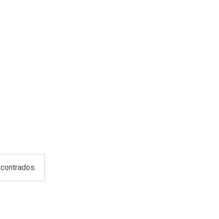
contrados.