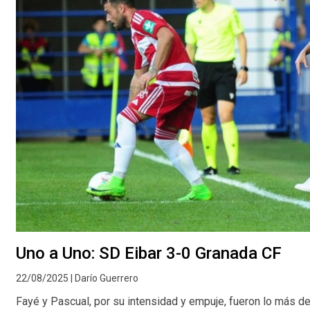
Uno a Uno: SD Eibar 3-0 Granada CF
22/08/2025 | Darío Guerrero
Fayé y Pascual, por su intensidad y empuje, fueron lo más d