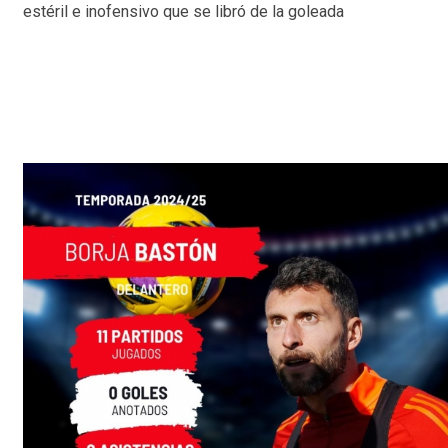
estéril e inofensivo que se libró de la goleada