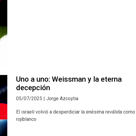
Uno a uno: Weissman y la eterna
decepción
05/07/2025 | Jorge Azcoytia
El israelí volvió a desperdiciar la enésima reválida como
rojiblanco