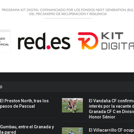
to
El Preston North, tras los
El Vandalia CF confirm
pasos de Pascual
interés por la vacante 
Granada CF C en Divisi
Honor Sénior
Gumbau, entre el Granada y
El Villacarrillo CF ocup
la pared