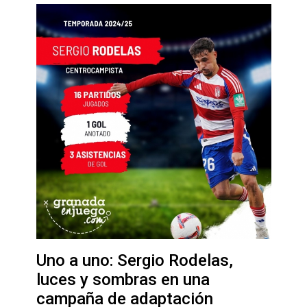
Uno a uno: Sergio Rodelas,
luces y sombras en una
campaña de adaptación