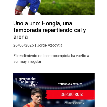
Uno a uno: Hongla, una
temporada repartiendo cal y
arena
26/06/2025 | Jorge Azcoytia
El rendimiento del centrocampista ha vuelto a
ser muy irregular