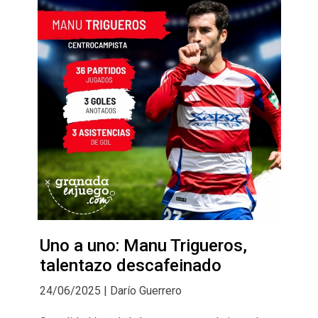
Uno a uno: Manu Trigueros,
talentazo descafeinado
24/06/2025 | Darío Guerrero