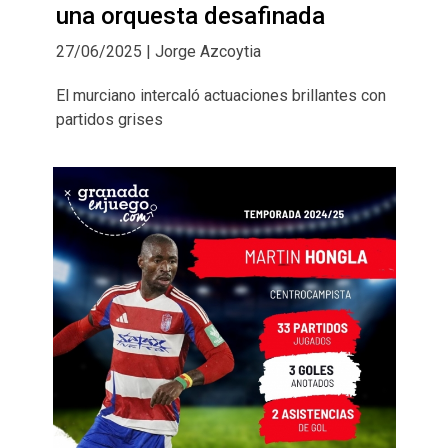
una orquesta desafinada
27/06/2025 | Jorge Azcoytia
El murciano intercaló actuaciones brillantes con
partidos grises