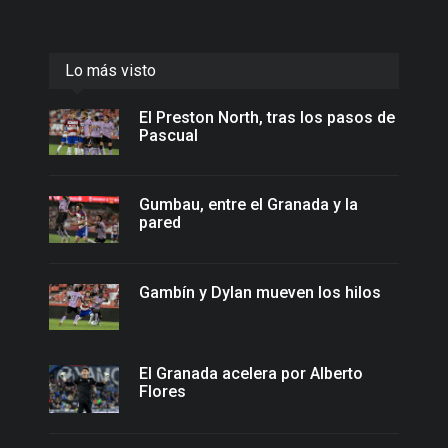
Lo más visto
El Preston North, tras los pasos de
Pascual
Gumbau, entre el Granada y la
pared
Gambín y Dylan mueven los hilos
El Granada acelera por Alberto
Flores