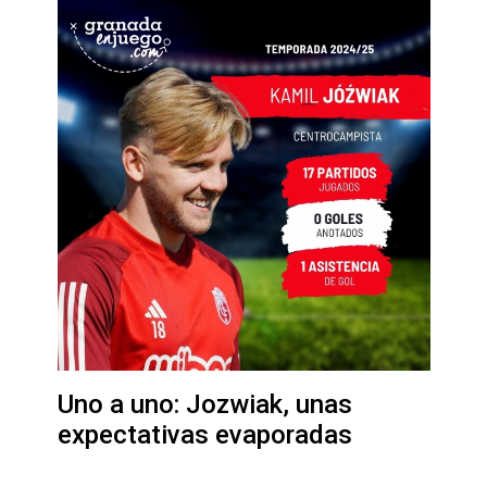
Uno a uno: Jozwiak, unas
expectativas evaporadas