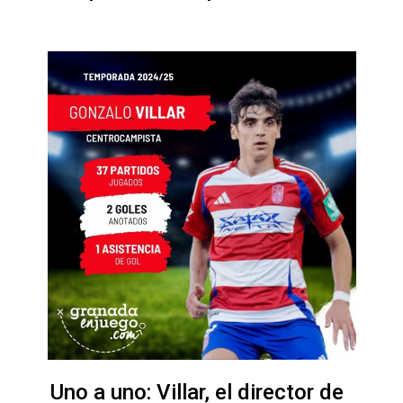
Uno a uno: Villar, el director de