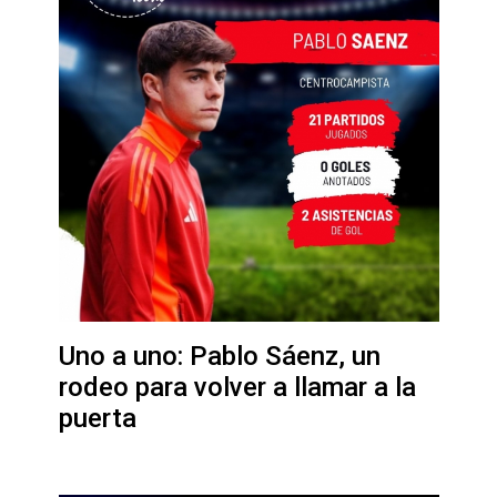
Uno a uno: Pablo Sáenz, un
rodeo para volver a llamar a la
puerta