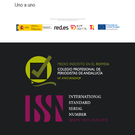
Uno a uno