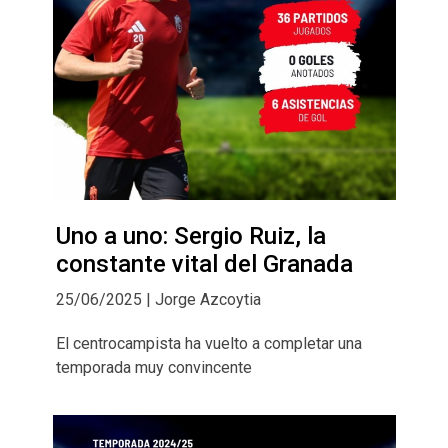
Uno a uno: Sergio Ruiz, la
constante vital del Granada
25/06/2025 | Jorge Azcoytia
El centrocampista ha vuelto a completar una
temporada muy convincente