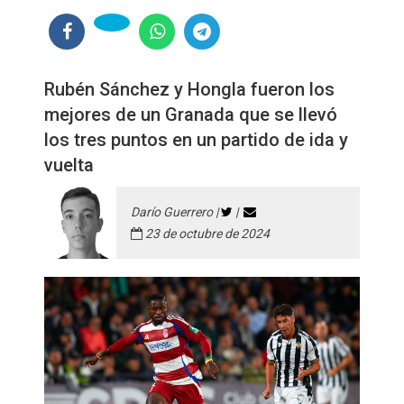
Rubén Sánchez y Hongla fueron los
mejores de un Granada que se llevó
los tres puntos en un partido de ida y
vuelta
Darío Guerrero |
|
23 de octubre de 2024