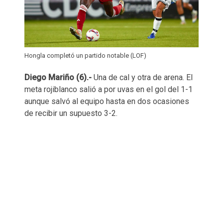
Hongla completó un partido notable (LOF)
Diego Mariño (6).-
Una de cal y otra de arena. El
meta rojiblanco salió a por uvas en el gol del 1-1
aunque salvó al equipo hasta en dos ocasiones
de recibir un supuesto 3-2.