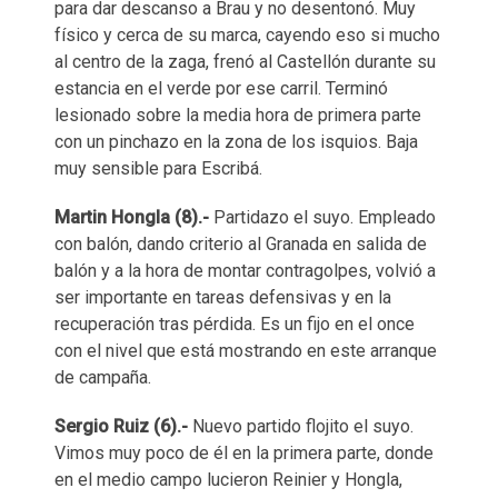
para dar descanso a Brau y no desentonó. Muy
físico y cerca de su marca, cayendo eso si mucho
al centro de la zaga, frenó al Castellón durante su
estancia en el verde por ese carril. Terminó
lesionado sobre la media hora de primera parte
con un pinchazo en la zona de los isquios. Baja
muy sensible para Escribá.
Martin Hongla (8).-
Partidazo el suyo. Empleado
con balón, dando criterio al Granada en salida de
balón y a la hora de montar contragolpes, volvió a
ser importante en tareas defensivas y en la
recuperación tras pérdida. Es un fijo en el once
con el nivel que está mostrando en este arranque
de campaña.
Sergio Ruiz (6).-
Nuevo partido flojito el suyo.
Vimos muy poco de él en la primera parte, donde
en el medio campo lucieron Reinier y Hongla,