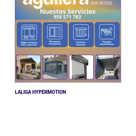
LALIGA HYPERMOTION