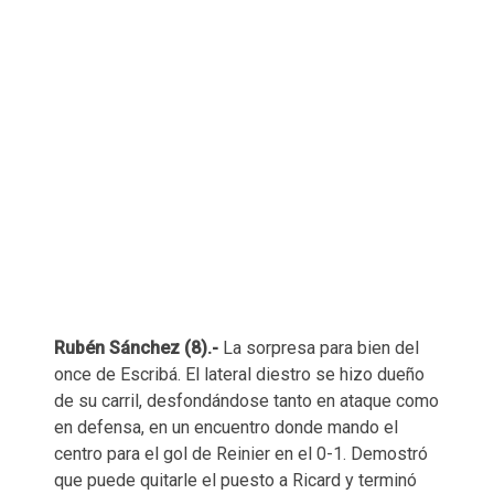
Rubén Sánchez (8).-
La sorpresa para bien del
once de Escribá. El lateral diestro se hizo dueño
de su carril, desfondándose tanto en ataque como
en defensa, en un encuentro donde mando el
centro para el gol de Reinier en el 0-1. Demostró
que puede quitarle el puesto a Ricard y terminó