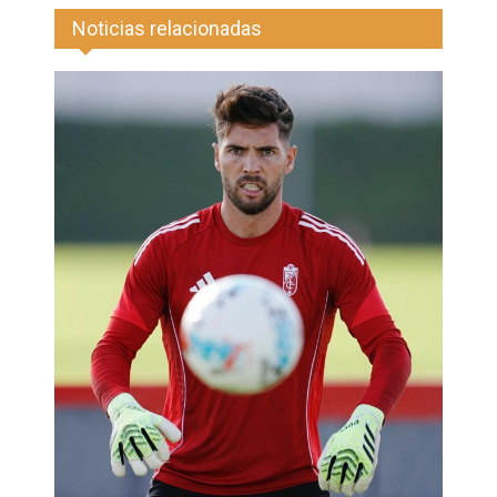
Noticias relacionadas