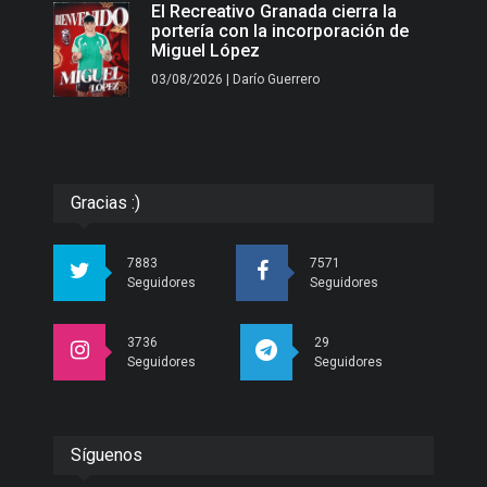
El Recreativo Granada cierra la
portería con la incorporación de
Miguel López
03/08/2026 | Darío Guerrero
Gracias :)
7883
7571
Seguidores
Seguidores
3736
29
Seguidores
Seguidores
Síguenos