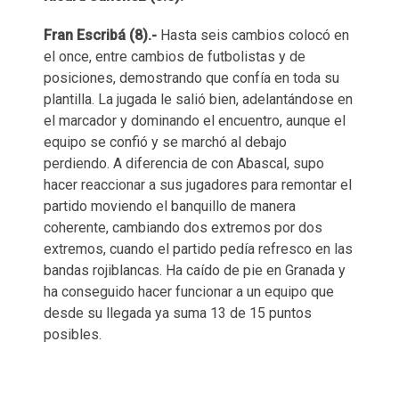
Fran Escribá (8).-
Hasta seis cambios colocó en
el once, entre cambios de futbolistas y de
posiciones, demostrando que confía en toda su
plantilla. La jugada le salió bien, adelantándose en
el marcador y dominando el encuentro, aunque el
equipo se confió y se marchó al debajo
perdiendo. A diferencia de con Abascal, supo
hacer reaccionar a sus jugadores para remontar el
partido moviendo el banquillo de manera
coherente, cambiando dos extremos por dos
extremos, cuando el partido pedía refresco en las
bandas rojiblancas. Ha caído de pie en Granada y
ha conseguido hacer funcionar a un equipo que
desde su llegada ya suma 13 de 15 puntos
posibles.