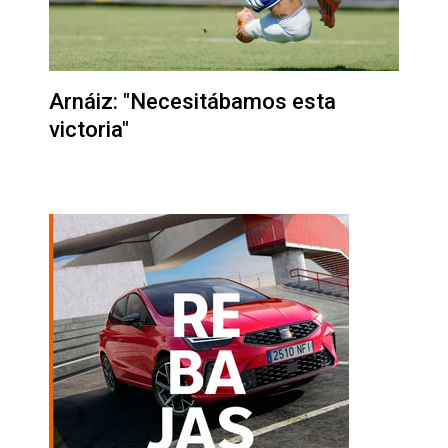
Arnáiz: "Necesitábamos esta
victoria"