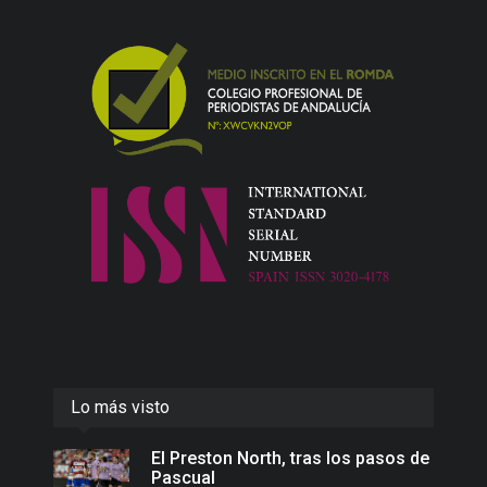
Lo más visto
El Preston North, tras los pasos de
Pascual