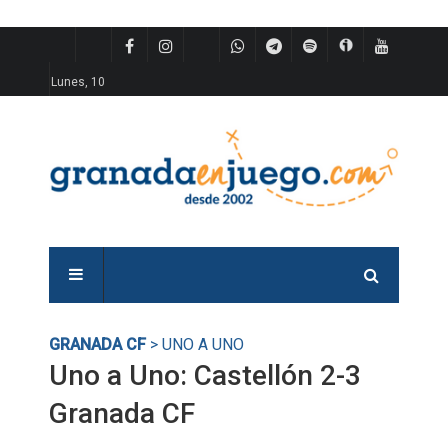
Lunes, 10
GRANADA CF
> UNO A UNO
Uno a Uno: Castellón 2-3
Granada CF