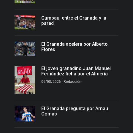
Gumbau, entre el Granada y la
pared
El Granada acelera por Alberto
Flores
El joven granadino Juan Manuel
Fernández ficha por el Almería
06/08/2026 | Redacción
El Granada pregunta por Arnau
Comas