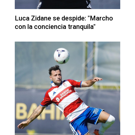
Luca Zidane se despide: "Marcho
con la conciencia tranquila"