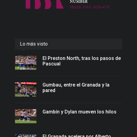
Lo más visto
El Preston North, tras los pasos de
Pascual
Gumbau, entre el Granada y la
pared
Gambín y Dylan mueven los hilos
El Granada acelera por Alberto