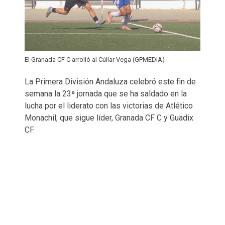
El Granada CF C arrolló al Cúllar Vega (GPMEDIA)
La Primera División Andaluza celebró este fin de
semana la 23ª jornada que se ha saldado en la
lucha por el liderato con las victorias de Atlético
Monachil, que sigue líder, Granada CF C y Guadix
CF.