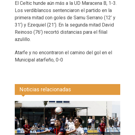
El Celtic hunde aún más a la UD Maracena B, 1-3.
Los verdiblancos sentenciaron el partido en la
primera mitad con goles de Samu Serrano (12’ y
31’) y Ezequiel (21’). En la segunda mitad David
Reinoso (76’) recortó distancias para el filial
azulillo.
Atarfe y no encontraron el camino del gol en el
Municipal atarfeño, 0-0
Noticias relacionadas