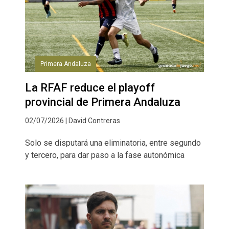
Primera Andaluza
La RFAF reduce el playoff
provincial de Primera Andaluza
02/07/2026 | David Contreras
Solo se disputará una eliminatoria, entre segundo
y tercero, para dar paso a la fase autonómica