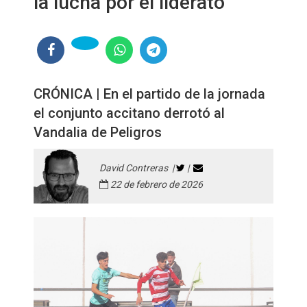
la lucha por el liderato
CRÓNICA | En el partido de la jornada
el conjunto accitano derrotó al
Vandalia de Peligros
David Contreras |
|
22 de febrero de 2026