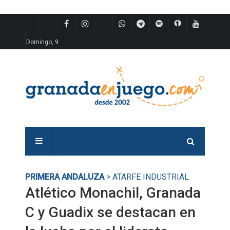
Domingo, 9
PRIMERA ANDALUZA
> ATARFE INDUSTRIAL
Atlético Monachil, Granada
C y Guadix se destacan en