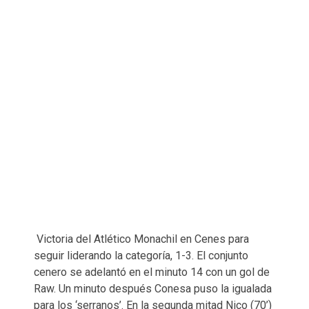
Victoria del Atlético Monachil en Cenes para
seguir liderando la categoría, 1-3. El conjunto
cenero se adelantó en el minuto 14 con un gol de
Raw. Un minuto después Conesa puso la igualada
para los ‘serranos’. En la segunda mitad Nico (70’)