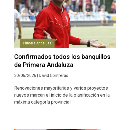
Primera Andaluza
Confirmados todos los banquillos
de Primera Andaluza
30/06/2026 | David Contreras
Renovaciones mayoritarias y varios proyectos
nuevos marcan el inicio de la planificación en la
máxima categoría provincial