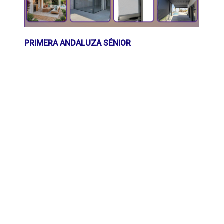
PRIMERA ANDALUZA SÉNIOR