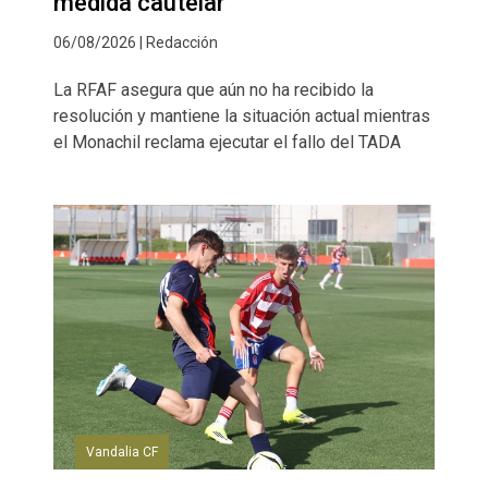
medida cautelar
06/08/2026 | Redacción
La RFAF asegura que aún no ha recibido la
resolución y mantiene la situación actual mientras
el Monachil reclama ejecutar el fallo del TADA
Vandalia CF