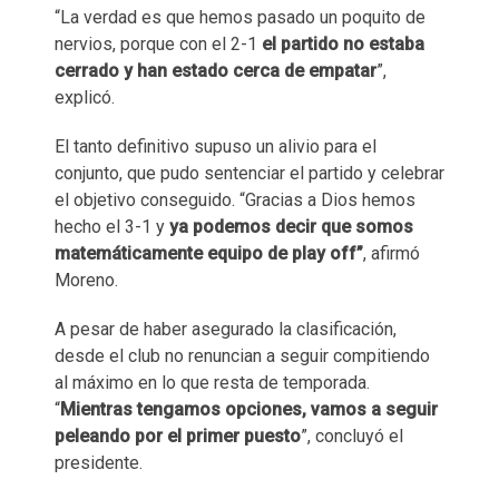
“La verdad es que hemos pasado un poquito de
nervios, porque con el 2-1
el partido no estaba
cerrado y han estado cerca de empatar
”,
explicó.
El tanto definitivo supuso un alivio para el
conjunto, que pudo sentenciar el partido y celebrar
el objetivo conseguido. “Gracias a Dios hemos
hecho el 3-1 y
ya podemos decir que somos
matemáticamente equipo de play off”
, afirmó
Moreno.
A pesar de haber asegurado la clasificación,
desde el club no renuncian a seguir compitiendo
al máximo en lo que resta de temporada.
“
Mientras tengamos opciones, vamos a seguir
peleando por el primer puesto
”, concluyó el
presidente.