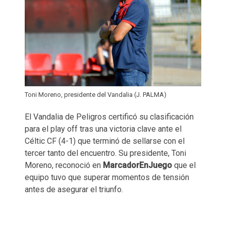
Toni Moreno, presidente del Vandalia (J. PALMA)
El Vandalia de Peligros certificó su clasificación
para el play off tras una victoria clave ante el
Céltic CF (4-1) que terminó de sellarse con el
tercer tanto del encuentro. Su presidente, Toni
Moreno, reconoció en
MarcadorEnJuego
que el
equipo tuvo que superar momentos de tensión
antes de asegurar el triunfo.