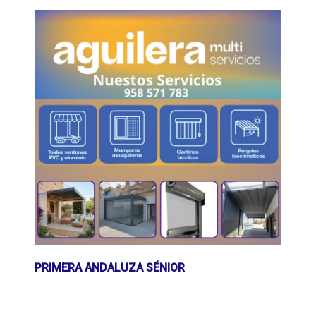
PRIMERA ANDALUZA SÉNIOR