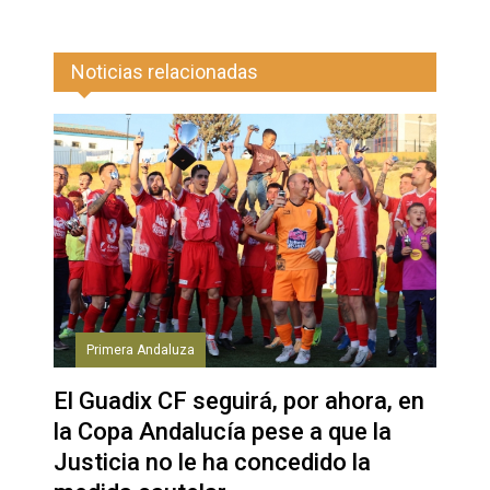
Noticias relacionadas
Primera Andaluza
El Guadix CF seguirá, por ahora, en
la Copa Andalucía pese a que la
Justicia no le ha concedido la