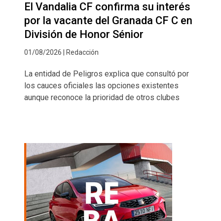
El Vandalia CF confirma su interés
por la vacante del Granada CF C en
División de Honor Sénior
01/08/2026 | Redacción
La entidad de Peligros explica que consultó por
los cauces oficiales las opciones existentes
aunque reconoce la prioridad de otros clubes