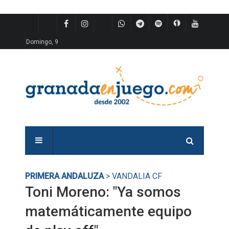
Domingo, 9
PRIMERA ANDALUZA
> VANDALIA CF
Toni Moreno: "Ya somos
matemáticamente equipo