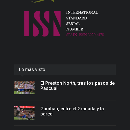
Lo más visto
El Preston North, tras los pasos de
Pascual
Gumbau, entre el Granada y la
pared