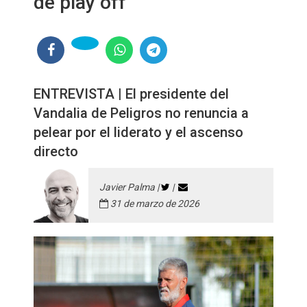
de play off"
ENTREVISTA | El presidente del
Vandalia de Peligros no renuncia a
pelear por el liderato y el ascenso
directo
Javier Palma |
|
31 de marzo de 2026