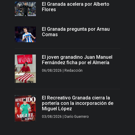
El Granada acelera por Alberto
Flores
El Granada pregunta por Arnau
Comas
El joven granadino Juan Manuel
Fernández ficha por el Almería
06/08/2026 | Redacción
El Recreativo Granada cierra la
portería con la incorporación de
Miguel López
03/08/2026 | Darío Guerrero