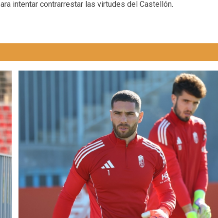
ra intentar contrarrestar las virtudes del Castellón.