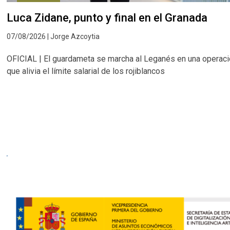
Luca Zidane, punto y final en el Granada
07/08/2026 | Jorge Azcoytia
OFICIAL | El guardameta se marcha al Leganés en una operac
que alivia el límite salarial de los rojiblancos