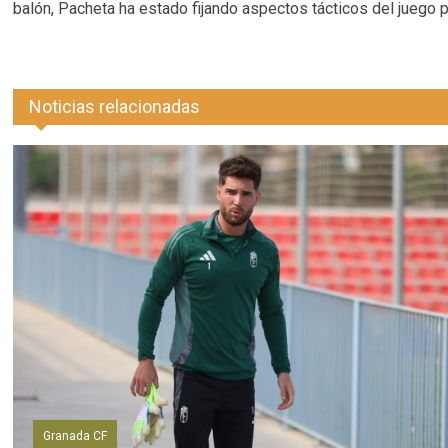
balón, Pacheta ha estado fijando aspectos tácticos del juego pa
Noticias relacionadas
Granada CF