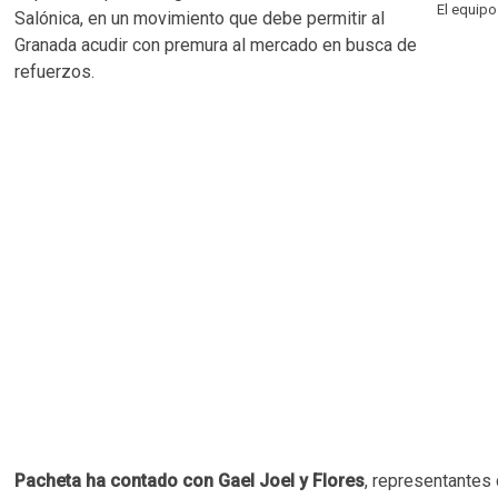
El equipo
Salónica, en un movimiento que debe permitir al
Granada acudir con premura al mercado en busca de
refuerzos.
Pacheta ha contado con Gael Joel y Flores
, representantes d