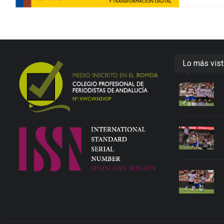
Lo más vis