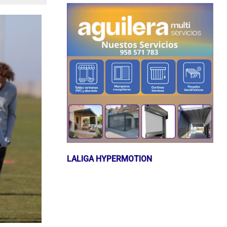
LALIGA HYPERMOTION