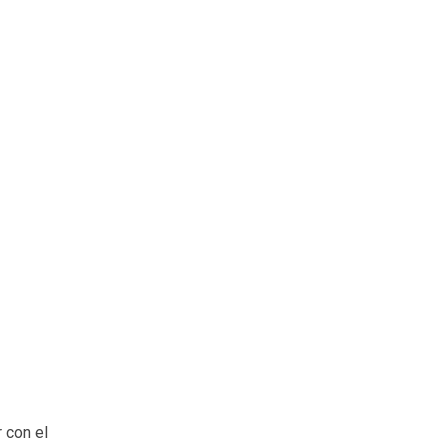
r con el