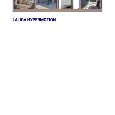
LALIGA HYPERMOTION