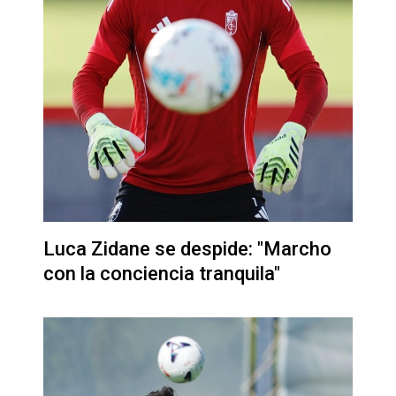
Luca Zidane se despide: "Marcho
con la conciencia tranquila"