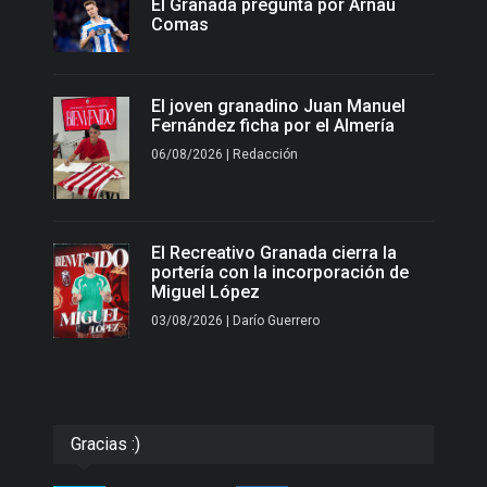
El Granada pregunta por Arnau
Comas
El joven granadino Juan Manuel
Fernández ficha por el Almería
06/08/2026 | Redacción
El Recreativo Granada cierra la
portería con la incorporación de
Miguel López
03/08/2026 | Darío Guerrero
Gracias :)