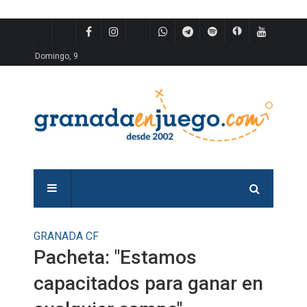
Domingo, 9
GRANADA CF
Pacheta: "Estamos
capacitados para ganar en