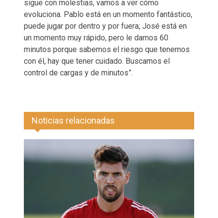
sigue con molestias, vamos a ver cómo
evoluciona. Pablo está en un momento fantástico,
puede jugar por dentro y por fuera; José está en
un momento muy rápido, pero le damos 60
minutos porque sabemos el riesgo que tenemos
con él, hay que tener cuidado. Buscamos el
control de cargas y de minutos”.
Noticias relacionadas