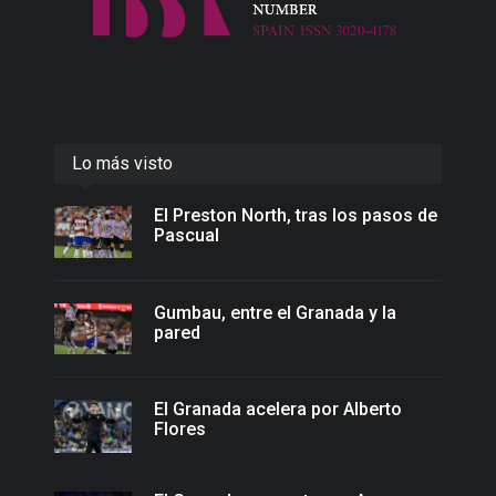
Lo más visto
El Preston North, tras los pasos de
Pascual
Gumbau, entre el Granada y la
pared
El Granada acelera por Alberto
Flores