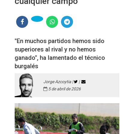
cualquier campo"
"En muchos partidos hemos sido
superiores al rival y no hemos
ganado", ha lamentado el técnico
burgalés
Jorge Azcoytia |
|
5 de abril de 2026