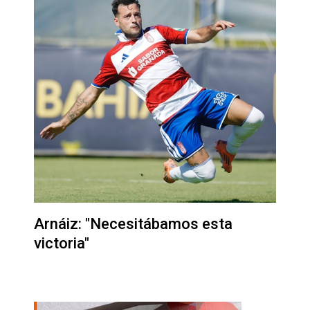
Arnáiz: "Necesitábamos esta
victoria"