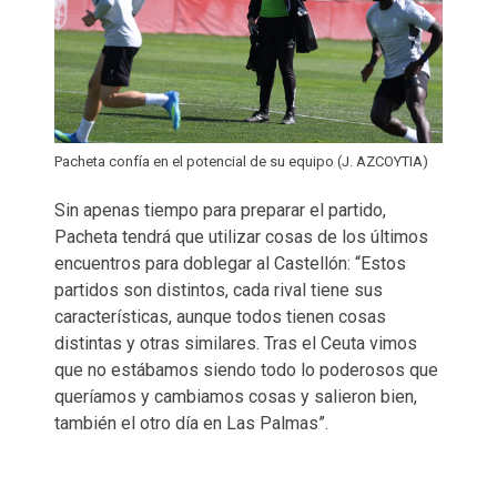
Pacheta confía en el potencial de su equipo (J. AZCOYTIA)
Sin apenas tiempo para preparar el partido,
Pacheta tendrá que utilizar cosas de los últimos
encuentros para doblegar al Castellón: “Estos
partidos son distintos, cada rival tiene sus
características, aunque todos tienen cosas
distintas y otras similares. Tras el Ceuta vimos
que no estábamos siendo todo lo poderosos que
queríamos y cambiamos cosas y salieron bien,
también el otro día en Las Palmas”.