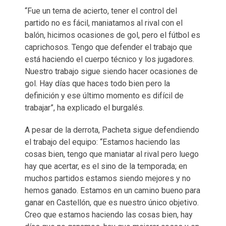
“Fue un tema de acierto, tener el control del
partido no es fácil, maniatamos al rival con el
balón, hicimos ocasiones de gol, pero el fútbol es
caprichosos. Tengo que defender el trabajo que
está haciendo el cuerpo técnico y los jugadores.
Nuestro trabajo sigue siendo hacer ocasiones de
gol. Hay días que haces todo bien pero la
definición y ese último momento es difícil de
trabajar”, ha explicado el burgalés.
A pesar de la derrota, Pacheta sigue defendiendo
el trabajo del equipo: “Estamos haciendo las
cosas bien, tengo que maniatar al rival pero luego
hay que acertar, es el sino de la temporada; en
muchos partidos estamos siendo mejores y no
hemos ganado. Estamos en un camino bueno para
ganar en Castellón, que es nuestro único objetivo.
Creo que estamos haciendo las cosas bien, hay