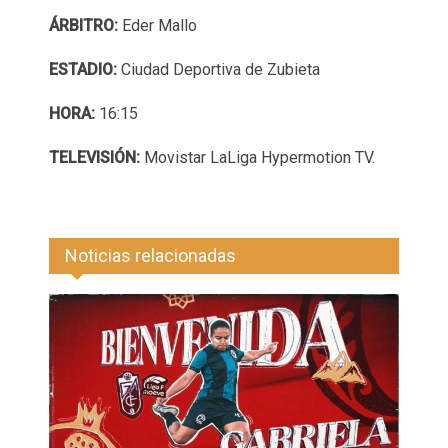
ÁRBITRO:
Eder Mallo
ESTADIO:
Ciudad Deportiva de Zubieta
HORA:
16:15
TELEVISIÓN:
Movistar LaLiga Hypermotion TV.
Noticias relacionadas