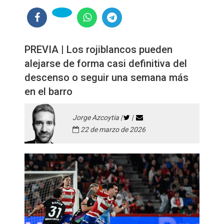
PREVIA | Los rojiblancos pueden
alejarse de forma casi definitiva del
descenso o seguir una semana más
en el barro
Jorge Azcoytia |
|
22 de marzo de 2026