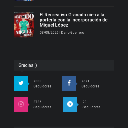
El Recreativo Granada cierra la
portería con la incorporación de
Miguel López
03/08/2026 | Darío Guerrero
Gracias :)
7883
7571
Seguidores
Seguidores
3736
29
Seguidores
Seguidores