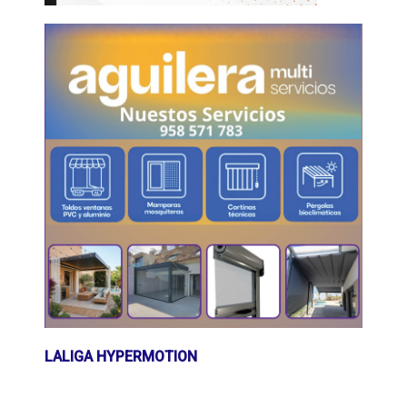
LALIGA HYPERMOTION