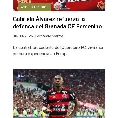
Granada Femenino
Gabriela Álvarez refuerza la
defensa del Granada CF Femenino
08/08/2026 | Fernando Martos
La central, procedente del Querétaro FC, vivirá su
primera experiencia en Europa