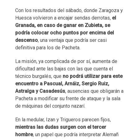
Con los resultados del sábado, donde Zaragoza y
Huesca volvieron a encajar sendas derrotas,
el
Granada, en caso de ganar en Zubieta, se
podría colocar ocho puntos por encima del
descenso
, una ventaja que podría ser casi
definitiva para los de Pacheta.
La misión, ya complicada de por sí, aumenta de
dificultad ante las bajas con las que cuenta el
técnico burgalés, que
no podrá utilizar para este
encuentro a Pascual, Arnáiz, Sergio Ruiz,
Astralga y Casadesús
, ausencias que obligarán a
Pacheta a modificar su frente de ataque y la sala
de máquinas del conjunto nazarí.
En la medular, Izan y Trigueros parecen fijos,
mientras las dudas surgen con el tercer
hombre
, un papel que podría interpretar Alemañ