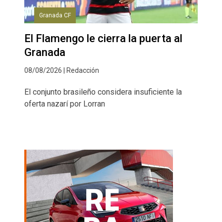
Granada CF
El Flamengo le cierra la puerta al
Granada
08/08/2026 | Redacción
El conjunto brasileño considera insuficiente la
oferta nazarí por Lorran