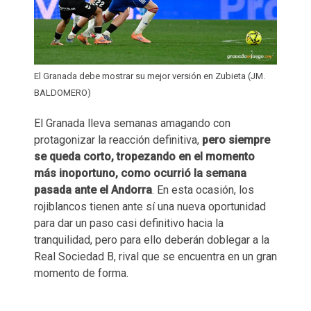
El Granada debe mostrar su mejor versión en Zubieta (JM.
BALDOMERO)
El Granada lleva semanas amagando con
protagonizar la reacción definitiva,
pero siempre
se queda corto, tropezando en el momento
más inoportuno, como ocurrió la semana
pasada ante el Andorra
. En esta ocasión, los
rojiblancos tienen ante sí una nueva oportunidad
para dar un paso casi definitivo hacia la
tranquilidad, pero para ello deberán doblegar a la
Real Sociedad B, rival que se encuentra en un gran
momento de forma.