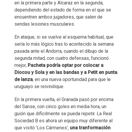
en la primera parte y Alcaraz en la segunda,
dependiendo del estado de forma en el que se
encuentren ambos jugadores, que salen de
sendas lesiones musculares.
En ataque, si se vuelve al esquema habitual, que
sería lo más lógico tras lo acontecido la semana
pasada ante el Andorra, cuando el dibujo de la
segunda mitad, con cuatro defensas, funcionó
mejor,
Pacheta podría optar por colocar a
Diocou y Sola y en las bandas y a Petit en punta
de lanza
, en una nueva oportunidad para que le
uruguayo se reivindique.
En la primera vuelta, el Granada pasó por encima
del Sanse, con cinco goles en media hora, un
guión que dificilmente se pueda repetir. La Real
Sociedad B es ahora un equipo muy diferente al
que visitó 'Los Cármenes',
una tranformación