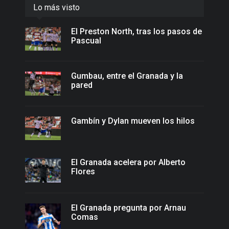
Lo más visto
El Preston North, tras los pasos de
Pascual
Gumbau, entre el Granada y la
pared
Gambín y Dylan mueven los hilos
El Granada acelera por Alberto
Flores
El Granada pregunta por Arnau
Comas