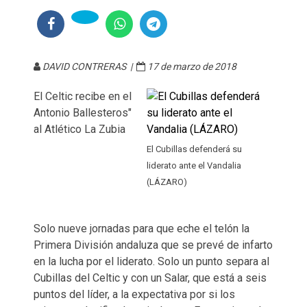
DAVID CONTRERAS |
17 de marzo de 2018
El Celtic recibe en el
Antonio Ballesteros"
al Atlético La Zubia
El Cubillas defenderá su
liderato ante el Vandalia
(LÁZARO)
Solo nueve jornadas para que eche el telón la
Primera División andaluza que se prevé de infarto
en la lucha por el liderato. Solo un punto separa al
Cubillas del Celtic y con un Salar, que está a seis
puntos del líder, a la expectativa por si los