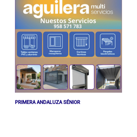
PRIMERA ANDALUZA SÉNIOR