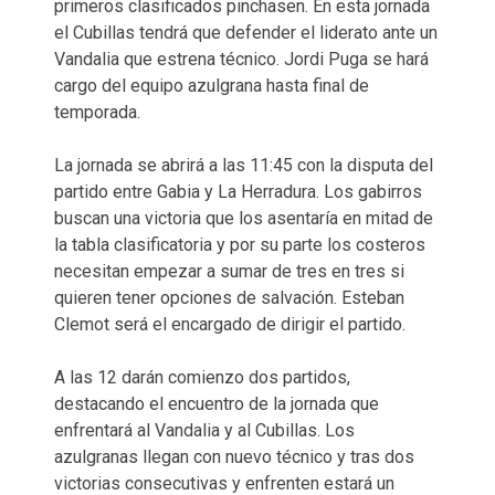
primeros clasificados pinchasen. En esta jornada
el Cubillas tendrá que defender el liderato ante un
Vandalia que estrena técnico. Jordi Puga se hará
cargo del equipo azulgrana hasta final de
temporada.
La jornada se abrirá a las 11:45 con la disputa del
partido entre Gabia y La Herradura. Los gabirros
buscan una victoria que los asentaría en mitad de
la tabla clasificatoria y por su parte los costeros
necesitan empezar a sumar de tres en tres si
quieren tener opciones de salvación. Esteban
Clemot será el encargado de dirigir el partido.
A las 12 darán comienzo dos partidos,
destacando el encuentro de la jornada que
enfrentará al Vandalia y al Cubillas. Los
azulgranas llegan con nuevo técnico y tras dos
victorias consecutivas y enfrenten estará un