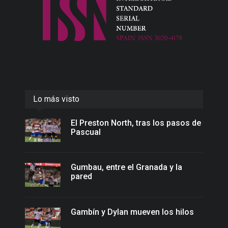
Lo más visto
El Preston North, tras los pasos de
Pascual
Gumbau, entre el Granada y la
pared
Gambín y Dylan mueven los hilos