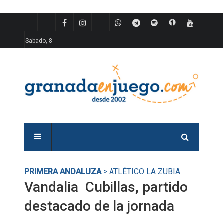
Sabado, 8
PRIMERA ANDALUZA
> ATLÉTICO LA ZUBIA
Vandalia  Cubillas, partido
destacado de la jornada