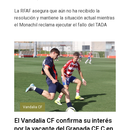
La RFAF asegura que aún no ha recibido la
resolución y mantiene la situación actual mientras
el Monachil reclama ejecutar el fallo del TADA
Vandalia CF
El Vandalia CF confirma su interés
por la vacante del Granada CF C en