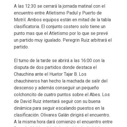
A las 12:30 se cerrará la jornada matinal con el
encuentro entre Atletismo Padul y Puerto de
Motril. Ambos equipos están en mitad de la tabla
clasificatoria. El conjunto costero solo tiene un
punto mas que el Atletismo por lo que se prevé
un partido muy igualado. Peregrin Ruiz arbitrará el
partido.
El turno de la tarde se abrirá a las 16:00 con la
disputa de dos partidos donde destaca el
Chauchina ante el Huetor Tajar B. Los
chauchineros han hecho la machada de salir del
descenso y además conseguir un pequeño
colchoncito de cuatro puntos sobre el Abes. Los
de David Ruiz intentará seguir con su buena
dinámica para seguir escalando puestos en la
clasificación. Olivares Galán dirigirá el encuentro.
A la misma hora dará comienzo el encuentro entre