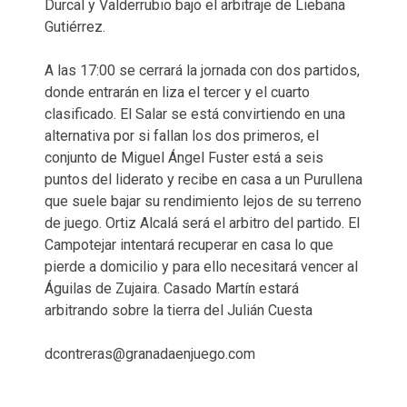
Durcal y Valderrubio bajo el arbitraje de Liebana
Gutiérrez.
A las 17:00 se cerrará la jornada con dos partidos,
donde entrarán en liza el tercer y el cuarto
clasificado. El Salar se está convirtiendo en una
alternativa por si fallan los dos primeros, el
conjunto de Miguel Ángel Fuster está a seis
puntos del liderato y recibe en casa a un Purullena
que suele bajar su rendimiento lejos de su terreno
de juego. Ortiz Alcalá será el arbitro del partido. El
Campotejar intentará recuperar en casa lo que
pierde a domicilio y para ello necesitará vencer al
Águilas de Zujaira. Casado Martín estará
arbitrando sobre la tierra del Julián Cuesta
dcontreras@granadaenjuego.com