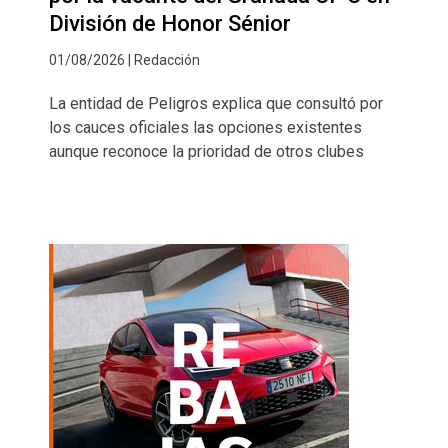
División de Honor Sénior
01/08/2026 | Redacción
La entidad de Peligros explica que consultó por
los cauces oficiales las opciones existentes
aunque reconoce la prioridad de otros clubes