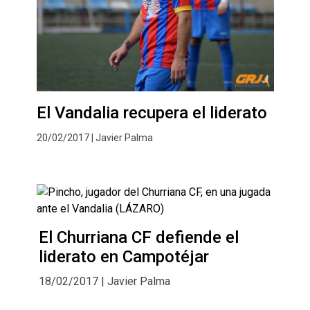
El Vandalia recupera el liderato
20/02/2017 | Javier Palma
El Churriana CF defiende el
liderato en Campotéjar
18/02/2017 | Javier Palma