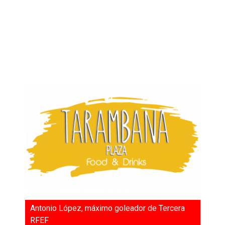
Antonio López, máximo goleador de Tercera
RFEF