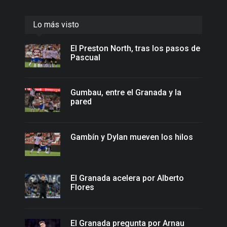
Lo más visto
El Preston North, tras los pasos de
Pascual
Gumbau, entre el Granada y la
pared
Gambín y Dylan mueven los hilos
El Granada acelera por Alberto
Flores
El Granada pregunta por Arnau