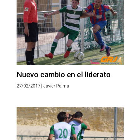
Nuevo cambio en el liderato
27/02/2017 | Javier Palma