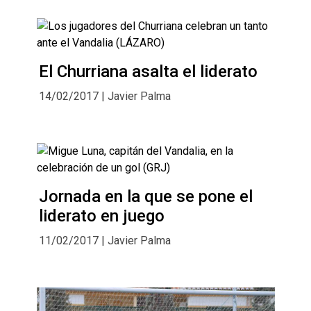
El Churriana asalta el liderato
14/02/2017 | Javier Palma
Jornada en la que se pone el
liderato en juego
11/02/2017 | Javier Palma