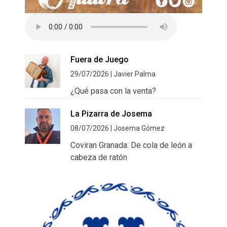
Fuera de Juego
29/07/2026 | Javier Palma
¿Qué pasa con la venta?
La Pizarra de Josema
08/07/2026 | Josema Gómez
Coviran Granada: De cola de león a
cabeza de ratón