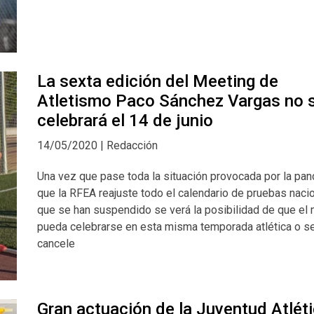
La sexta edición del Meeting de
Atletismo Paco Sánchez Vargas no 
celebrará el 14 de junio
14/05/2020 | Redacción
Una vez que pase toda la situación provocada por la pa
que la RFEA reajuste todo el calendario de pruebas naci
que se han suspendido se verá la posibilidad de que el
pueda celebrarse en esta misma temporada atlética o s
cancele
Gran actuación de la Juventud Atlét