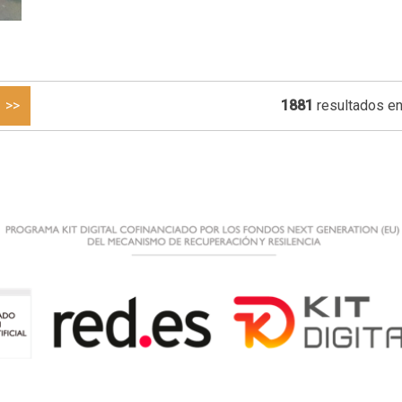
>>
1881
resultados en