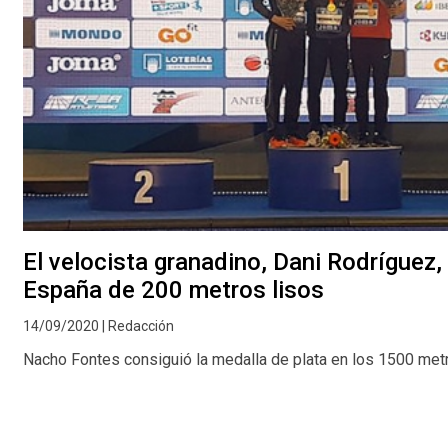
El velocista granadino, Dani Rodríguez
España de 200 metros lisos
14/09/2020 | Redacción
Nacho Fontes consiguió la medalla de plata en los 1500 met