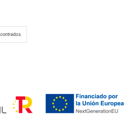
contrados.