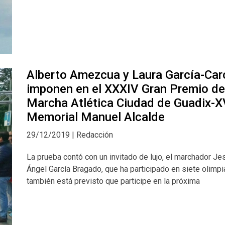
Alberto Amezcua y Laura García-Car
imponen en el XXXIV Gran Premio de
Marcha Atlética Ciudad de Guadix-X
Memorial Manuel Alcalde
29/12/2019 | Redacción
La prueba contó con un invitado de lujo, el marchador Je
Ángel García Bragado, que ha participado en siete olimp
también está previsto que participe en la próxima