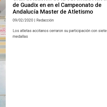
de Guadix en en el Campeonato de
Andalucía Master de Atletismo
09/02/2020 | Redacción
Los atletas accitanos cerraron su participación con siete
medallas