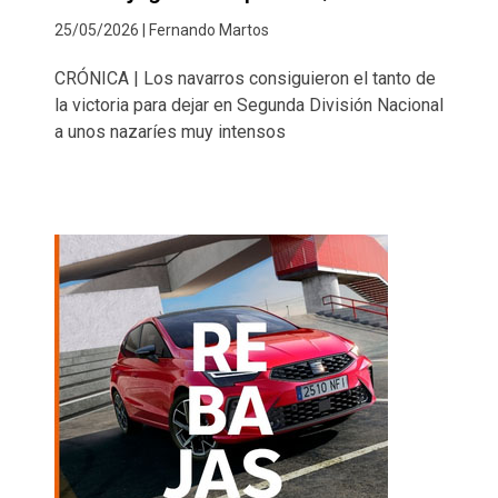
25/05/2026 | Fernando Martos
CRÓNICA | Los navarros consiguieron el tanto de
la victoria para dejar en Segunda División Nacional
a unos nazaríes muy intensos