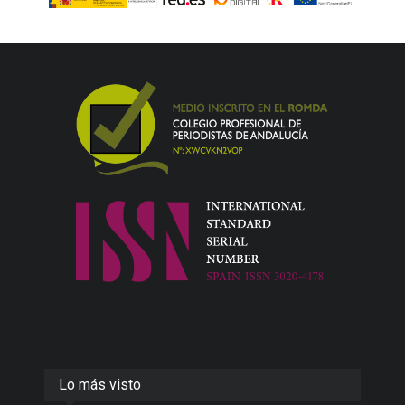
Lo más visto