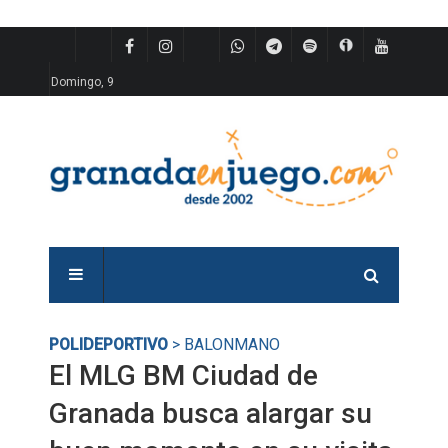
Domingo, 9
POLIDEPORTIVO
> BALONMANO
El MLG BM Ciudad de
Granada busca alargar su