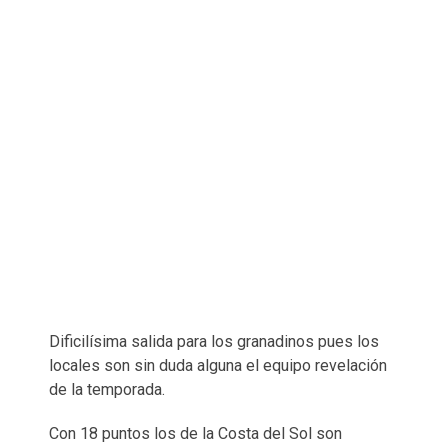
Dificilísima salida para los granadinos pues los
locales son sin duda alguna el equipo revelación
de la temporada.
Con 18 puntos los de la Costa del Sol son