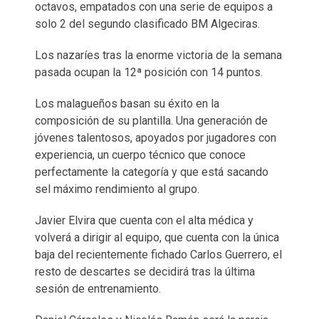
octavos, empatados con una serie de equipos a
solo 2 del segundo clasificado BM Algeciras.
Los nazaríes tras la enorme victoria de la semana
pasada ocupan la 12ª posición con 14 puntos.
Los malagueños basan su éxito en la
composición de su plantilla. Una generación de
jóvenes talentosos, apoyados por jugadores con
experiencia, un cuerpo técnico que conoce
perfectamente la categoría y que está sacando
sel máximo rendimiento al grupo.
Javier Elvira que cuenta con el alta médica y
volverá a dirigir al equipo, que cuenta con la única
baja del recientemente fichado Carlos Guerrero, el
resto de descartes se decidirá tras la última
sesión de entrenamiento.