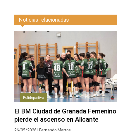
Noticias relacionadas
Polideportivo
El BM Ciudad de Granada Femenino
pierde el ascenso en Alicante
26/05/2026 | Fernando Martos