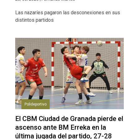
Las nazaríes pagaron las desconexiones en sus
distintos partidos
Polideportivo
El CBM Ciudad de Granada pierde el
ascenso ante BM Erreka en la
última jugada del partido, 27-28