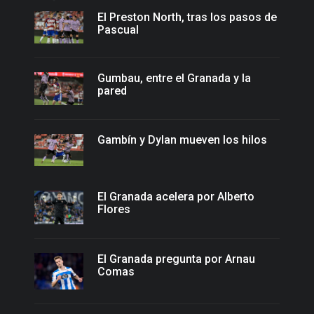
El Preston North, tras los pasos de
Pascual
Gumbau, entre el Granada y la
pared
Gambín y Dylan mueven los hilos
El Granada acelera por Alberto
Flores
El Granada pregunta por Arnau
Comas