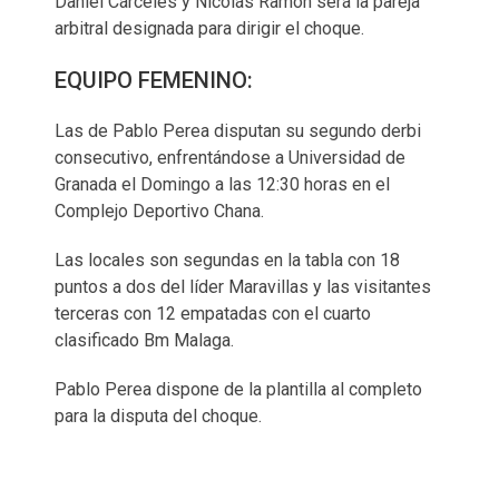
Daniel Cárceles y Nicolás Ramón será la pareja
arbitral designada para dirigir el choque.
EQUIPO FEMENINO:
Las de Pablo Perea disputan su segundo derbi
consecutivo, enfrentándose a Universidad de
Granada el Domingo a las 12:30 horas en el
Complejo Deportivo Chana.
Las locales son segundas en la tabla con 18
puntos a dos del líder Maravillas y las visitantes
terceras con 12 empatadas con el cuarto
clasificado Bm Malaga.
Pablo Perea dispone de la plantilla al completo
para la disputa del choque.