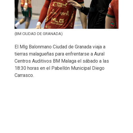
(BM CIUDAD DE GRANADA)
El Mlg Balonmano Ciudad de Granada viaja a
tierras malagueñas para enfrentarse a Aural
Centros Auditivos BM Malaga el sábado a las
18:30 horas en el Pabellón Municipal Diego
Carrasco.