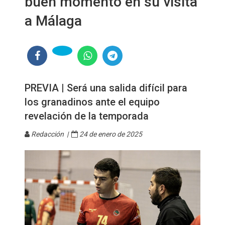
buen momento en su visita
a Málaga
PREVIA | Será una salida difícil para
los granadinos ante el equipo
revelación de la temporada
Redacción |
24 de enero de 2025