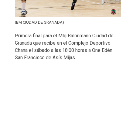
(BM CIUDAD DE GRANADA)
Primera final para el Mlg Balonmano Ciudad de
Granada que recibe en el Complejo Deportivo
Chana el sábado a las 18:00 horas a One Edén
San Francisco de Asís Mijas.