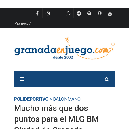
Viernes, 7
POLIDEPORTIVO
> BALONMANO
Mucho más que dos
puntos para el MLG BM