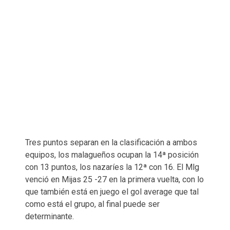
Tres puntos separan en la clasificación a ambos
equipos, los malagueños ocupan la 14ª posición
con 13 puntos, los nazaríes la 12ª con 16. El Mlg
venció en Mijas 25 -27 en la primera vuelta, con lo
que también está en juego el gol average que tal
como está el grupo, al final puede ser
determinante.