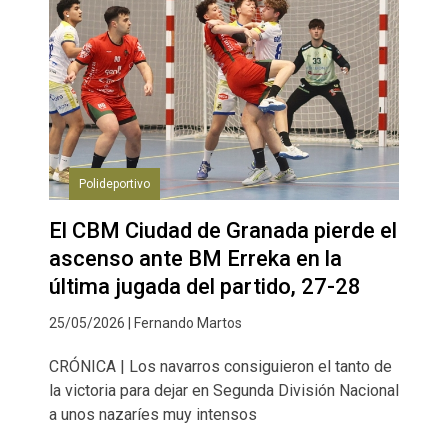
Polideportivo
El CBM Ciudad de Granada pierde el
ascenso ante BM Erreka en la
última jugada del partido, 27-28
25/05/2026 | Fernando Martos
CRÓNICA | Los navarros consiguieron el tanto de
la victoria para dejar en Segunda División Nacional
a unos nazaríes muy intensos