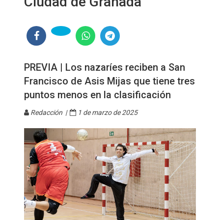
Ciudad de Granada
PREVIA | Los nazaríes reciben a San
Francisco de Asis Mijas que tiene tres
puntos menos en la clasificación
Redacción |
1 de marzo de 2025