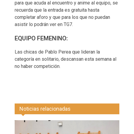
para que acuda al encuentro y anime al equipo, se
recuerda que la entrada es gratuita hasta
completar aforo y que para los que no puedan
asistir lo podrán ver en TG7.
EQUIPO FEMENINO:
Las chicas de Pablo Perea que lideran la
categoría en solitario, descansan esta semana al
no haber competición.
Noticias relacionadas