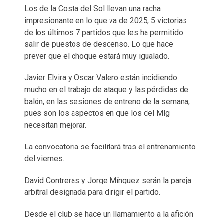
Los de la Costa del Sol llevan una racha
impresionante en lo que va de 2025, 5 victorias
de los últimos 7 partidos que les ha permitido
salir de puestos de descenso. Lo que hace
prever que el choque estará muy igualado.
Javier Elvira y Oscar Valero están incidiendo
mucho en el trabajo de ataque y las pérdidas de
balón, en las sesiones de entreno de la semana,
pues son los aspectos en que los del Mlg
necesitan mejorar.
La convocatoria se facilitará tras el entrenamiento
del viernes.
David Contreras y Jorge Mínguez serán la pareja
arbitral designada para dirigir el partido.
Desde el club se hace un llamamiento a la afición