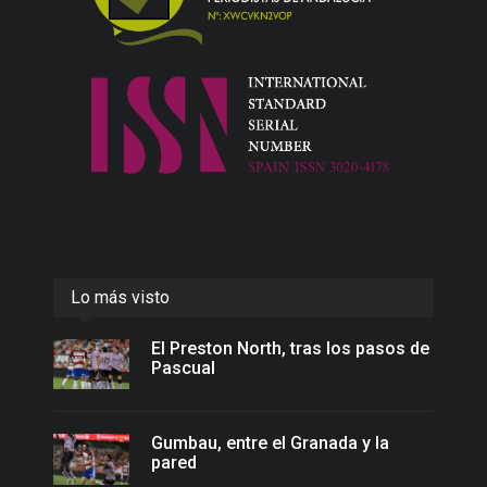
Lo más visto
El Preston North, tras los pasos de
Pascual
Gumbau, entre el Granada y la
pared