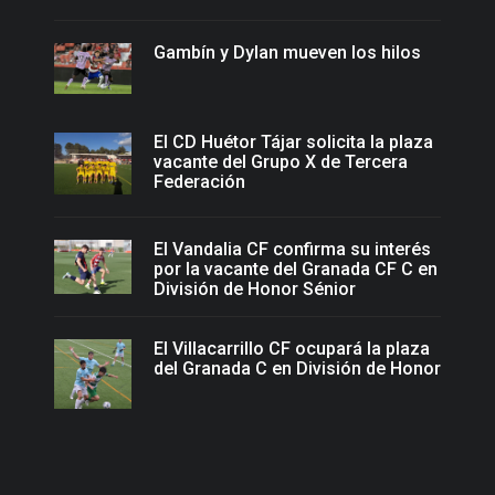
Gambín y Dylan mueven los hilos
El CD Huétor Tájar solicita la plaza
vacante del Grupo X de Tercera
Federación
El Vandalia CF confirma su interés
por la vacante del Granada CF C en
División de Honor Sénior
El Villacarrillo CF ocupará la plaza
del Granada C en División de Honor