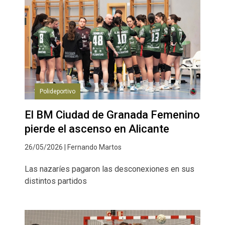
Polideportivo
El BM Ciudad de Granada Femenino
pierde el ascenso en Alicante
26/05/2026 | Fernando Martos
Las nazaríes pagaron las desconexiones en sus
distintos partidos