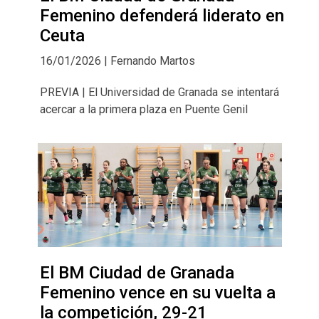
Femenino defenderá liderato en
Ceuta
16/01/2026 | Fernando Martos
PREVIA | El Universidad de Granada se intentará
acercar a la primera plaza en Puente Genil
El BM Ciudad de Granada
Femenino vence en su vuelta a
la competición, 29-21