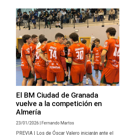
El BM Ciudad de Granada
vuelve a la competición en
Almería
23/01/2026 | Fernando Martos
PREVIA | Los de Óscar Valero iniciarán ante el