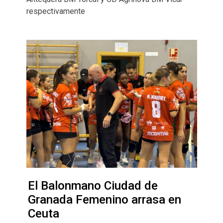
respectivamente
El Balonmano Ciudad de
Granada Femenino arrasa en
Ceuta