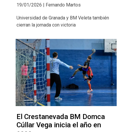
19/01/2026 | Fernando Martos
Universidad de Granada y BM Veleta también
cierran la jornada con victoria
El Crestanevada BM Domca
Cúllar Vega inicia el año en