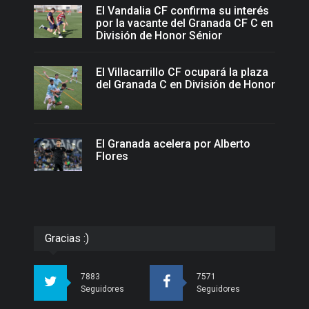
El Vandalia CF confirma su interés
por la vacante del Granada CF C en
División de Honor Sénior
El Villacarrillo CF ocupará la plaza
del Granada C en División de Honor
El Granada acelera por Alberto
Flores
Gracias :)
7883
7571
Seguidores
Seguidores