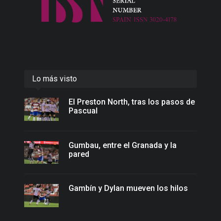
Lo más visto
El Preston North, tras los pasos de
Pascual
Gumbau, entre el Granada y la
pared
Gambín y Dylan mueven los hilos