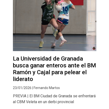
La Universidad de Granada
busca ganar enteros ante el BM
Ramón y Cajal para pelear el
liderato
23/01/2026 | Fernando Martos
PREVIA | El BM Ciudad de Granada se enfrentará
al CBM Veleta en un derbi provincial