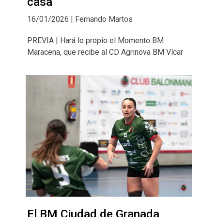
casa
16/01/2026 | Fernando Martos
PREVIA | Hará lo propio el Momento BM
Maracena, que recibe al CD Agrinova BM Vícar
El BM Ciudad de Granada