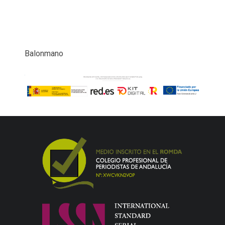
Balonmano