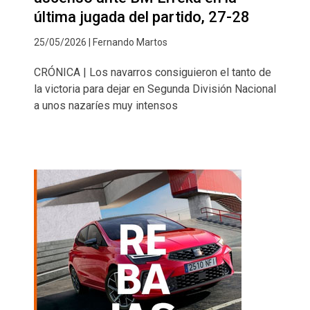
última jugada del partido, 27-28
25/05/2026 | Fernando Martos
CRÓNICA | Los navarros consiguieron el tanto de
la victoria para dejar en Segunda División Nacional
a unos nazaríes muy intensos