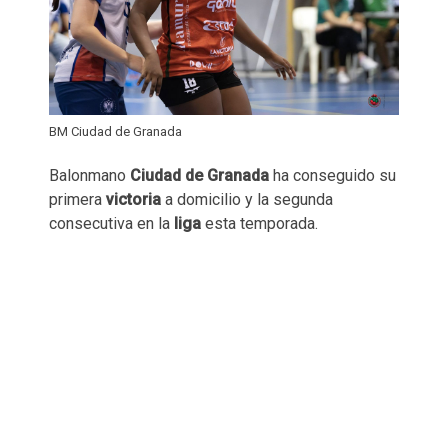
BM Ciudad de Granada
Balonmano
Ciudad de Granada
ha conseguido su
primera
victoria
a domicilio y la segunda
consecutiva en la
liga
esta temporada.