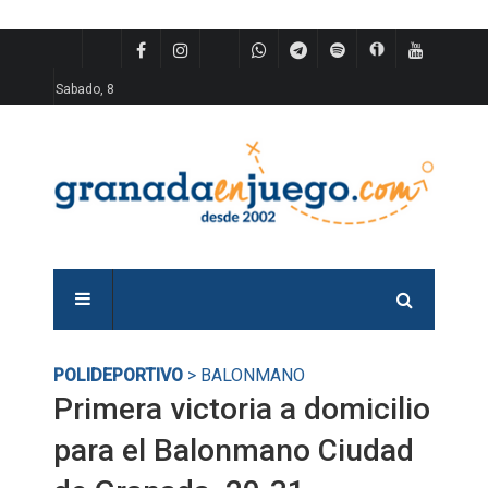
Sabado, 8
POLIDEPORTIVO
> BALONMANO
Primera victoria a domicilio
para el Balonmano Ciudad