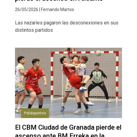
26/05/2026 | Fernando Martos
Las nazaríes pagaron las desconexiones en sus
distintos partidos
Polideportivo
El CBM Ciudad de Granada pierde el
ascenso ante BM Erreka en la