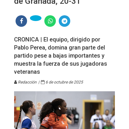
de Granada, 20-31
CRONICA | El equipo, dirigido por
Pablo Perea, domina gran parte del
partido pese a bajas importantes y
muestra la fuerza de sus jugadoras
veteranas
Redacción |
6 de octubre de 2025