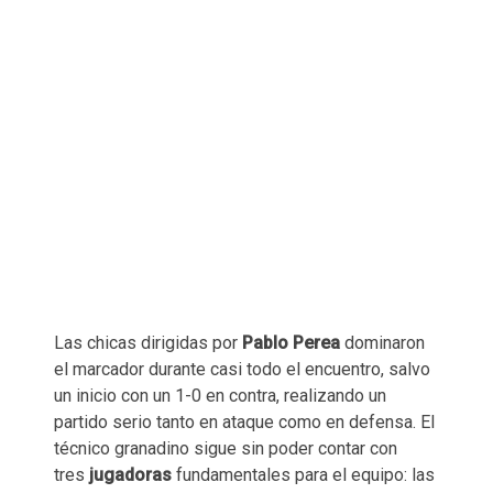
Las chicas dirigidas por
Pablo Perea
dominaron
el marcador durante casi todo el encuentro, salvo
un inicio con un 1-0 en contra, realizando un
partido serio tanto en ataque como en defensa. El
técnico granadino sigue sin poder contar con
tres
jugadoras
fundamentales para el equipo: las