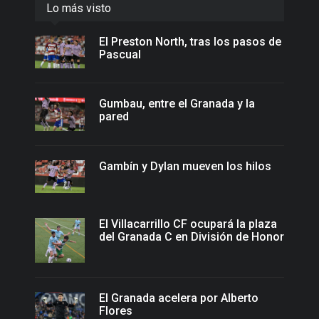
Lo más visto
El Preston North, tras los pasos de
Pascual
Gumbau, entre el Granada y la
pared
Gambín y Dylan mueven los hilos
El Villacarrillo CF ocupará la plaza
del Granada C en División de Honor
El Granada acelera por Alberto
Flores