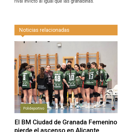
rival invicto al igual que las granadinas.
Noticias relacionadas
Polideportivo
El BM Ciudad de Granada Femenino
pierde el ascenso en Alicante