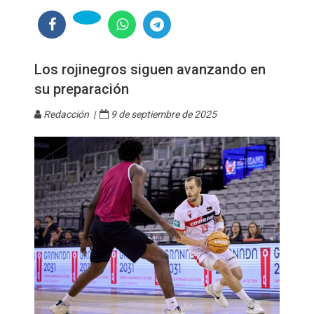
Los rojinegros siguen avanzando en
su preparación
Redacción |
9 de septiembre de 2025