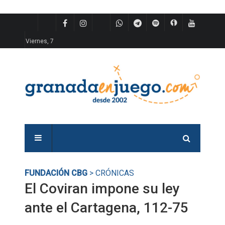
Viernes, 7
FUNDACIÓN CBG
> CRÓNICAS
El Coviran impone su ley
ante el Cartagena, 112-75