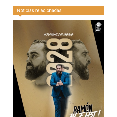
Noticias relacionadas