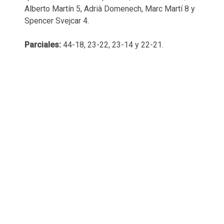
Alberto Martín 5, Adrià Domenech, Marc Martí 8 y
Spencer Svejcar 4.
Parciales:
44-18, 23-22, 23-14 y 22-21.