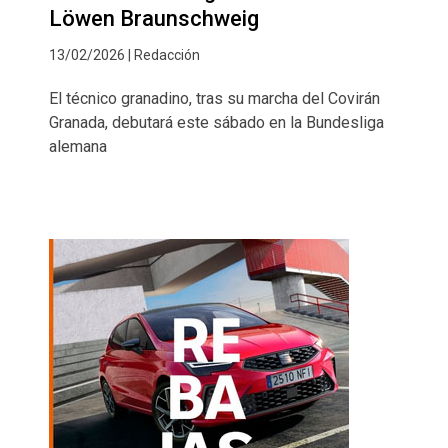
Löwen Braunschweig
13/02/2026 | Redacción
El técnico granadino, tras su marcha del Covirán
Granada, debutará este sábado en la Bundesliga
alemana