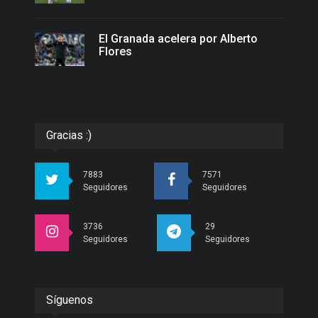
El Granada acelera por Alberto
Flores
Gracias :)
7883
7571
Seguidores
Seguidores
3736
29
Seguidores
Seguidores
Síguenos