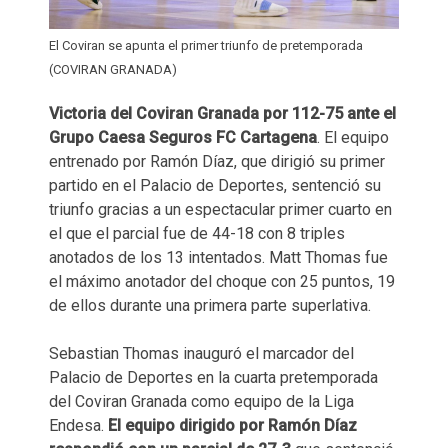
El Coviran se apunta el primer triunfo de pretemporada
(COVIRAN GRANADA)
Victoria del Coviran Granada por 112-75 ante el
Grupo Caesa Seguros FC Cartagena
. El equipo
entrenado por Ramón Díaz, que dirigió su primer
partido en el Palacio de Deportes, sentenció su
triunfo gracias a un espectacular primer cuarto en
el que el parcial fue de 44-18 con 8 triples
anotados de los 13 intentados. Matt Thomas fue
el máximo anotador del choque con 25 puntos, 19
de ellos durante una primera parte superlativa.
Sebastian Thomas inauguró el marcador del
Palacio de Deportes en la cuarta pretemporada
del Coviran Granada como equipo de la Liga
Endesa.
El equipo dirigido por Ramón Díaz