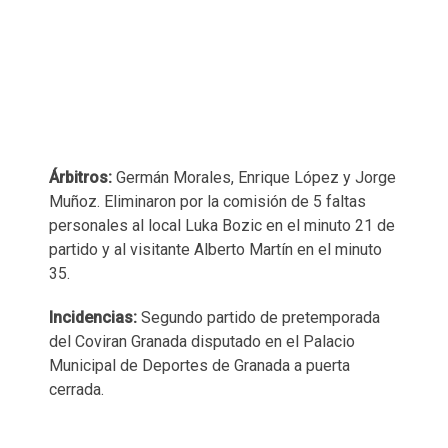
Árbitros:
Germán Morales, Enrique López y Jorge
Muñoz. Eliminaron por la comisión de 5 faltas
personales al local Luka Bozic en el minuto 21 de
partido y al visitante Alberto Martín en el minuto
35.
Incidencias:
Segundo partido de pretemporada
del Coviran Granada disputado en el Palacio
Municipal de Deportes de Granada a puerta
cerrada.