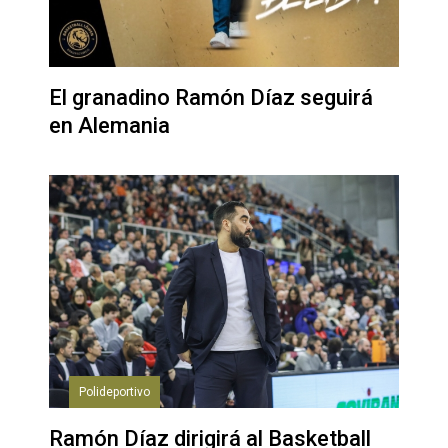
El granadino Ramón Díaz seguirá
en Alemania
Polideportivo
Ramón Díaz dirigirá al Basketball