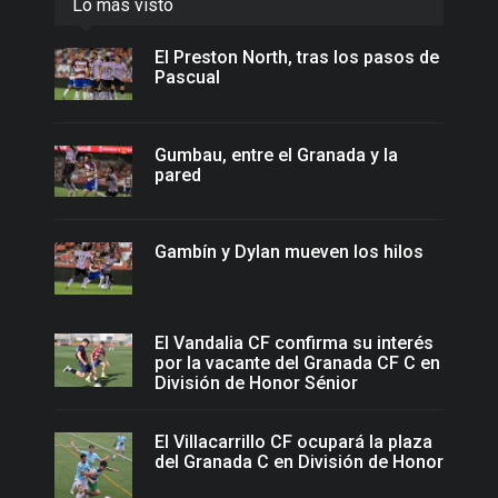
Lo más visto
El Preston North, tras los pasos de
Pascual
Gumbau, entre el Granada y la
pared
Gambín y Dylan mueven los hilos
El Vandalia CF confirma su interés
por la vacante del Granada CF C en
División de Honor Sénior
El Villacarrillo CF ocupará la plaza
del Granada C en División de Honor