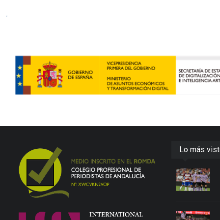
Lo más vis