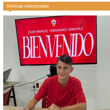
Noticias relacionadas