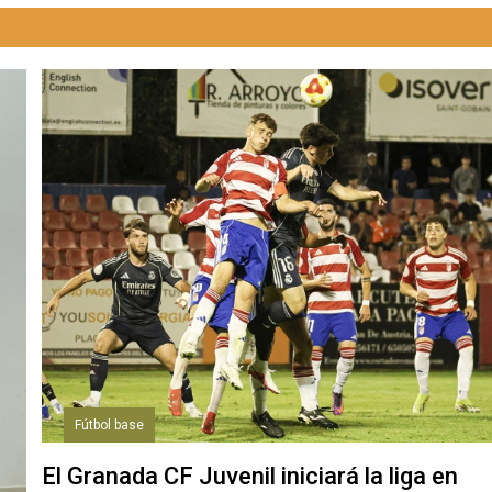
Fútbol base
El Granada CF Juvenil iniciará la liga en