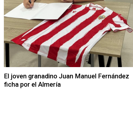
El joven granadino Juan Manuel Fernández
ficha por el Almería