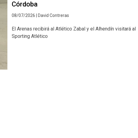
Córdoba
08/07/2026 | David Contreras
El Arenas recibirá al Atlético Zabal y el Alhendín visitará al
Sporting Atlético