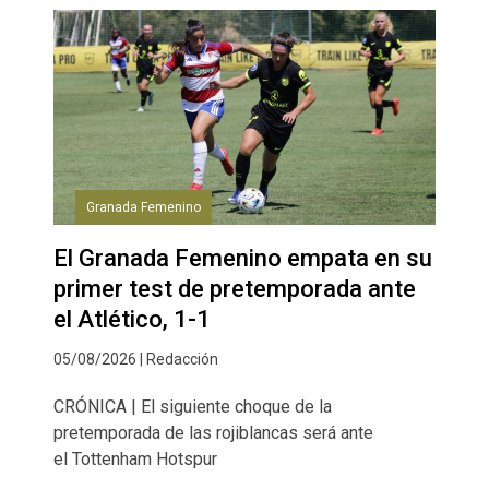
Granada Femenino
El Granada Femenino empata en su
primer test de pretemporada ante
el Atlético, 1-1
05/08/2026 | Redacción
CRÓNICA | El siguiente choque de la
pretemporada de las rojiblancas será ante
el Tottenham Hotspur