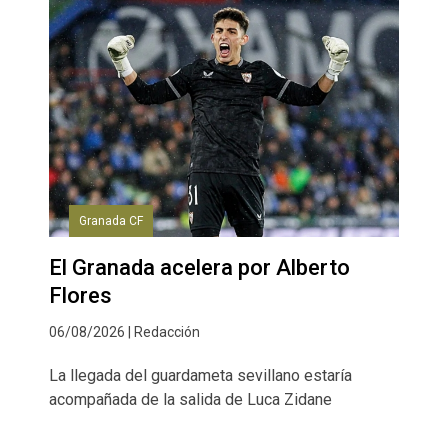
Granada CF
El Granada acelera por Alberto
Flores
06/08/2026 | Redacción
La llegada del guardameta sevillano estaría
acompañada de la salida de Luca Zidane