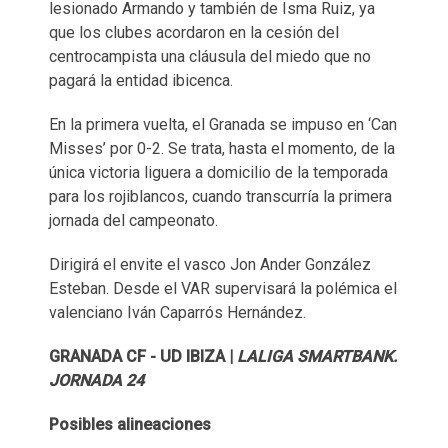
lesionado Armando y también de Isma Ruiz, ya
que los clubes acordaron en la cesión del
centrocampista una cláusula del miedo que no
pagará la entidad ibicenca.
En la primera vuelta, el Granada se impuso en ‘Can
Misses’ por 0-2. Se trata, hasta el momento, de la
única victoria liguera a domicilio de la temporada
para los rojiblancos, cuando transcurría la primera
jornada del campeonato.
Dirigirá el envite el vasco Jon Ander González
Esteban. Desde el VAR supervisará la polémica el
valenciano Iván Caparrós Hernández.
GRANADA CF - UD IBIZA |
LALIGA SMARTBANK.
JORNADA 24
Posibles alineaciones