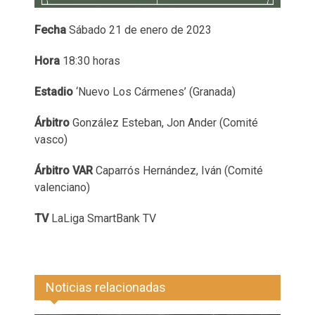
Fecha
Sábado 21 de enero de 2023
Hora
18:30 horas
Estadio
‘Nuevo Los Cármenes’ (Granada)
Árbitro
González Esteban, Jon Ander (Comité
vasco)
Árbitro VAR
Caparrós Hernández, Iván (Comité
valenciano)
TV
LaLiga SmartBank TV
Noticias relacionadas