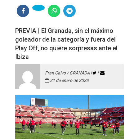
PREVIA | El Granada, sin el máximo
goleador de la categoría y fuera del
Play Off, no quiere sorpresas ante el
Ibiza
Fran Calvo / GRANADA |
|
21 de enero de 2023