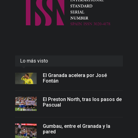
Lo más visto
El Granada acelera por José
Fontán
El Preston North, tras los pasos de
Pascual
Gumbau, entre el Granada y la
pared