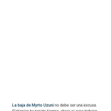
La baja de Myrto Uzuni
no debe ser una excusa.