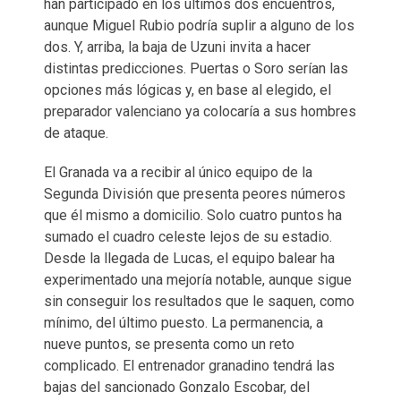
han participado en los últimos dos encuentros,
aunque Miguel Rubio podría suplir a alguno de los
dos. Y, arriba, la baja de Uzuni invita a hacer
distintas predicciones. Puertas o Soro serían las
opciones más lógicas y, en base al elegido, el
preparador valenciano ya colocaría a sus hombres
de ataque.
El Granada va a recibir al único equipo de la
Segunda División que presenta peores números
que él mismo a domicilio. Solo cuatro puntos ha
sumado el cuadro celeste lejos de su estadio.
Desde la llegada de Lucas, el equipo balear ha
experimentado una mejoría notable, aunque sigue
sin conseguir los resultados que le saquen, como
mínimo, del último puesto. La permanencia, a
nueve puntos, se presenta como un reto
complicado. El entrenador granadino tendrá las
bajas del sancionado Gonzalo Escobar, del