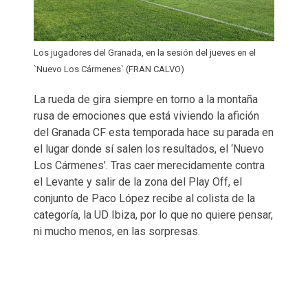
Los jugadores del Granada, en la sesión del jueves en el
`Nuevo Los Cármenes` (FRAN CALVO)
La rueda de gira siempre en torno a la montaña
rusa de emociones que está viviendo la afición
del Granada CF esta temporada hace su parada en
el lugar donde sí salen los resultados, el ‘Nuevo
Los Cármenes’. Tras caer merecidamente contra
el Levante y salir de la zona del Play Off, el
conjunto de Paco López recibe al colista de la
categoría, la UD Ibiza, por lo que no quiere pensar,
ni mucho menos, en las sorpresas.