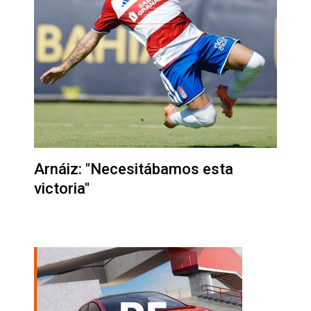
Arnáiz: "Necesitábamos esta
victoria"