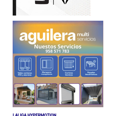
LALIGA HYPERMOTION