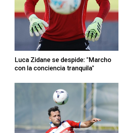
Luca Zidane se despide: "Marcho
con la conciencia tranquila"