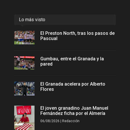
Lo más visto
El Preston North, tras los pasos de
Pascual
Gumbau, entre el Granada y la
pared
El Granada acelera por Alberto
Flores
El joven granadino Juan Manuel
Fernández ficha por el Almería
06/08/2026 | Redacción