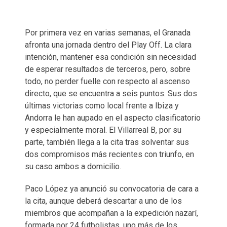
Por primera vez en varias semanas, el Granada
afronta una jornada dentro del Play Off. La clara
intención, mantener esa condición sin necesidad
de esperar resultados de terceros, pero, sobre
todo, no perder fuelle con respecto al ascenso
directo, que se encuentra a seis puntos. Sus dos
últimas victorias como local frente a Ibiza y
Andorra le han aupado en el aspecto clasificatorio
y especialmente moral. El Villarreal B, por su
parte, también llega a la cita tras solventar sus
dos compromisos más recientes con triunfo, en
su caso ambos a domicilio.
Paco López ya anunció su convocatoria de cara a
la cita, aunque deberá descartar a uno de los
miembros que acompañan a la expedición nazarí,
formada por 24 futbolistas, uno más de los