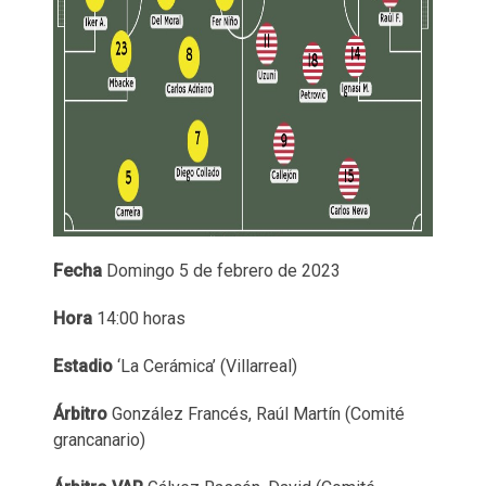
Fecha
Domingo 5 de febrero de 2023
Hora
14:00 horas
Estadio
‘La Cerámica’ (Villarreal)
Árbitro
González Francés, Raúl Martín (Comité
grancanario)