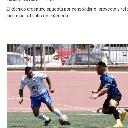
El técnico argentino apuesta por consolidar el proyecto y refor
luchar por el salto de categoría