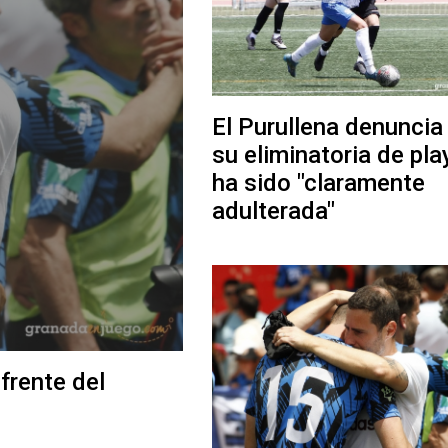
El Purullena denuncia
su eliminatoria de pla
ha sido "claramente
adulterada"
frente del