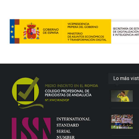
Lo más vis