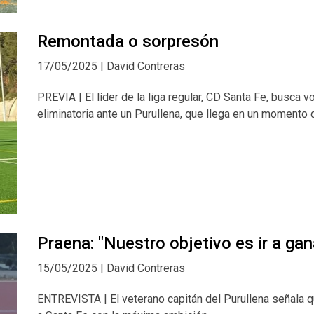
Remontada o sorpresón
17/05/2025 | David Contreras
PREVIA | El líder de la liga regular, CD Santa Fe, busca vo
eliminatoria ante un Purullena, que llega en un momento 
Praena: "Nuestro objetivo es ir a gan
15/05/2025 | David Contreras
ENTREVISTA | El veterano capitán del Purullena señala 