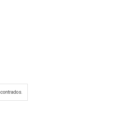
contrados.