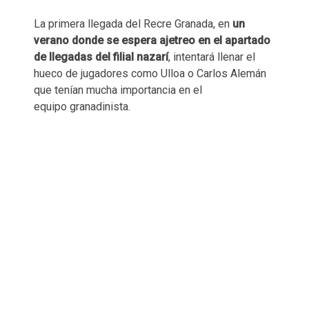
La primera llegada del Recre Granada, en
un
verano donde se espera ajetreo en el apartado
de llegadas del filial nazarí
, intentará llenar el
hueco de jugadores como Ulloa o Carlos Alemán
que tenían mucha importancia en el
equipo granadinista.