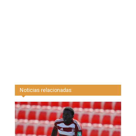
Noticias relacionadas