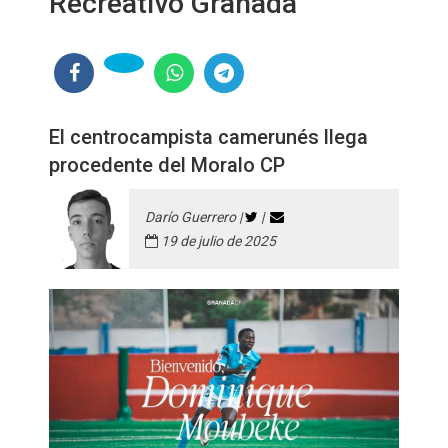
Recreativo Granada
El centrocampista camerunés llega
procedente del Moralo CP
Darío Guerrero |
|
19 de julio de 2025