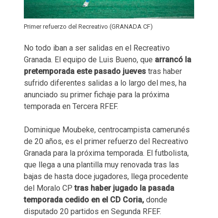
Primer refuerzo del Recreativo (GRANADA CF)
No todo iban a ser salidas en el Recreativo
Granada. El equipo de Luis Bueno, que
arrancó la
pretemporada este pasado jueves
tras haber
sufrido diferentes salidas a lo largo del mes, ha
anunciado su primer fichaje para la próxima
temporada en Tercera RFEF.
Dominique Moubeke, centrocampista camerunés
de 20 años, es el primer refuerzo del Recreativo
Granada para la próxima temporada. El futbolista,
que llega a una plantilla muy renovada tras las
bajas de hasta doce jugadores, llega procedente
del Moralo CP
tras haber jugado la pasada
temporada cedido en el CD Coria,
donde
disputado 20 partidos en Segunda RFEF.