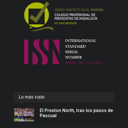
Lo más visto
El Preston North, tras los pasos de
Pascual