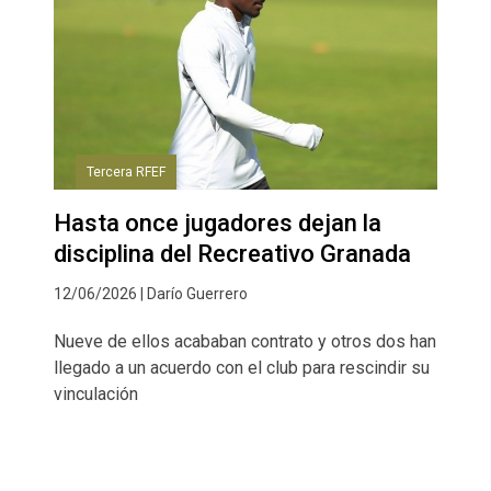
Tercera RFEF
Hasta once jugadores dejan la
disciplina del Recreativo Granada
12/06/2026 | Darío Guerrero
Nueve de ellos acababan contrato y otros dos han
llegado a un acuerdo con el club para rescindir su
vinculación