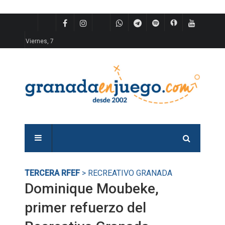
Viernes, 7
TERCERA RFEF
> RECREATIVO GRANADA
Dominique Moubeke,
primer refuerzo del