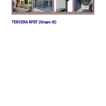
TERCERA RFEF (Grupo IX)