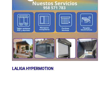
LALIGA HYPERMOTION