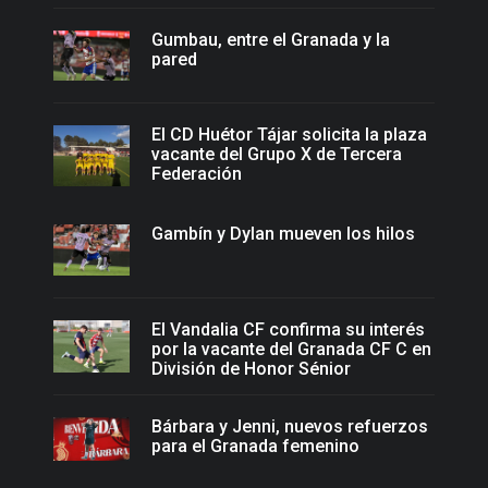
Gumbau, entre el Granada y la
pared
El CD Huétor Tájar solicita la plaza
vacante del Grupo X de Tercera
Federación
Gambín y Dylan mueven los hilos
El Vandalia CF confirma su interés
por la vacante del Granada CF C en
División de Honor Sénior
Bárbara y Jenni, nuevos refuerzos
para el Granada femenino