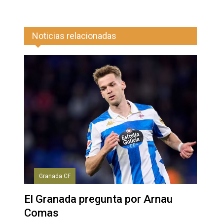
Noticias relacionadas
Granada CF
El Granada pregunta por Arnau
Comas