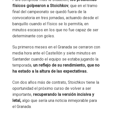
físicos golpearon a Stoichkov
, que en el tramo
final del campeonato se quedó fuera de la
convocatoria en tres jornadas, actuando desde el
banquillo cuando el físico se lo permitía, en
minutos escasos en los que no fue capaz de ser
determinante con goles.
Su primeros meses en el Granada se cerraron con
media hora ante el Castellón y siete minutos en
Santander cuando el equipo se estaba jugando la
temporada,
un reflejo de su rendimiento, que no
ha estado a la altura de las expectativas.
Con dos años más de contrato, Stoichkov tiene la
oportunidad el próximo curso de volver a ser
importante,
recuperando la versión incisiva y
letal,
algo que sería una noticia inmejorable para
el Granada.