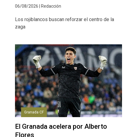
06/08/2026 | Redacción
Los rojiblancos buscan reforzar el centro de la
zaga
Granada CF
El Granada acelera por Alberto
Flores