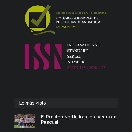
Lo más visto
El Preston North, tras los pasos de
Pascual