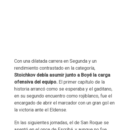
Con una dilatada carrera en Segunda y un
rendimiento contrastado en la categoría,
Stoichkov debía asumir junto a Boyé la carga
ofensiva del equipo.
El primer capítulo de la
historia arrancó como se esperaba y el gaditano,
en su segundo encuentro como rojiblanco, fue el
encargado de abrir el marcador con un gran gol en
la victoria ante el Eldense.
En las siguientes jornadas, el de San Roque se
asentó en el once de Escribá, y aunque no fue