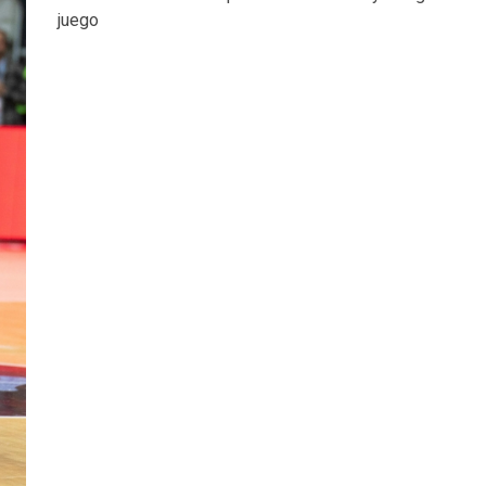
juego