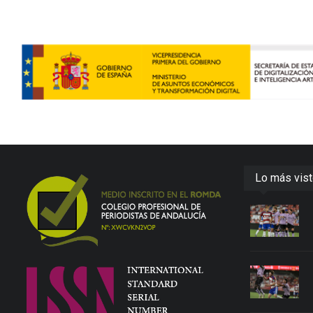
Lo más vis