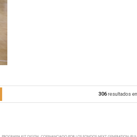
306
resultados en