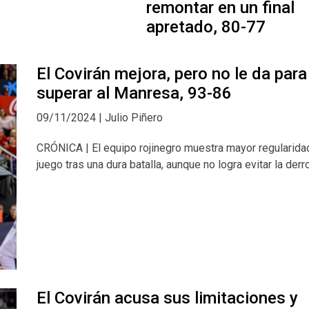
remontar en un final
apretado, 80-77
El Covirán mejora, pero no le da para
superar al Manresa, 93-86
09/11/2024 | Julio Piñero
CRÓNICA | El equipo rojinegro muestra mayor regularida
juego tras una dura batalla, aunque no logra evitar la derr
El Covirán acusa sus limitaciones y