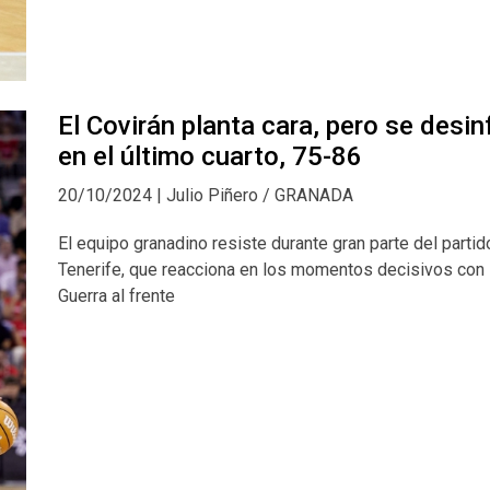
El Covirán planta cara, pero se desin
en el último cuarto, 75-86
20/10/2024 | Julio Piñero / GRANADA
El equipo granadino resiste durante gran parte del partid
Tenerife, que reacciona en los momentos decisivos con 
Guerra al frente