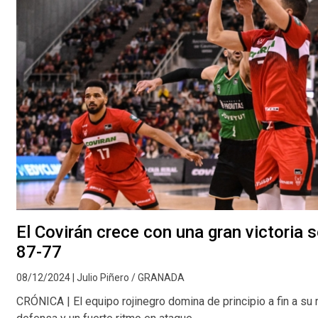
El Covirán crece con una gran victoria s
87-77
08/12/2024 | Julio Piñero / GRANADA
CRÓNICA | El equipo rojinegro domina de principio a fin a su 