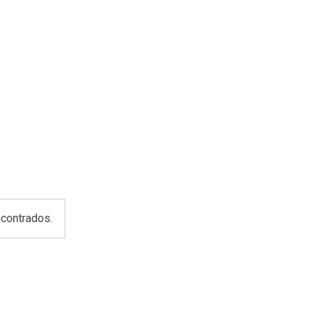
contrados.