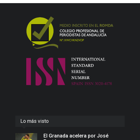
Lo más visto
El Granada acelera por José