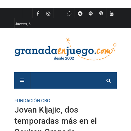
Jueves, 6
FUNDACIÓN CBG
Jovan Kljajic, dos
temporadas más en el