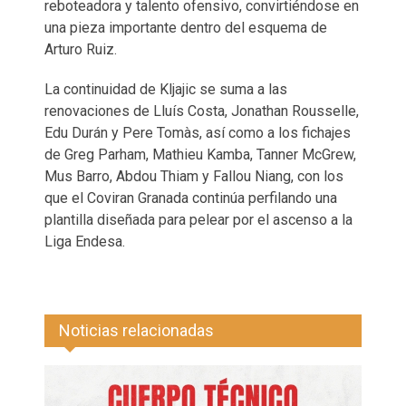
reboteadora y talento ofensivo, convirtiéndose en
una pieza importante dentro del esquema de
Arturo Ruiz.
La continuidad de Kljajic se suma a las
renovaciones de Lluís Costa, Jonathan Rousselle,
Edu Durán y Pere Tomàs, así como a los fichajes
de Greg Parham, Mathieu Kamba, Tanner McGrew,
Mus Barro, Abdou Thiam y Fallou Niang, con los
que el Coviran Granada continúa perfilando una
plantilla diseñada para pelear por el ascenso a la
Liga Endesa.
Noticias relacionadas