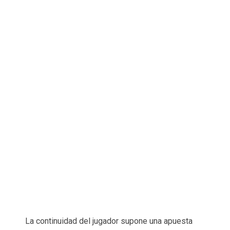
La continuidad del jugador supone una apuesta