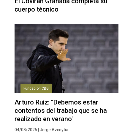
El Coviran Granada completa su
cuerpo técnico
Fundación CBG
Arturo Ruiz: "Debemos estar
contentos del trabajo que se ha
realizado en verano"
04/08/2026 | Jorge Azcoytia