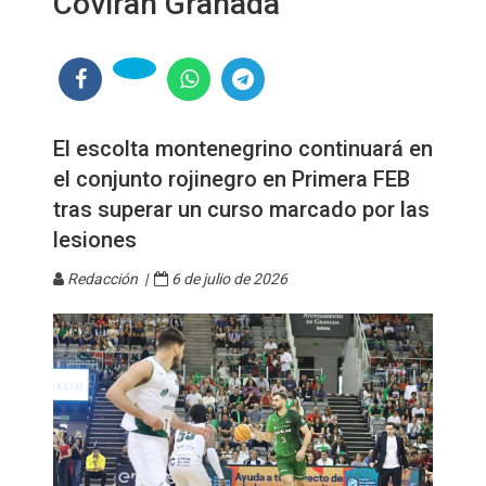
Coviran Granada
El escolta montenegrino continuará en
el conjunto rojinegro en Primera FEB
tras superar un curso marcado por las
lesiones
Redacción |
6 de julio de 2026