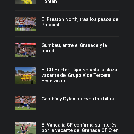
Fontán
El Preston North, tras los pasos de
Pascual
Gumbau, entre el Granada y la
pared
El CD Huétor Tájar solicita la plaza
vacante del Grupo X de Tercera
Federación
Gambín y Dylan mueven los hilos
El Vandalia CF confirma su interés
por la vacante del Granada CF C en