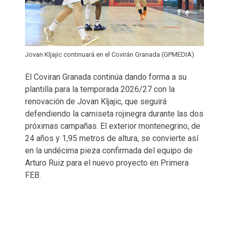
Jovan Kljajic continuará en el Covirán Granada (GPMEDIA)
El Coviran Granada continúa dando forma a su
plantilla para la temporada 2026/27 con la
renovación de Jovan Kljajic, que seguirá
defendiendo la camiseta rojinegra durante las dos
próximas campañas. El exterior montenegrino, de
24 años y 1,95 metros de altura, se convierte así
en la undécima pieza confirmada del equipo de
Arturo Ruiz para el nuevo proyecto en Primera
FEB.