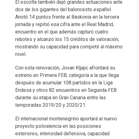
El escolta también dejó grandes actuaciones ante
dos de los gigantes del baloncesto español.
Anotó 14 puntos frente al Baskonia en la tercera
jornada y repitió esa cifra ante el Real Madrid,
encuentro en el que además capturó cuatro
rebotes y alcanzó los 15 créditos de valoración,
mostrando su capacidad para competir al máximo
nivel.
Con esta renovación, Jovan Kljajic afrontará su
estreno en Primera FEB, categoría a la que llega
después de acumular 108 partidos en la Liga
Endesa y otros 82 encuentros en Segunda FEB
durante su etapa en Gran Canaria entre las
temporadas 2019/20 y 2020/21.
El internacional montenegrino aportará al nuevo
proyecto polivalencia en las posiciones
exteriores, intensidad defensiva, capacidad