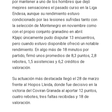
por mantener a uno de los hombres que dejó
mejores sensaciones el pasado curso en la Liga
Endesa, aunque su rendimiento estuvo
condicionado por las lesiones sufridas tanto con
la selección de Montenegro en noviembre como
con el propio conjunto granadino en abril.
Kljajic únicamente pudo disputar 13 encuentros,
pero cuando estuvo disponible ofreció un notable
rendimiento. En algo más de 18 minutos por
partido, firmó unos promedios de 8,3 puntos, 2,8
rebotes, 1,5 asistencias y 6,2 créditos de
valoración.
Su actuación más destacada llegó el 28 de marzo
frente al Hiopos Lleida, donde fue decisivo en la
victoria del Coviran Granada al aportar 12 puntos,
cuatro rebotes, tres faltas recibidas y 18 de
valoración.