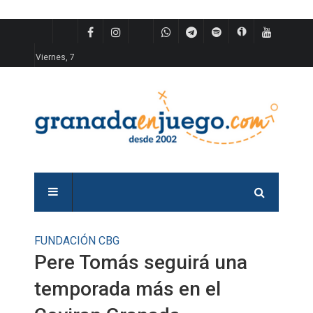
Viernes, 7
FUNDACIÓN CBG
Pere Tomás seguirá una
temporada más en el