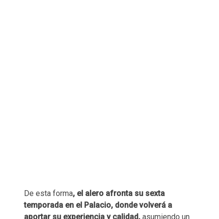
De esta forma
, el alero afronta su sexta
temporada en el Palacio, donde volverá a
aportar su experiencia y calidad,
asumiendo un