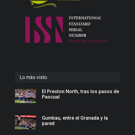
Lo más visto
El Preston North, tras los pasos de
Pascual
Gumbau, entre el Granada y la
pared