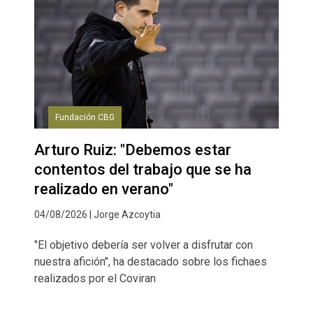
Fundación CBG
Arturo Ruiz: "Debemos estar
contentos del trabajo que se ha
realizado en verano"
04/08/2026 | Jorge Azcoytia
"El objetivo debería ser volver a disfrutar con
nuestra afición", ha destacado sobre los fichaes
realizados por el Coviran