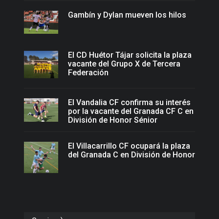
Gambín y Dylan mueven los hilos
El CD Huétor Tájar solicita la plaza
vacante del Grupo X de Tercera
Federación
El Vandalia CF confirma su interés
por la vacante del Granada CF C en
División de Honor Sénior
El Villacarrillo CF ocupará la plaza
del Granada C en División de Honor