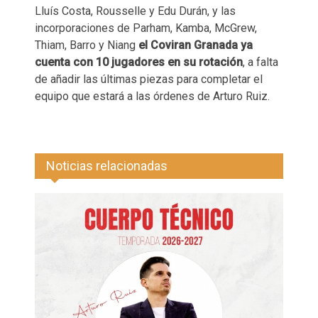
Lluís Costa, Rousselle y Edu Durán, y las
incorporaciones de Parham, Kamba, McGrew,
Thiam, Barro y Niang
el Coviran Granada ya
cuenta con 10 jugadores en su rotación
, a falta
de añadir las últimas piezas para completar el
equipo que estará a las órdenes de Arturo Ruiz.
Noticias relacionadas