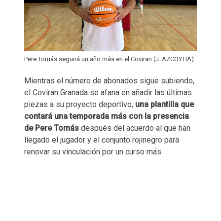
Pere Tomás seguirá un año más en el Coviran (J. AZCOYTIA)
Mientras el número de abonados sigue subiendo,
el Coviran Granada se afana en añadir las últimas
piezas a su proyecto deportivo,
una plantilla que
contará una temporada más con la presencia
de Pere Tomás
después del acuerdo al que han
llegado el jugador y el conjunto rojinegro para
renovar su vinculación por un curso más.