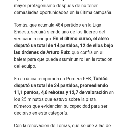
mayor protagonismo después de no tener
demasiadas oportunidades en la última campaña.
Tomás, que acumula 484 partidos en la Liga
Endesa, seguirá siendo uno de los líderes del
vestuario rojinegro.
En el último curso, el alero
disputó un total de 14 partidos, 12 de ellos bajo
las órdenes de Arturo Ruiz
, que confía en el
balear para que pueda asumir un rol en la rotación
del equipo.
En su única temporada en Primera FEB,
Tomás
disputó un total de 34 partidos, promediando
11,1 puntos, 4,6 rebotes y 12,7 de valoración
en
los 25 minutos que estuvo sobre la pista,
números que evidencian su capacidad para ser
decisivo en esta categoría.
Con la renovación de Tomás, que se une a las de