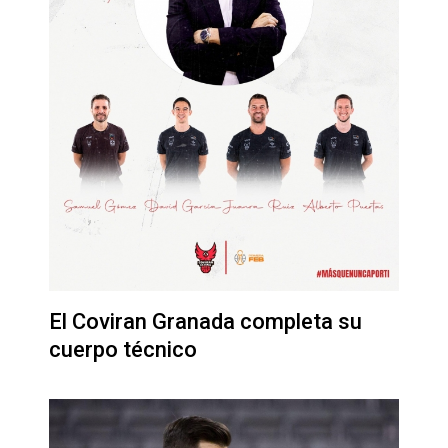
El Coviran Granada completa su
cuerpo técnico