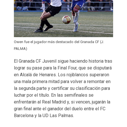
Owen fue el jugador más destacado del Granada CF (J.
PALMA)
El Granada CF Juvenil sigue haciendo historia tras
lograr su pase para la Final Four, que se disputará
en Alcalá de Henares. Los rojiblancos superaron
una mala primera mitad para volver a remontar en
la segunda parte y certificar su clasificación para
luchar por el título. En las semifinales se
enfrentarán al Real Madrid y, si vencen, jugarán la
gran final ante el ganador del duelo entre el FC
Barcelona y la UD Las Palmas.