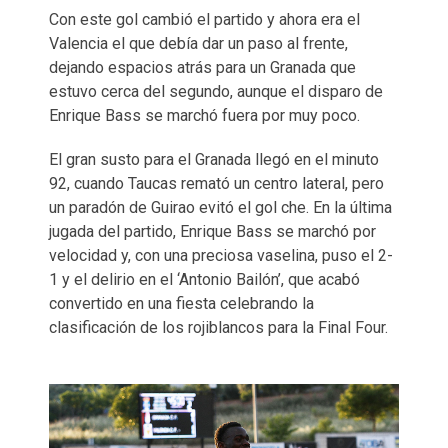
Con este gol cambió el partido y ahora era el
Valencia el que debía dar un paso al frente,
dejando espacios atrás para un Granada que
estuvo cerca del segundo, aunque el disparo de
Enrique Bass se marchó fuera por muy poco.
El gran susto para el Granada llegó en el minuto
92, cuando Taucas remató un centro lateral, pero
un paradón de Guirao evitó el gol che. En la última
jugada del partido, Enrique Bass se marchó por
velocidad y, con una preciosa vaselina, puso el 2-
1 y el delirio en el ‘Antonio Bailón’, que acabó
convertido en una fiesta celebrando la
clasificación de los rojiblancos para la Final Four.