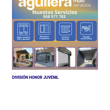
DIVISIÓN HONOR JUVENIL