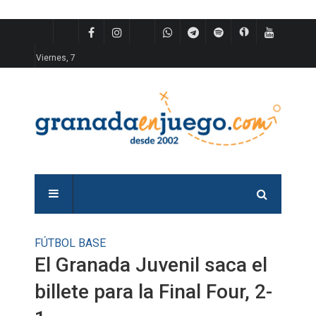
Viernes, 7
FÚTBOL BASE
El Granada Juvenil saca el
billete para la Final Four, 2-