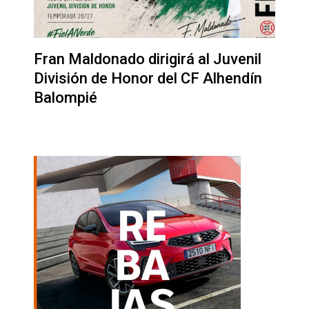
Fran Maldonado dirigirá al Juvenil
División de Honor del CF Alhendín
Balompié