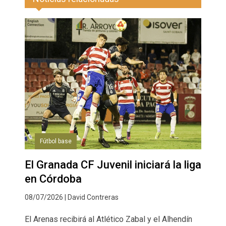
Fútbol base
El Granada CF Juvenil iniciará la liga
en Córdoba
08/07/2026 | David Contreras
El Arenas recibirá al Atlético Zabal y el Alhendín