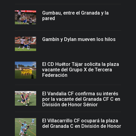
Gumbau, entre el Granada y la
pared
Gambín y Dylan mueven los hilos
El CD Huétor Tájar solicita la plaza
vacante del Grupo X de Tercera
Federación
El Vandalia CF confirma su interés
por la vacante del Granada CF C en
División de Honor Sénior
El Villacarrillo CF ocupará la plaza
del Granada C en División de Honor