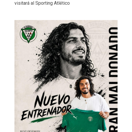
visitará al Sporting Atlético