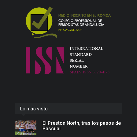
Lo más visto
El Preston North, tras los pasos de
Pascual