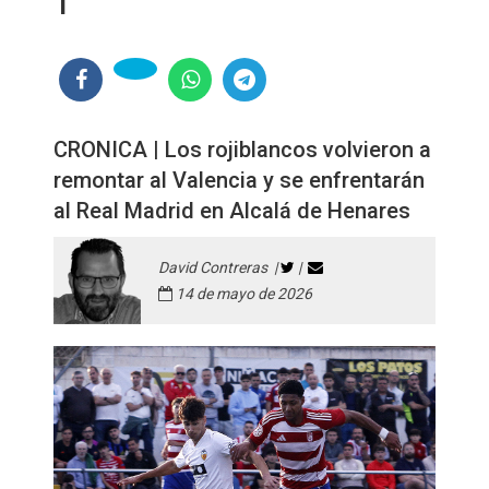
1
CRONICA | Los rojiblancos volvieron a
remontar al Valencia y se enfrentarán
al Real Madrid en Alcalá de Henares
David Contreras |
|
14 de mayo de 2026