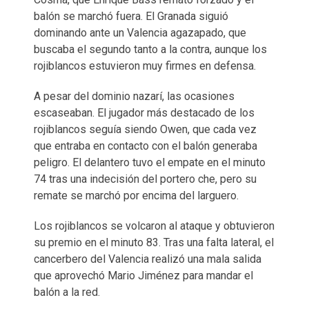
balón se marchó fuera. El Granada siguió
dominando ante un Valencia agazapado, que
buscaba el segundo tanto a la contra, aunque los
rojiblancos estuvieron muy firmes en defensa.
A pesar del dominio nazarí, las ocasiones
escaseaban. El jugador más destacado de los
rojiblancos seguía siendo Owen, que cada vez
que entraba en contacto con el balón generaba
peligro. El delantero tuvo el empate en el minuto
74 tras una indecisión del portero che, pero su
remate se marchó por encima del larguero.
Los rojiblancos se volcaron al ataque y obtuvieron
su premio en el minuto 83. Tras una falta lateral, el
cancerbero del Valencia realizó una mala salida
que aprovechó Mario Jiménez para mandar el
balón a la red.