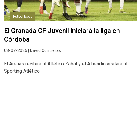
Fútbol base
El Granada CF Juvenil iniciará la liga en
Córdoba
08/07/2026 | David Contreras
El Arenas recibirá al Atlético Zabal y el Alhendín visitará al
Sporting Atlético