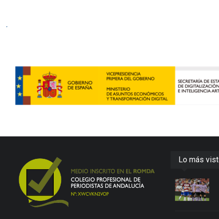
Lo más vis