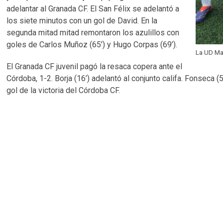
adelantar al Granada CF. El San Félix se adelantó a
los siete minutos con un gol de David. En la
segunda mitad mitad remontaron los azulillos con
goles de Carlos Muñoz (65’) y Hugo Corpas (69’).
La UD Ma
El Granada CF juvenil pagó la resaca copera ante el
Córdoba, 1-2. Borja (16’) adelantó al conjunto califa. Fonseca 
gol de la victoria del Córdoba CF.