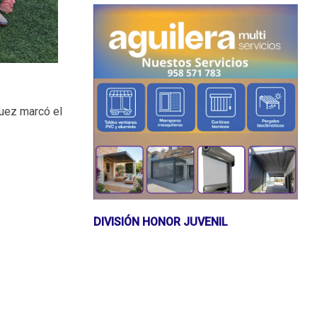
íguez marcó el
DIVISIÓN HONOR JUVENIL