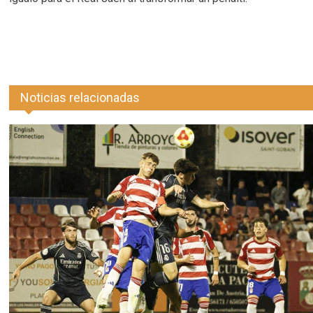
Noticias relacionadas