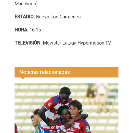
Manchego)
ESTADIO:
Nuevo Los Cármenes
HORA:
16:15
TELEVISIÓN:
Movistar LaLiga Hypermotion TV.
Noticias relacionadas