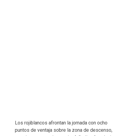
Los rojiblancos afrontan la jornada con ocho
puntos de ventaja sobre la zona de descenso,