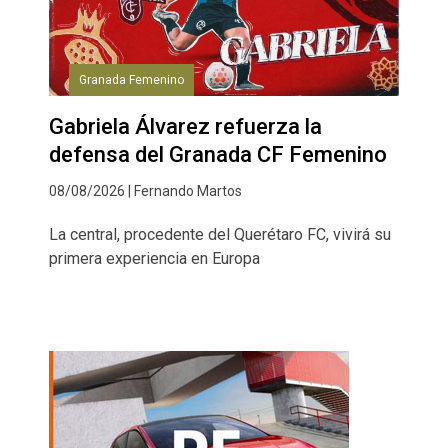
Granada Femenino
Gabriela Álvarez refuerza la
defensa del Granada CF Femenino
08/08/2026 | Fernando Martos
La central, procedente del Querétaro FC, vivirá su
primera experiencia en Europa