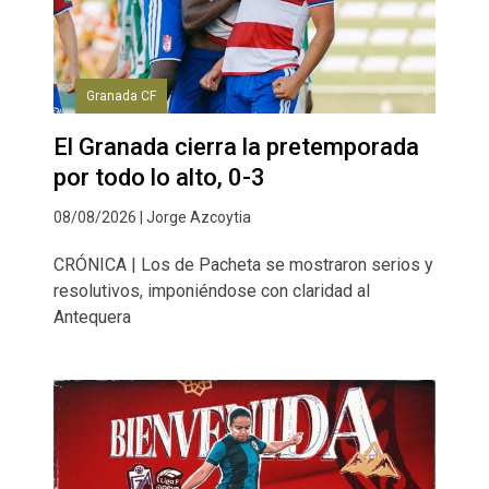
Granada CF
El Granada cierra la pretemporada
por todo lo alto, 0-3
08/08/2026 | Jorge Azcoytia
CRÓNICA | Los de Pacheta se mostraron serios y
resolutivos, imponiéndose con claridad al
Antequera