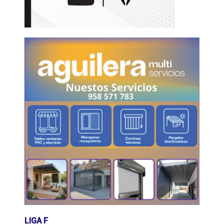
LIGA F