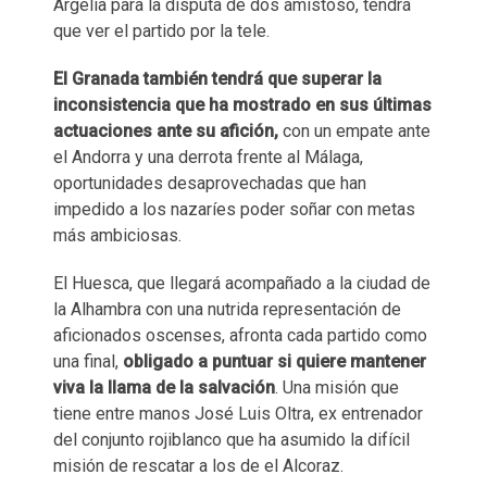
Argelia para la disputa de dos amistoso, tendrá
que ver el partido por la tele.
El Granada también tendrá que superar la
inconsistencia que ha mostrado en sus últimas
actuaciones ante su afición,
con un empate ante
el Andorra y una derrota frente al Málaga,
oportunidades desaprovechadas que han
impedido a los nazaríes poder soñar con metas
más ambiciosas.
El Huesca, que llegará acompañado a la ciudad de
la Alhambra con una nutrida representación de
aficionados oscenses, afronta cada partido como
una final,
obligado a puntuar si quiere mantener
viva la llama de la salvación
. Una misión que
tiene entre manos José Luis Oltra, ex entrenador
del conjunto rojiblanco que ha asumido la difícil
misión de rescatar a los de el Alcoraz.