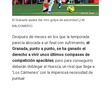
El Granada quiere dar otro golpe de autoridad (J.M.
BALDOMERO)
Después de meses en los que la temporada
parecía abocada a un final con sufrimiento,
el
Granada, punto a punto, se ha ganado el
derecho a vivir unos últimos compases de
competición apacibles
, pero para conseguirlo
deberán doblegar al Huesca, un rival que llega a
'Los Cármenes' con la imperiosa necesidad de
puntuar.