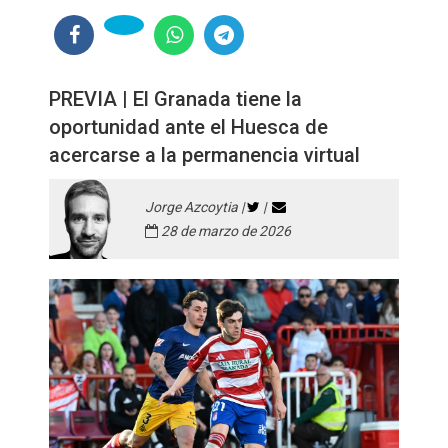
PREVIA | El Granada tiene la
oportunidad ante el Huesca de
acercarse a la permanencia virtual
Jorge Azcoytia |
|
28 de marzo de 2026