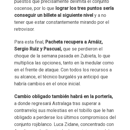
puestos que precisamente delimita el conjunto
oscense, por lo que
lograr los tres puntos sería
conseguir un billete al siguiente nivel
y a no
tener que estar constantemente mirando por el
retrovisor.
Para esta final,
Pacheta recupera a Arnáiz,
Sergio Ruiz y Pascual,
que se perdieron el
choque de la semana pasada en Zubieta, lo que
multiplica las opciones, tanto en la medular como
en el frente de ataque. Con todos los recursos a
su alcance, el técnico burgalés ya anticipó que
habría cambios en el once inicial.
Cambio obligado también habrá en la portería,
a donde regresará Astralaga tras superar a
contrarreloj sus molestias en el tobillo que le han
obligado a perderse los últimos compromisos del
conjunto rojiblanco. Luca Zidane, concentrado con