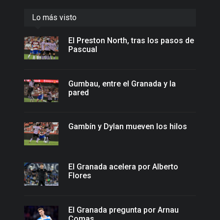
Lo más visto
El Preston North, tras los pasos de
Pascual
Gumbau, entre el Granada y la
pared
Gambín y Dylan mueven los hilos
El Granada acelera por Alberto
Flores
El Granada pregunta por Arnau
Comas