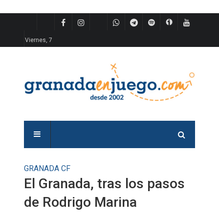
Viernes, 7
GRANADA CF
El Granada, tras los pasos
de Rodrigo Marina