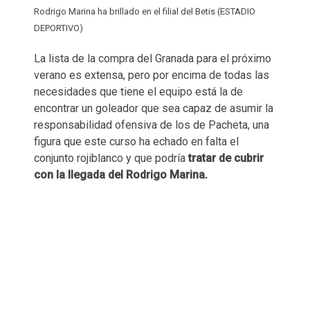
Rodrigo Marina ha brillado en el filial del Betis (ESTADIO
DEPORTIVO)
La lista de la compra del Granada para el próximo
verano es extensa, pero por encima de todas las
necesidades que tiene el equipo está la de
encontrar un goleador que sea capaz de asumir la
responsabilidad ofensiva de los de Pacheta, una
figura que este curso ha echado en falta el
conjunto rojiblanco y que podría
tratar de cubrir
con la llegada del Rodrigo Marina.