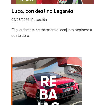
Granada CF
Luca, con destino Leganés
07/08/2026 | Redacción
El guardameta se marchará al conjunto pepinero a
coste cero