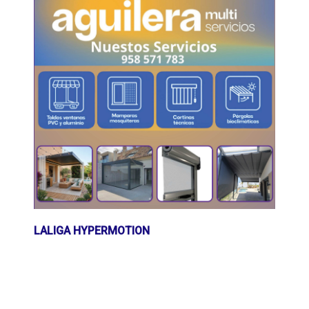
LALIGA HYPERMOTION