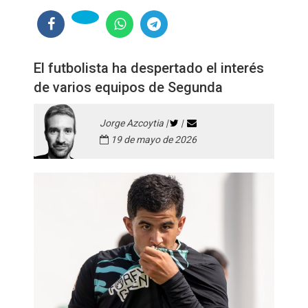
El futbolista ha despertado el interés
de varios equipos de Segunda
Jorge Azcoytia |
|
19 de mayo de 2026