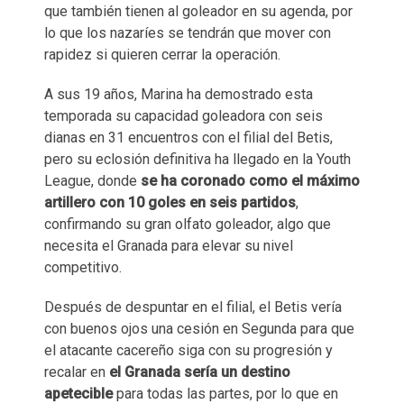
que también tienen al goleador en su agenda, por
lo que los nazaríes se tendrán que mover con
rapidez si quieren cerrar la operación.
A sus 19 años, Marina ha demostrado esta
temporada su capacidad goleadora con seis
dianas en 31 encuentros con el filial del Betis,
pero su eclosión definitiva ha llegado en la Youth
League, donde
se ha coronado como el máximo
artillero con 10 goles en seis partidos
,
confirmando su gran olfato goleador, algo que
necesita el Granada para elevar su nivel
competitivo.
Después de despuntar en el filial, el Betis vería
con buenos ojos una cesión en Segunda para que
el atacante cacereño siga con su progresión y
recalar en
el Granada sería un destino
apetecible
para todas las partes, por lo que en