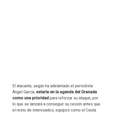
El atacante, según ha adelantado el periodista
Ángel García,
estaría en la agenda del Granada
como una prioridad
para reforzar su ataque, por
lo que se lanzará a conseguir su cesión antes que
el resto de interesados, equipos como el Ceuta