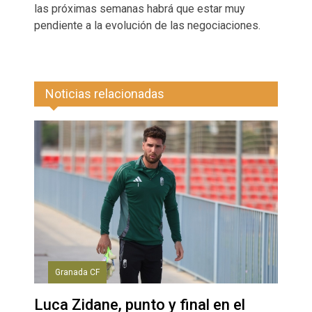
las próximas semanas habrá que estar muy
pendiente a la evolución de las negociaciones.
Noticias relacionadas
Granada CF
Luca Zidane, punto y final en el