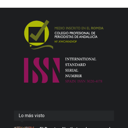
Lo más visto