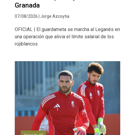
Granada
07/08/2026 | Jorge Azcoytia
OFICIAL | El guardameta se marcha al Leganés en
una operación que alivia el límite salarial de los
rojiblancos