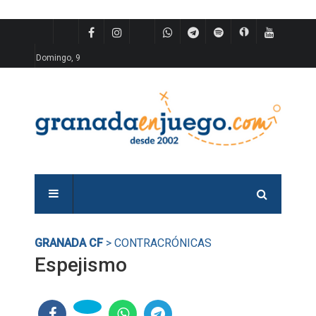
Domingo, 9
GRANADA CF
> CONTRACRÓNICAS
Espejismo