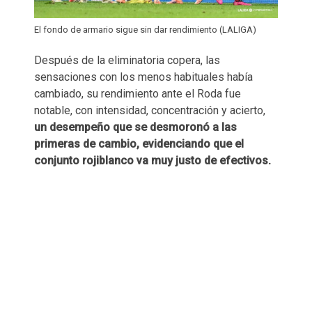
El fondo de armario sigue sin dar rendimiento (LALIGA)
Después de la eliminatoria copera, las
sensaciones con los menos habituales había
cambiado, su rendimiento ante el Roda fue
notable, con intensidad, concentración y acierto,
un desempeño que se desmoronó a las
primeras de cambio, evidenciando que el
conjunto rojiblanco va muy justo de efectivos.