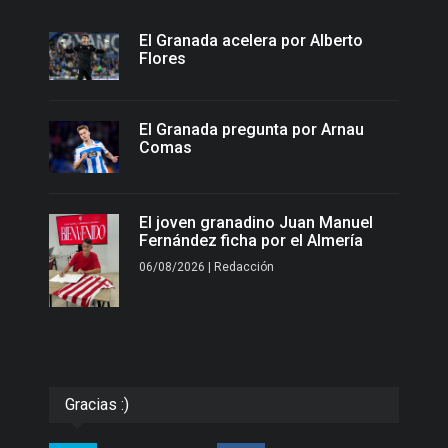
El Granada acelera por Alberto
Flores
El Granada pregunta por Arnau
Comas
El joven granadino Juan Manuel
Fernández ficha por el Almería
06/08/2026 | Redacción
Gracias :)