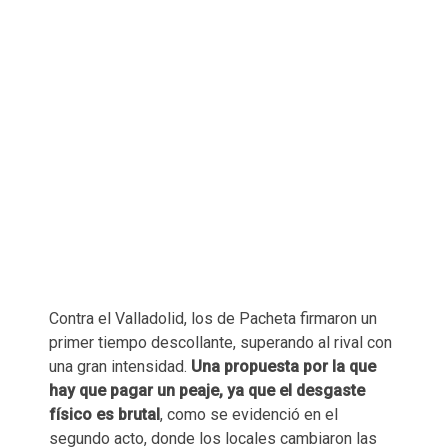
Contra el Valladolid, los de Pacheta firmaron un
primer tiempo descollante, superando al rival con
una gran intensidad.
Una propuesta por la que
hay que pagar un peaje, ya que el desgaste
físico es brutal
, como se evidenció en el
segundo acto, donde los locales cambiaron las