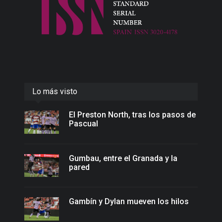
Lo más visto
El Preston North, tras los pasos de
Pascual
Gumbau, entre el Granada y la
pared
Gambín y Dylan mueven los hilos