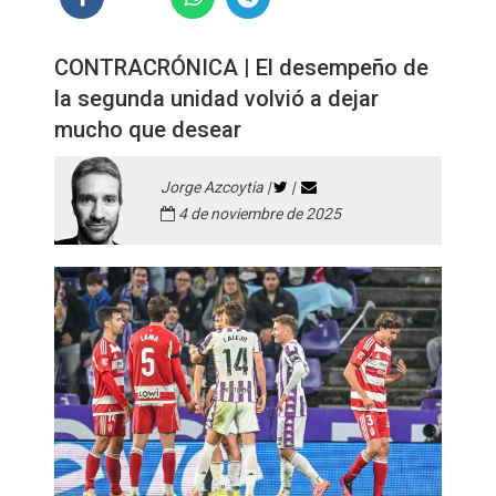
CONTRACRÓNICA | El desempeño de
la segunda unidad volvió a dejar
mucho que desear
Jorge Azcoytia |
|
4 de noviembre de 2025