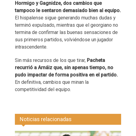
Hormigo y Gagnidze, dos cambios que
tampoco le sentaron demasiado bien al equipo.
El hispalense sigue generando muchas dudas y
terminó expulsado, mientras que el georgiano no
termina de confirmar las buenas sensaciones de
sus primeros partidos, volviéndose un jugador
intrascendente.
Sin más recursos de los que tirar,
Pacheta
recurrió a Arnáiz que, sin apenas tiempo, no
pudo impactar de forma positiva en el partido.
En definitiva, cambios que minan la
competitividad del equipo.
Noticias relacionadas