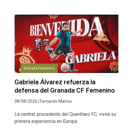
Granada Femenino
Gabriela Álvarez refuerza la
defensa del Granada CF Femenino
08/08/2026 | Fernando Martos
La central, procedente del Querétaro FC, vivirá su
primera experiencia en Europa