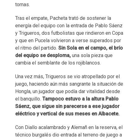
tornas.
Tras el empate, Pacheta trató de sostener la
energía del equipo con la entrada de Pablo Sáenz
y Trigueros, dos futbolistas que rindieron en Copa
y que en Pucela volvieron a verse superados por
el ritmo del partido.
Sin Sola en el campo, el brío
del equipo se desploma,
una sola pieza que
cambia el semblante de los rojiblancos.
Una vez más, Trigueros se vio atropellado por el
juego, haciendo aún más sangrante la situación de
Hongla, un jugador que podía dar vitalidad desde
el banquillo.
Tampoco estuvo a la altura Pablo
Sáenz, que sigue sin parecerse a ese jugador
eléctrico y vertical de sus meses en Albacete.
Con Diallo acalambrado y Alemañ en la reserva, el
técnico burgalés dio entrada al terreno de juego a