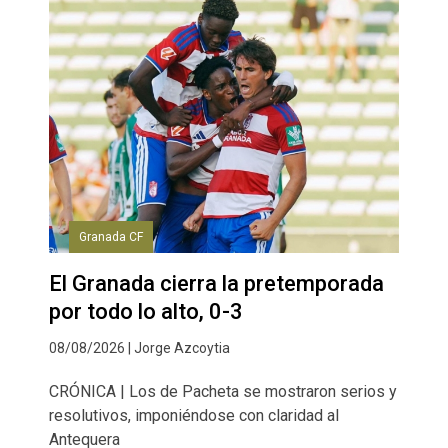
Granada CF
El Granada cierra la pretemporada
por todo lo alto, 0-3
08/08/2026 | Jorge Azcoytia
CRÓNICA | Los de Pacheta se mostraron serios y
resolutivos, imponiéndose con claridad al
Antequera