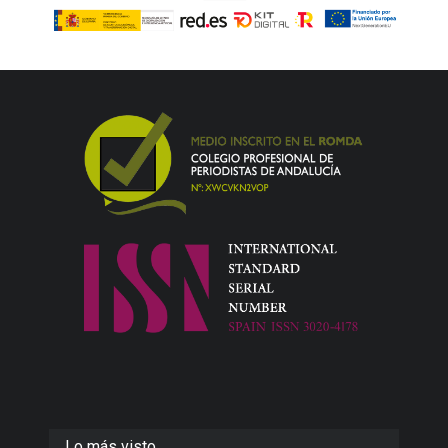
Lo más visto