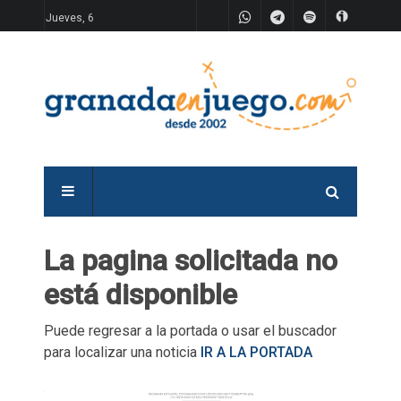
Jueves, 6
La pagina solicitada no
está disponible
Puede regresar a la portada o usar el buscador
para localizar una noticia
IR A LA PORTADA