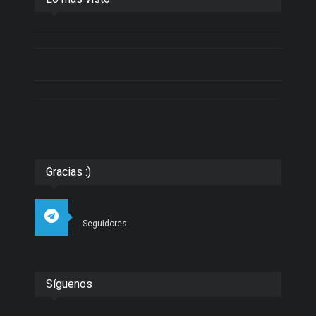
Gracias :)
Seguidores
Síguenos