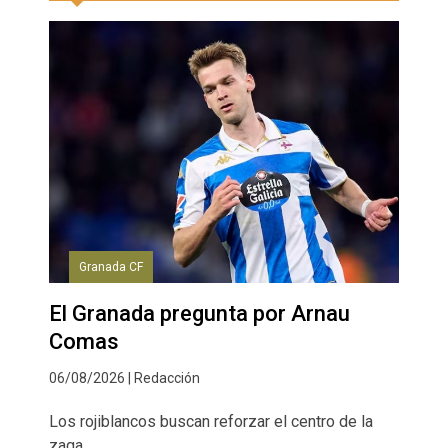
Granada CF
El Granada pregunta por Arnau
Comas
06/08/2026 | Redacción
Los rojiblancos buscan reforzar el centro de la
zaga