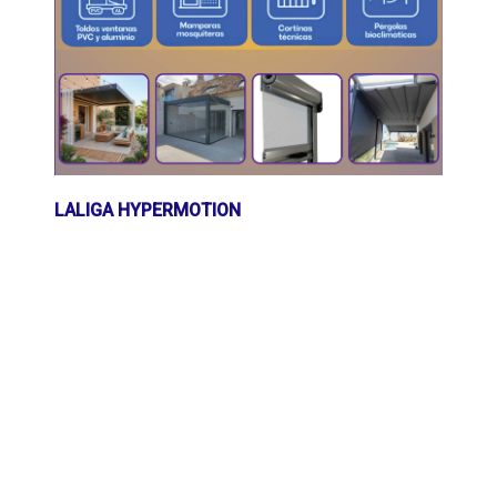
LALIGA HYPERMOTION