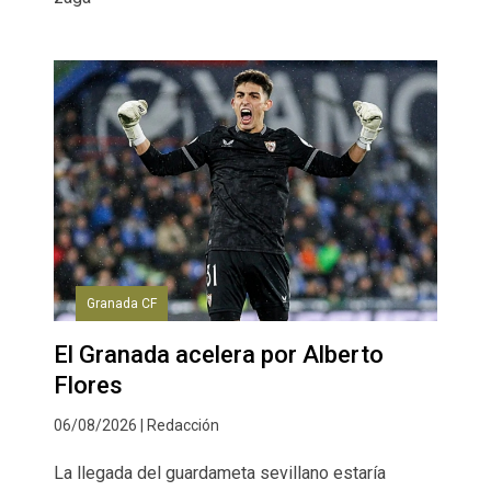
Granada CF
El Granada acelera por Alberto
Flores
06/08/2026 | Redacción
La llegada del guardameta sevillano estaría