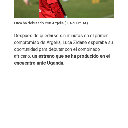
Luca ha debutado con Argelia (J. AZCOYTIA)
Después de quedarse sin minutos en el primer
compromiso de Argelia, Luca Zidane esperaba su
oportunidad para debutar con el combinado
africano,
un estreno que se ha producido en el
encuentro ante Uganda.