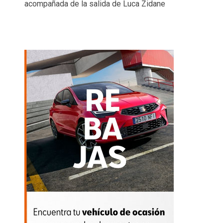
acompañada de la salida de Luca Zidane