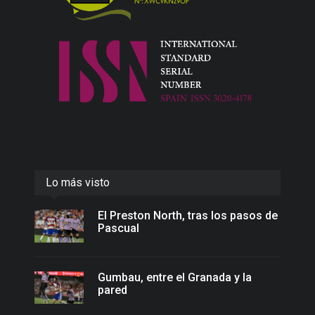
Lo más visto
El Preston North, tras los pasos de
Pascual
Gumbau, entre el Granada y la
pared