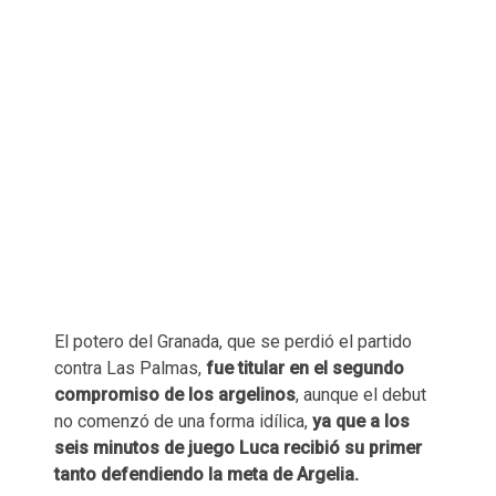
El potero del Granada, que se perdió el partido
contra Las Palmas,
fue titular en el segundo
compromiso de los argelinos
, aunque el debut
no comenzó de una forma idílica,
ya que a los
seis minutos de juego Luca recibió su primer
tanto defendiendo la meta de Argelia.