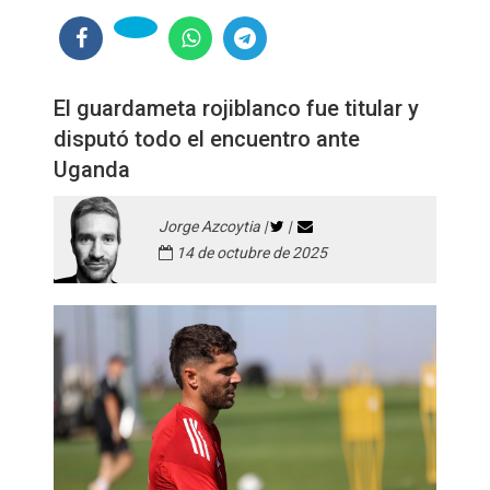
El guardameta rojiblanco fue titular y
disputó todo el encuentro ante
Uganda
Jorge Azcoytia |
|
14 de octubre de 2025