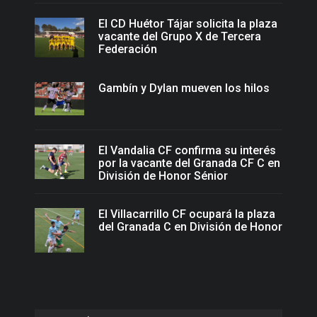
El CD Huétor Tájar solicita la plaza
vacante del Grupo X de Tercera
Federación
Gambín y Dylan mueven los hilos
El Vandalia CF confirma su interés
por la vacante del Granada CF C en
División de Honor Sénior
El Villacarrillo CF ocupará la plaza
del Granada C en División de Honor