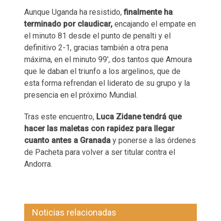
Aunque Uganda ha resistido,
finalmente ha
terminado por claudicar,
encajando el empate en
el minuto 81 desde el punto de penalti y el
definitivo 2-1, gracias también a otra pena
máxima, en el minuto 99', dos tantos que Amoura
que le daban el triunfo a los argelinos, que de
esta forma refrendan el liderato de su grupo y la
presencia en el próximo Mundial.
Tras este encuentro,
Luca Zidane tendrá que
hacer las maletas con rapidez para llegar
cuanto antes a Granada
y ponerse a las órdenes
de Pacheta para volver a ser titular contra el
Andorra.
Noticias relacionadas