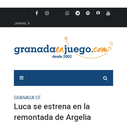
Jueves, 6
GRANADA CF
Luca se estrena en la
remontada de Argelia