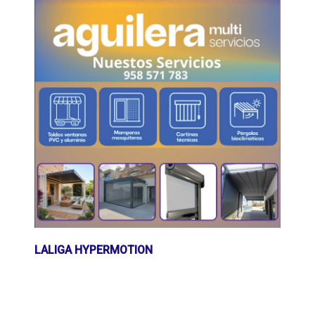
LALIGA HYPERMOTION