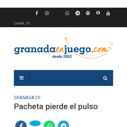
Lunes, 10
GRANADA CF
Pacheta pierde el pulso