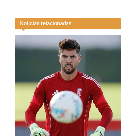
Noticias relacionadas