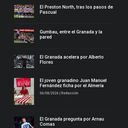
El Preston North, tras los pasos de
Pascual
Gumbau, entre el Granada y la
pared
El Granada acelera por Alberto
Flores
El joven granadino Juan Manuel
Fernández ficha por el Almería
06/08/2026 | Redacción
El Granada pregunta por Arnau
Comas