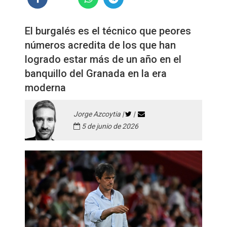
El burgalés es el técnico que peores
números acredita de los que han
logrado estar más de un año en el
banquillo del Granada en la era
moderna
Jorge Azcoytia |
|
5 de junio de 2026