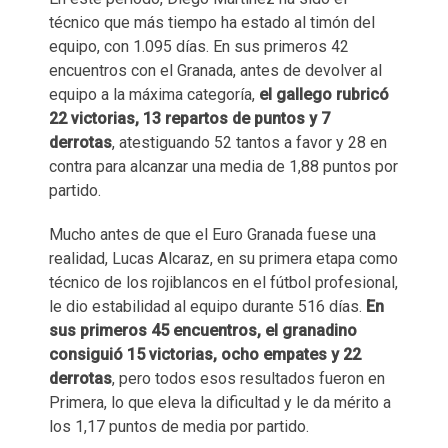
técnico que más tiempo ha estado al timón del
equipo, con 1.095 días. En sus primeros 42
encuentros con el Granada, antes de devolver al
equipo a la máxima categoría,
el gallego rubricó
22 victorias, 13 repartos de puntos y 7
derrotas
, atestiguando 52 tantos a favor y 28 en
contra para alcanzar una media de 1,88 puntos por
partido.
Mucho antes de que el Euro Granada fuese una
realidad, Lucas Alcaraz, en su primera etapa como
técnico de los rojiblancos en el fútbol profesional,
le dio estabilidad al equipo durante 516 días.
En
sus primeros 45 encuentros, el granadino
consiguió 15 victorias, ocho empates y 22
derrotas
, pero todos esos resultados fueron en
Primera, lo que eleva la dificultad y le da mérito a
los 1,17 puntos de media por partido.