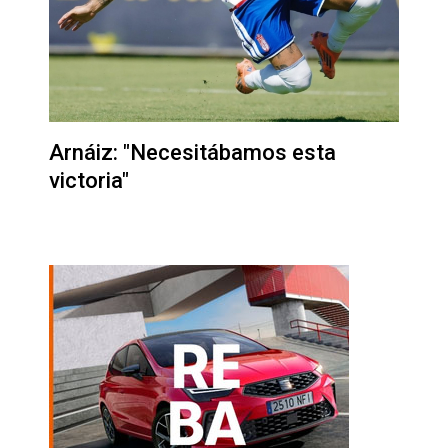
Arnáiz: "Necesitábamos esta
victoria"