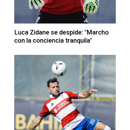
Luca Zidane se despide: "Marcho
con la conciencia tranquila"