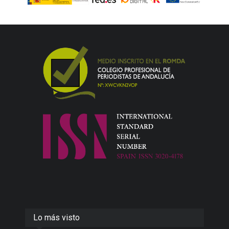
Lo más visto