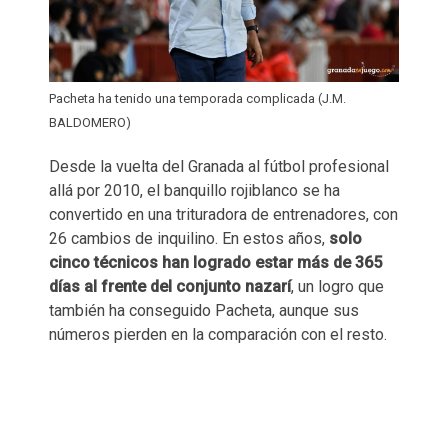
Pacheta ha tenido una temporada complicada (J.M.
BALDOMERO)
Desde la vuelta del Granada al fútbol profesional
allá por 2010, el banquillo rojiblanco se ha
convertido en una trituradora de entrenadores, con
26 cambios de inquilino. En estos años,
solo
cinco técnicos han logrado estar más de 365
días al frente del conjunto nazarí
, un logro que
también ha conseguido Pacheta, aunque sus
números pierden en la comparación con el resto.