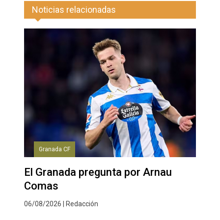
Noticias relacionadas
Granada CF
El Granada pregunta por Arnau
Comas
06/08/2026 | Redacción