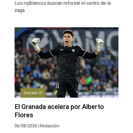
Los rojiblancos buscan reforzar el centro de la
zaga
Granada CF
El Granada acelera por Alberto
Flores
06/08/2026 | Redacción