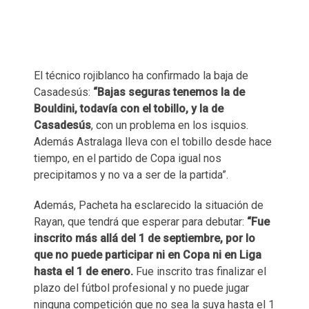
El técnico rojiblanco ha confirmado la baja de
Casadesús:
“Bajas seguras tenemos la de
Bouldini, todavía con el tobillo, y la de
Casadesús
, con un problema en los isquios.
Además Astralaga lleva con el tobillo desde hace
tiempo, en el partido de Copa igual nos
precipitamos y no va a ser de la partida”.
Además, Pacheta ha esclarecido la situación de
Rayan, que tendrá que esperar para debutar:
“Fue
inscrito más allá del 1 de septiembre, por lo
que no puede participar ni en Copa ni en Liga
hasta el 1 de enero.
Fue inscrito tras finalizar el
plazo del fútbol profesional y no puede jugar
ninguna competición que no sea la suya hasta el 1