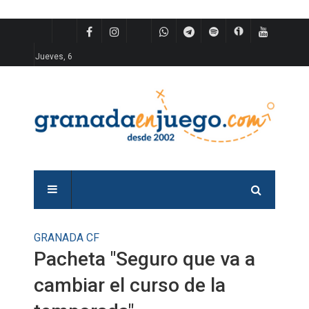
Jueves, 6
GRANADA CF
Pacheta "Seguro que va a
cambiar el curso de la