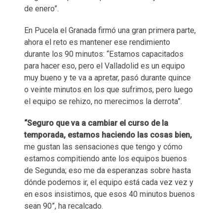
de enero”.
En Pucela el Granada firmó una gran primera parte,
ahora el reto es mantener ese rendimiento
durante los 90 minutos: “Estamos capacitados
para hacer eso, pero el Valladolid es un equipo
muy bueno y te va a apretar, pasó durante quince
o veinte minutos en los que sufrimos, pero luego
el equipo se rehizo, no merecimos la derrota”.
“Seguro que va a cambiar el curso de la
temporada, estamos haciendo las cosas bien,
me gustan las sensaciones que tengo y cómo
estamos compitiendo ante los equipos buenos
de Segunda; eso me da esperanzas sobre hasta
dónde podemos ir, el equipo está cada vez vez y
en esos insistimos, que esos 40 minutos buenos
sean 90”, ha recalcado.