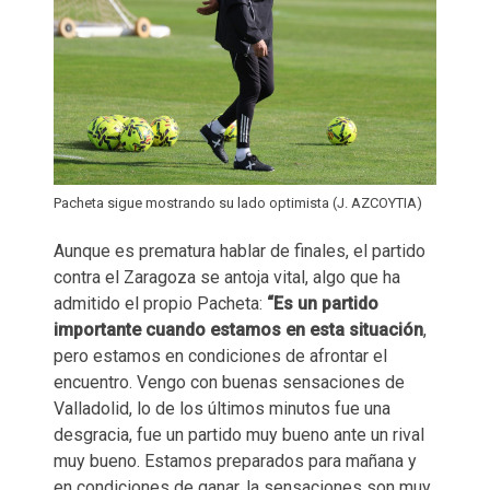
Pacheta sigue mostrando su lado optimista (J. AZCOYTIA)
Aunque es prematura hablar de finales, el partido
contra el Zaragoza se antoja vital, algo que ha
admitido el propio Pacheta:
“Es un partido
importante cuando estamos en esta situación
,
pero estamos en condiciones de afrontar el
encuentro. Vengo con buenas sensaciones de
Valladolid, lo de los últimos minutos fue una
desgracia, fue un partido muy bueno ante un rival
muy bueno. Estamos preparados para mañana y
en condiciones de ganar, la sensaciones son muy