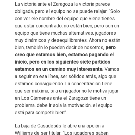
La victoria ante el Zaragoza la victoria parece
obligada, pero el equipo no se puede relajar: “Solo
con ver ele nombre del equipo que viene tienes
que estar concentrado, no están bien, pero son un
equipo que tiene muchas alternativas, jugadores
muy dinámicos y desequilibrantes. Ahora no están
bien, también lo pueden decir de nosotros,
pero
creo que estamos bien, estamos pagando el
inicio, pero en los siguientes siete partidos
estamos en un camino muy interesante.
Vamos
a seguir en esa línea, ser sólidos atrás, algo que
estamos consiguiendo. La concentración tiene
que ser máxima, si a un jugador no le motiva jugar
en Los Cármenes ante el Zaragoza tiene un
problema, debe ir sola la motivación, el equipo
está para competir bien”.
La baja de Casadesús le abre una opción a
Williams de ser titular: “Los jugadores saben