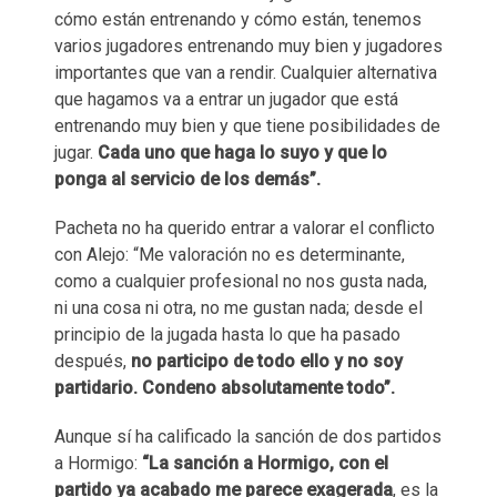
cómo están entrenando y cómo están, tenemos
varios jugadores entrenando muy bien y jugadores
importantes que van a rendir. Cualquier alternativa
que hagamos va a entrar un jugador que está
entrenando muy bien y que tiene posibilidades de
jugar.
Cada uno que haga lo suyo y que lo
ponga al servicio de los demás”.
Pacheta no ha querido entrar a valorar el conflicto
con Alejo: “Me valoración no es determinante,
como a cualquier profesional no nos gusta nada,
ni una cosa ni otra, no me gustan nada; desde el
principio de la jugada hasta lo que ha pasado
después,
no participo de todo ello y no soy
partidario. Condeno absolutamente todo”.
Aunque sí ha calificado la sanción de dos partidos
a Hormigo:
“La sanción a Hormigo, con el
partido ya acabado me parece exagerada
, es la