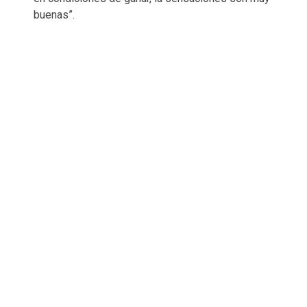
buenas”.