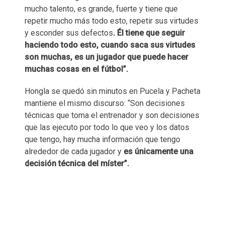
mucho talento, es grande, fuerte y tiene que
repetir mucho más todo esto, repetir sus virtudes
y esconder sus defectos
. Él tiene que seguir
haciendo todo esto, cuando saca sus virtudes
son muchas, es un jugador que puede hacer
muchas cosas en el fútbol”.
Hongla se quedó sin minutos en Pucela y Pacheta
mantiene el mismo discurso: “Son decisiones
técnicas que toma el entrenador y son decisiones
que las ejecuto por todo lo que veo y los datos
que tengo, hay mucha información que tengo
alrededor de cada jugador y
es únicamente una
decisión técnica del míster”.