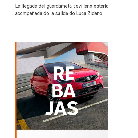
La llegada del guardameta sevillano estaría
acompañada de la salida de Luca Zidane