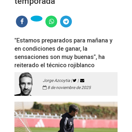
temporada"
"Estamos preparados para mañana y
en condiciones de ganar, la
sensaciones son muy buenas", ha
reiterado el técnico rojiblanco
Jorge Azcoytia |
|
8 de noviembre de 2025