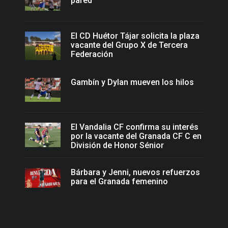
pared
El CD Huétor Tájar solicita la plaza
vacante del Grupo X de Tercera
Federación
Gambín y Dylan mueven los hilos
El Vandalia CF confirma su interés
por la vacante del Granada CF C en
División de Honor Sénior
Bárbara y Jenni, nuevos refuerzos
para el Granada femenino