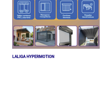
LALIGA HYPERMOTION