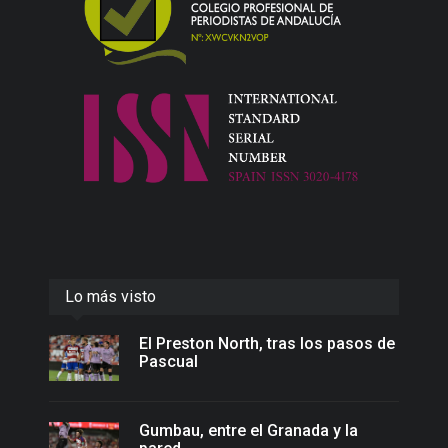
Lo más visto
El Preston North, tras los pasos de
Pascual
Gumbau, entre el Granada y la