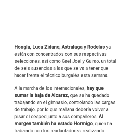
Hongla, Luca Zidane, Astralaga y Rodelas
ya
están con concentrados con sus respectivas
selecciones, así como Gael Joel y Guirao, un total
de seis ausencias a las que se va a tener que
hacer frente el técnico burgalés esta semana.
A la marcha de los internacionales,
hay que
sumar la baja de Alcaraz,
que se ha quedado
trabajando en el gimnasio, controlando las cargas
de trabajo, por lo que mañana debería volver a
pisar el césped junto a sus compañeros.
Al
margen también ha estado Hormigo
, quien ha
trabajado con los readaptadores, realizando