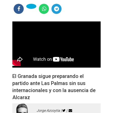
El Granada sigue preparando el
partido ante Las Palmas sin sus
internacionales y con la ausencia de
Alcaraz
Jorge Azcoytia |
|