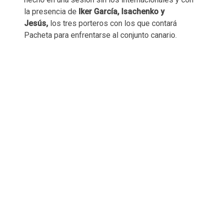
la presencia de
Iker García, Isachenko y
Jesús,
los tres porteros con los que contará
Pacheta para enfrentarse al conjunto canario.