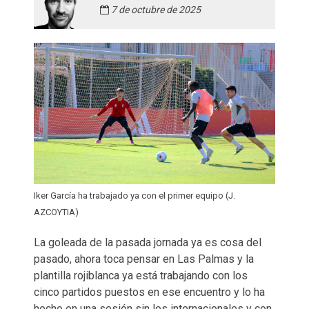
7 de octubre de 2025
Iker García ha trabajado ya con el primer equipo (J.
AZCOYTIA)
La goleada de la pasada jornada ya es cosa del
pasado, ahora toca pensar en Las Palmas y la
plantilla rojiblanca ya está trabajando con los
cinco partidos puestos en ese encuentro y lo ha
hecho en una sesión sin los internacionales y con