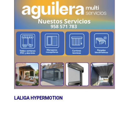
LALIGA HYPERMOTION