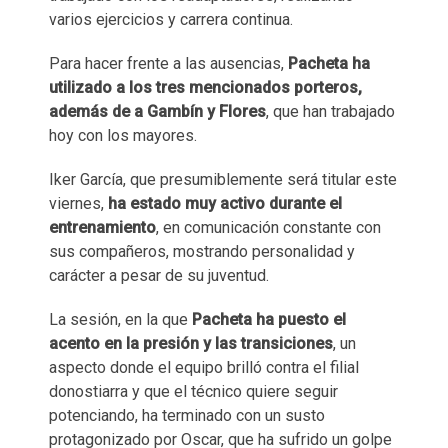
varios ejercicios y carrera continua.
Para hacer frente a las ausencias,
Pacheta ha
utilizado a los tres mencionados porteros,
además de a Gambín y Flores
, que han trabajado
hoy con los mayores.
Iker García, que presumiblemente será titular este
viernes,
ha estado muy activo durante el
entrenamiento
, en comunicación constante con
sus compañeros, mostrando personalidad y
carácter a pesar de su juventud.
La sesión, en la que
Pacheta ha puesto el
acento en la presión y las transiciones
, un
aspecto donde el equipo brilló contra el filial
donostiarra y que el técnico quiere seguir
potenciando, ha terminado con un susto
protagonizado por Oscar, que ha sufrido un golpe