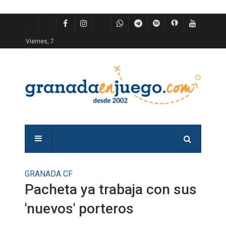
Viernes, 7
GRANADA CF
Pacheta ya trabaja con sus
'nuevos' porteros