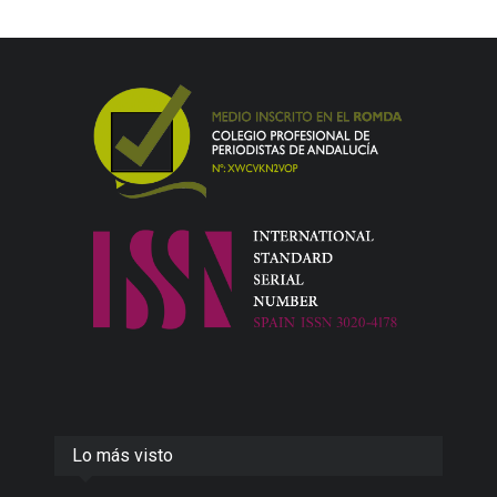
Lo más visto