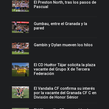
El Preston North, tras los pasos de
Pascual
Gumbau, entre el Granada y la
pared
Gambín y Dylan mueven los hilos
El CD Huétor Tájar solicita la plaza
vacante del Grupo X de Tercera
Federación
El Vandalia CF confirma su interés
por la vacante del Granada CF C en
División de Honor Sénior