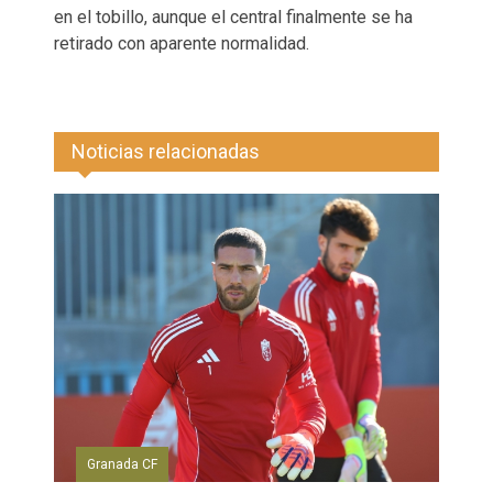
en el tobillo, aunque el central finalmente se ha
retirado con aparente normalidad.
Noticias relacionadas
Granada CF