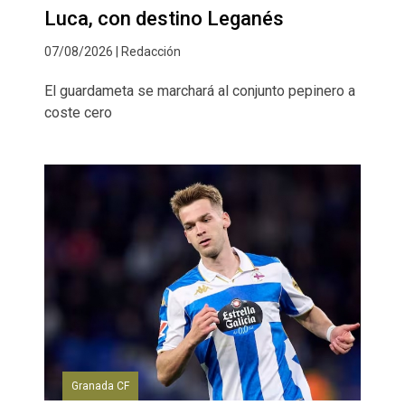
Luca, con destino Leganés
07/08/2026 | Redacción
El guardameta se marchará al conjunto pepinero a
coste cero
Granada CF