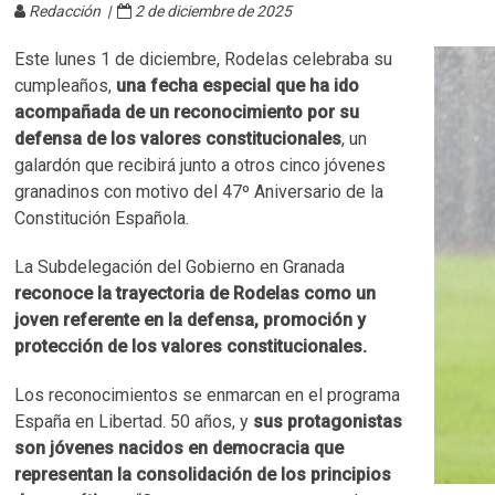
Redacción |
2 de diciembre de 2025
Este lunes 1 de diciembre, Rodelas celebraba su
cumpleaños,
una fecha especial que ha ido
acompañada de un reconocimiento por su
defensa de los valores constitucionales
, un
galardón que recibirá junto a otros cinco jóvenes
granadinos con motivo del 47º Aniversario de la
Constitución Española.
La Subdelegación del Gobierno en Granada
reconoce la trayectoria de Rodelas como un
joven referente en la defensa, promoción y
protección de los valores constitucionales.
Los reconocimientos se enmarcan en el programa
España en Libertad. 50 años, y
sus protagonistas
son jóvenes nacidos en democracia que
representan la consolidación de los principios