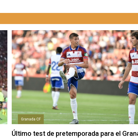
Granada CF
Último test de pretemporada para el Gra