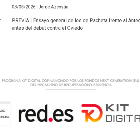
08/08/2026 | Jorge Azcoytia
PREVIA | Ensayo general de los de Pacheta frente al Ante
r
antes del debut contra el Oviedo