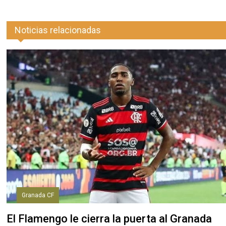
Noticias relacionadas
Granada CF
El Flamengo le cierra la puerta al Granada