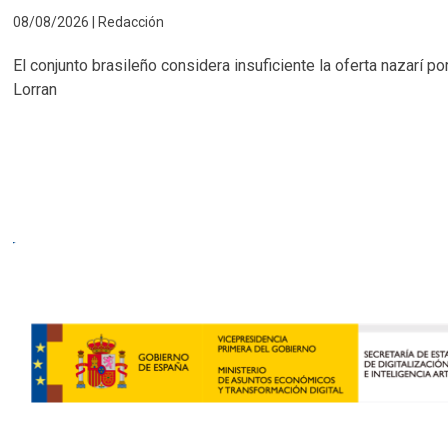
08/08/2026 | Redacción
El conjunto brasileño considera insuficiente la oferta nazarí po
Lorran