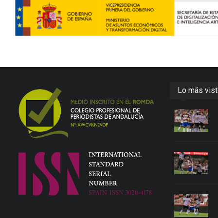
Lo más vis