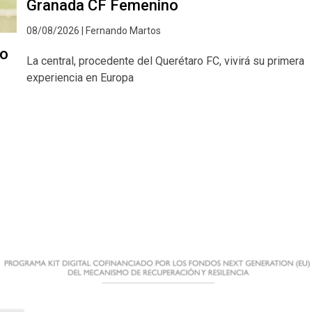
Granada CF Femenino
08/08/2026 | Fernando Martos
lo
La central, procedente del Querétaro FC, vivirá su primera
experiencia en Europa