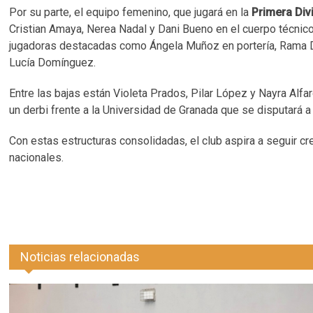
Por su parte, el equipo femenino, que jugará en la
Primera Div
Cristian Amaya, Nerea Nadal y Dani Bueno en el cuerpo técnico
jugadoras destacadas como Ángela Muñoz en portería, Rama 
Lucía Domínguez.
Entre las bajas están Violeta Prados, Pilar López y Nayra Alfa
un derbi frente a la Universidad de Granada que se disputará 
Con estas estructuras consolidadas, el club aspira a seguir c
nacionales.
Noticias relacionadas