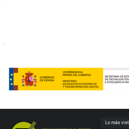
Lo más vis