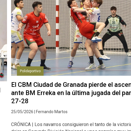
Polideportivo
El CBM Ciudad de Granada pierde el asce
l
ante BM Erreka en la última jugada del par
27-28
25/05/2026 | Fernando Martos
CRÓNICA | Los navarros consiguieron el tanto de la victori