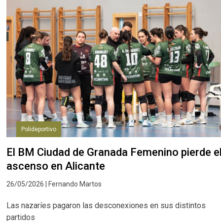
Polideportivo
El BM Ciudad de Granada Femenino pierde e
ascenso en Alicante
26/05/2026 | Fernando Martos
Las nazaríes pagaron las desconexiones en sus distintos
partidos