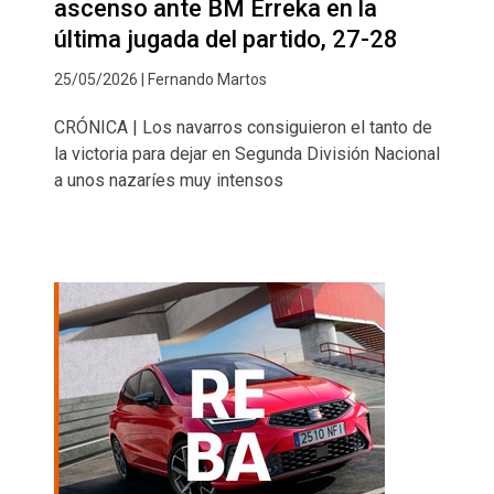
ascenso ante BM Erreka en la
última jugada del partido, 27-28
25/05/2026 | Fernando Martos
CRÓNICA | Los navarros consiguieron el tanto de
la victoria para dejar en Segunda División Nacional
a unos nazaríes muy intensos