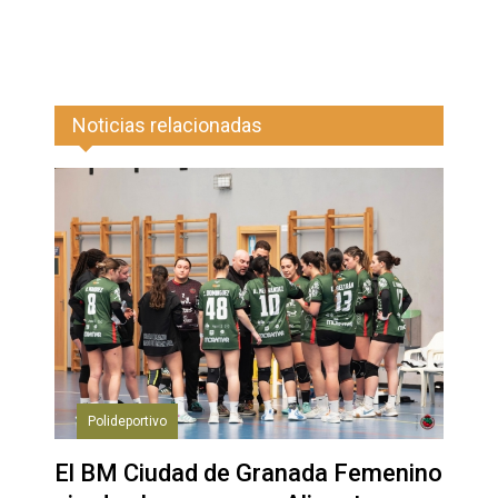
Noticias relacionadas
Polideportivo
El BM Ciudad de Granada Femenino