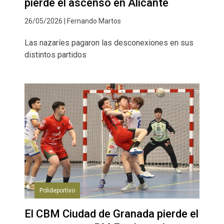
pierde el ascenso en Alicante
26/05/2026 | Fernando Martos
Las nazaríes pagaron las desconexiones en sus
distintos partidos
Polideportivo
El CBM Ciudad de Granada pierde el