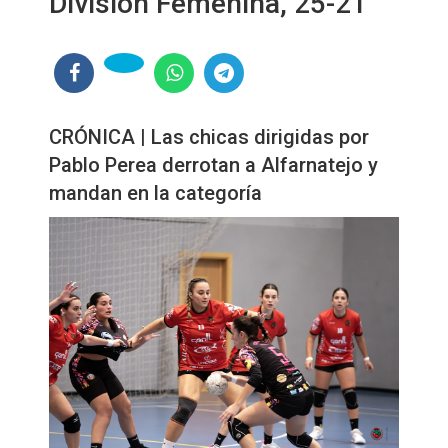
División Femenina, 25-21
CRÓNICA | Las chicas dirigidas por
Pablo Perea derrotan a Alfarnatejo y
mandan en la categoría