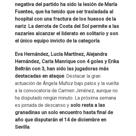
negativa del partido ha sido la lesión de María
Fuentes, que ha tenido que ser trasladada al
hospital con una fractura de los huesos de la
nariz
.
La derrota de Costa del Sol permite a las
nazaríes alcanzar el liderato en solitario y son
el único equipo invicto de la categoría
.​
Eva Hernández, Lucía Martínez, Alejandra
Hernández, Carla Manrique con 4 goles y Erika
Beltrán con 3, han sido las jugadoras más
destacadas en ataque
. Destacar la gran
actuación de Ángela Muñoz bajo palos y la vuelta
a la convocatoria de Carmen Jiménez, aunque no
ha disputado ningún minuto. La próxima semana
es jornada de descanso y
solo resta a las
granadinas un solo encuentro hasta final de
año que disputarán el 14 de diciembre en
Sevilla
.