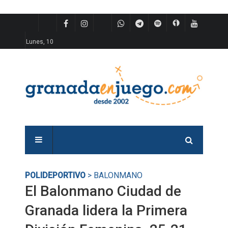
Lunes, 10
POLIDEPORTIVO
> BALONMANO
El Balonmano Ciudad de
Granada lidera la Primera