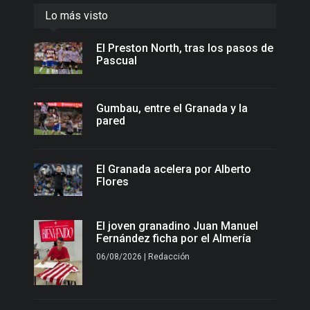
Lo más visto
El Preston North, tras los pasos de
Pascual
Gumbau, entre el Granada y la
pared
El Granada acelera por Alberto
Flores
El joven granadino Juan Manuel
Fernández ficha por el Almería
06/08/2026 | Redacción