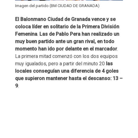
Imagen del partido (BM CIUDAD DE GRANADA)
El Balonmano Ciudad de Granada vence y se
coloca líder en solitario de la Primera División
Femenina
.
Las de Pablo Pera han realizado un
muy buen partido ante un gran rival, en todo
momento han ido por delante en el marcador
.
La primera mitad comenzó con los dos equipos
muy igualados, pero a partir del minuto 20
las
locales conseguían una diferencia de 4 goles
que supieron mantener hasta el descanso: 13 –
9
.​