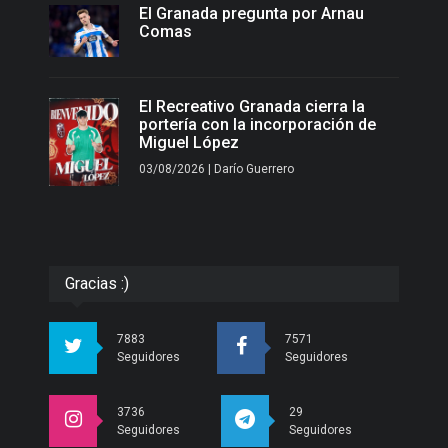
El Granada pregunta por Arnau
Comas
El Recreativo Granada cierra la
portería con la incorporación de
Miguel López
03/08/2026 | Darío Guerrero
Gracias :)
7883
7571
Seguidores
Seguidores
3736
29
Seguidores
Seguidores