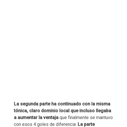
La segunda parte ha continuado con la misma
tónica, claro dominio local que incluso llegaba
a aumentar la ventaja
que finalmente se mantuvo
con esos 4 goles de diferencia.
La parte