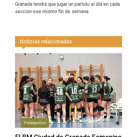
Granada tendrá que jugar un partido al día en cada
sección ese mismo fin de semana.
Noticias relacionadas
Polideportivo