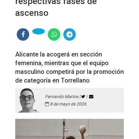
respectivas fases de
ascenso
Alicante la acogerá en sección
femenina, mientras que el equipo
masculino competirá por la promoción
de categoría en Torrellano
Fernando Martos |
|
8 de mayo de 2026