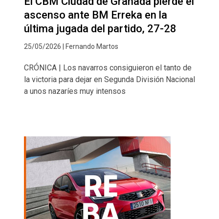
El CBM Ciudad de Granada pierde el
ascenso ante BM Erreka en la
última jugada del partido, 27-28
25/05/2026 | Fernando Martos
CRÓNICA | Los navarros consiguieron el tanto de
la victoria para dejar en Segunda División Nacional
a unos nazaríes muy intensos