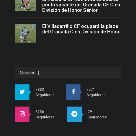
por la vacante del Granada CF C en
División de Honor Sénior
El Villacarrillo CF ocupará la plaza
del Granada C en División de Honor
Gracias :)
7883
7571
Seguidores
Seguidores
3736
29
Seguidores
Seguidores