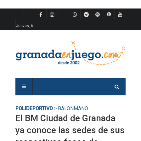
Jueves, 6
POLIDEPORTIVO
> BALONMANO
El BM Ciudad de Granada
ya conoce las sedes de sus