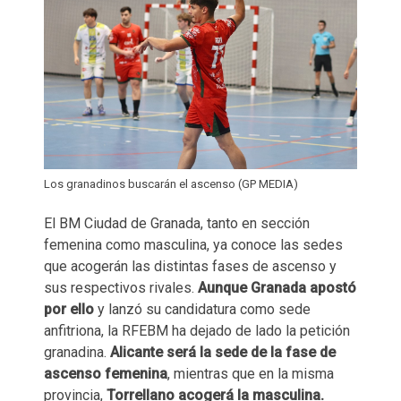
Los granadinos buscarán el ascenso (GP MEDIA)
El BM Ciudad de Granada, tanto en sección
femenina como masculina, ya conoce las sedes
que acogerán las distintas fases de ascenso y
sus respectivos rivales.
Aunque Granada apostó
por ello
y lanzó su candidatura como sede
anfitriona, la RFEBM ha dejado de lado la petición
granadina.
Alicante será la sede de la fase de
ascenso femenina
, mientras que en la misma
provincia,
Torrellano acogerá la masculina.