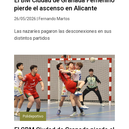
El BM Ciudad de Granada Femenino
pierde el ascenso en Alicante
26/05/2026 | Fernando Martos
Las nazaríes pagaron las desconexiones en sus
distintos partidos
Polideportivo