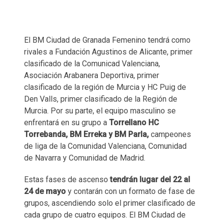
El BM Ciudad de Granada Femenino tendrá como
rivales a Fundación Agustinos de Alicante, primer
clasificado de la Comunicad Valenciana,
Asociación Arabanera Deportiva, primer
clasificado de la región de Murcia y HC Puig de
Den Valls, primer clasificado de la Región de
Murcia. Por su parte, el equipo masculino se
enfrentará en su grupo a
Torrellano HC
Torrebanda, BM Erreka y BM Parla,
campeones
de liga de la Comunidad Valenciana, Comunidad
de Navarra y Comunidad de Madrid.
Estas fases de ascenso
tendrán lugar del 22 al
24 de mayo
y contarán con un formato de fase de
grupos, ascendiendo solo el primer clasificado de
cada grupo de cuatro equipos. El BM Ciudad de