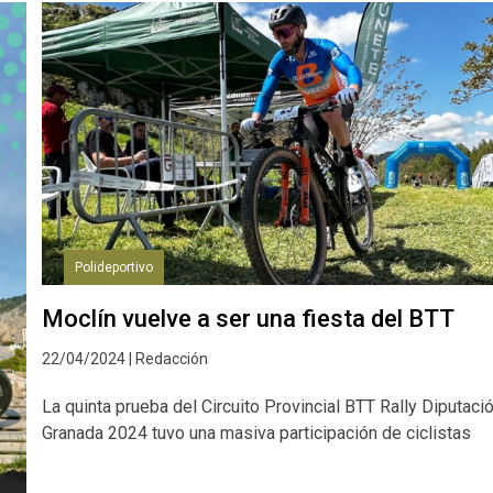
Polideportivo
Moclín vuelve a ser una fiesta del BTT
22/04/2024 | Redacción
La quinta prueba del Circuito Provincial BTT Rally Diputaci
Granada 2024 tuvo una masiva participación de ciclistas