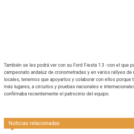
También se les podrá ver con su Ford Fiesta 1.3 -con el que pa
campeonato andaluz de cronometradas y en varios rallyes de 
locales, tenemos que apoyarlos y colaborar con ellos porque 
más lugares, a circuitos y pruebas nacionales e internacional
confirmaba recientemente el patrocinio del equipo.
Noticias relacionadas