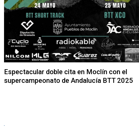
Espectacular doble cita en Moclín con el
supercampeonato de Andalucía BTT 2025