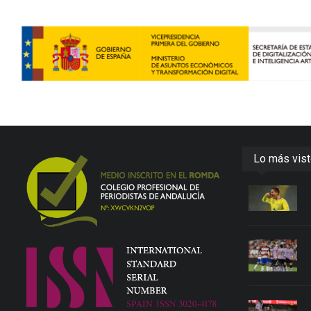
Lo más vis