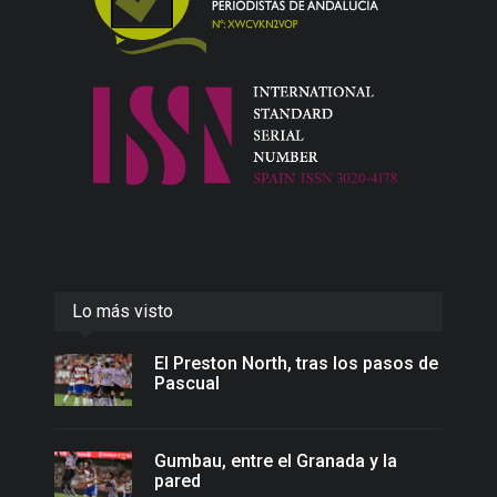
Lo más visto
El Preston North, tras los pasos de
Pascual
Gumbau, entre el Granada y la
pared