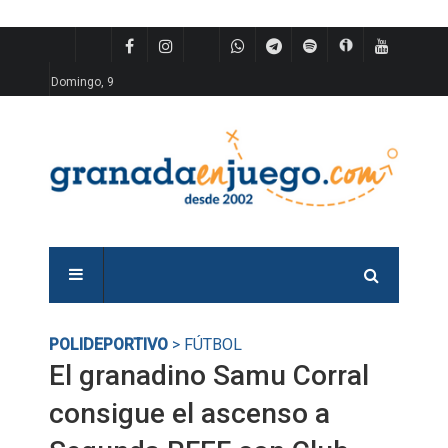
Domingo, 9
POLIDEPORTIVO
> FÚTBOL
El granadino Samu Corral
consigue el ascenso a