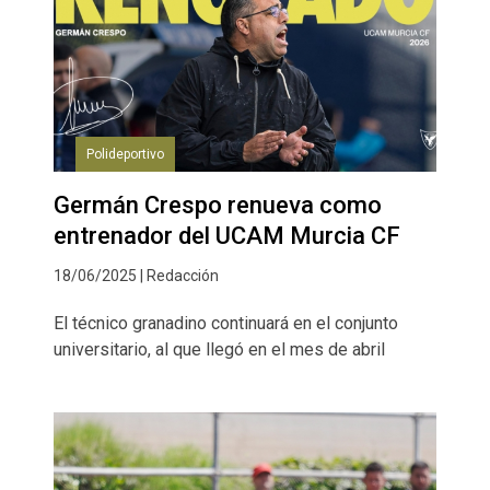
Polideportivo
Germán Crespo renueva como
entrenador del UCAM Murcia CF
18/06/2025 | Redacción
El técnico granadino continuará en el conjunto
universitario, al que llegó en el mes de abril