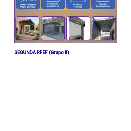
SEGUNDA RFEF (Grupo II)