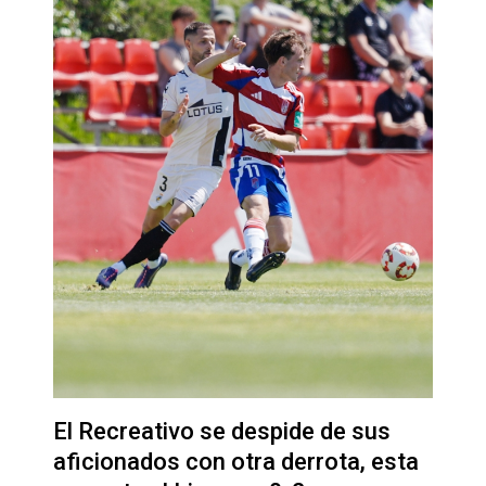
El Recreativo se despide de sus
aficionados con otra derrota, esta