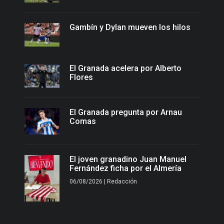
Gambín y Dylan mueven los hilos
El Granada acelera por Alberto
Flores
El Granada pregunta por Arnau
Comas
El joven granadino Juan Manuel
Fernández ficha por el Almería
06/08/2026 | Redacción