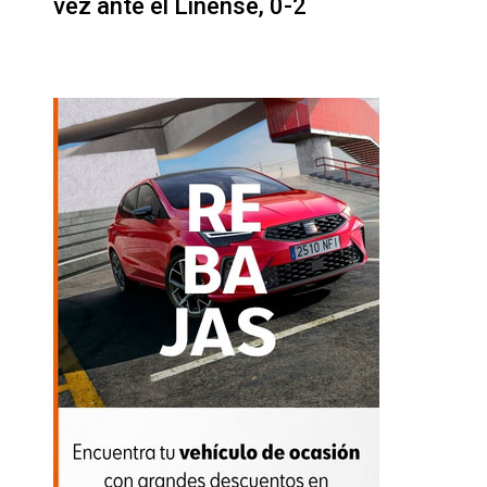
vez ante el Linense, 0-2