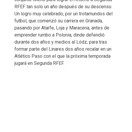
RFEF tan solo un año después de su descenso.
Un logro muy celebrado, por un trotamundos del
futbol, que comenzó su carrera en Granada,
pasando por Atarfe, Loja y Maracena, antes de
emprender rumbo a Polonia, dinde defendió
durante dos años y medios al Lódz, para tras
formar parte del Linares dos años recalar en un
Atlético Paso con el que la próxima temporada
jugará en Segunda RFEF.