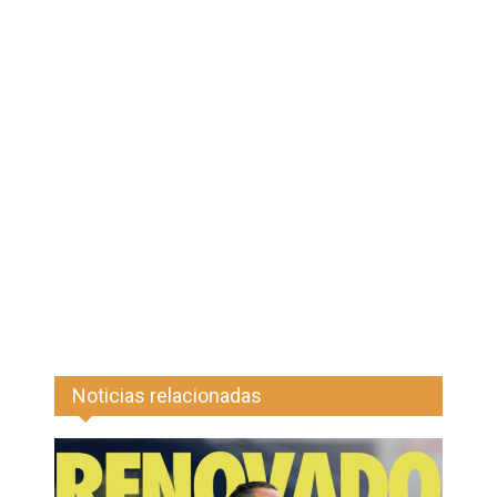
Noticias relacionadas